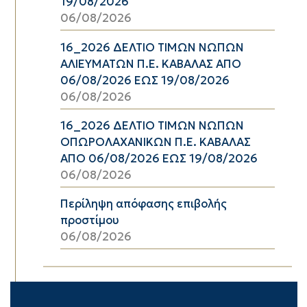
19/08/2026
06/08/2026
16_2026 ΔΕΛΤΙΟ ΤΙΜΩΝ ΝΩΠΩΝ
ΑΛΙΕΥΜΑΤΩΝ Π.Ε. ΚΑΒΑΛΑΣ ΑΠΟ
06/08/2026 ΕΩΣ 19/08/2026
06/08/2026
16_2026 ΔΕΛΤΙΟ ΤΙΜΩΝ ΝΩΠΩΝ
ΟΠΩΡΟΛΑΧΑΝΙΚΩΝ Π.Ε. ΚΑΒΑΛΑΣ
ΑΠΟ 06/08/2026 ΕΩΣ 19/08/2026
06/08/2026
Περίληψη απόφασης επιβολής
προστίμου
06/08/2026