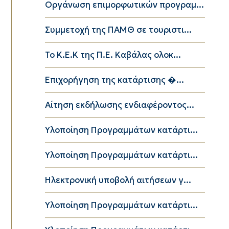
Οργάνωση επιμορφωτικών προγραμ...
Συμμετοχή της ΠΑΜΘ σε τουριστι...
Το K.E.K της Π.Ε. Καβάλας ολοκ...
Επιχορήγηση της κατάρτισης �...
Αίτηση εκδήλωσης ενδιαφέροντος...
Υλοποίηση Προγραμμάτων κατάρτι...
Υλοποίηση Προγραμμάτων κατάρτι...
Ηλεκτρονική υποβολή αιτήσεων γ...
Υλοποίηση Προγραμμάτων κατάρτι...