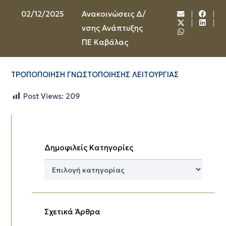
02/12/2025
Ανακοινώσεις Δ/
νσης Ανάπτυξης
ΠΕ Καβάλας
ΤΡΟΠΟΠΟΙΗΣΗ ΓΝΩΣΤΟΠΟΙΗΣΗΣ ΛΕΙΤΟΥΡΓΙΑΣ
Post Views:
209
Δημοφιλείς Κατηγορίες
Δημοφιλείς
Κατηγορίες
Σχετικά Άρθρα