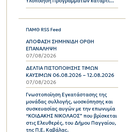
Υλοποίηση Προγραμμάτων κατάρτι...
ΠΑΜΘ RSS Feed
ΑΠΟΦΑΣΗ ΣΗΜΗΝΙΔΗ ΟΡΘΗ
ΕΠΑΝΑΛΗΨΗ
07/08/2026
ΔΕΛΤΙΑ ΠΙΣΤΟΠΟΙΗΣΗΣ ΤΙΜΩΝ
ΚΑΥΣΙΜΩΝ 06.08.2026 – 12.08.2026
07/08/2026
Γνωστοποίηση Εγκατάστασης της
μονάδας συλλογής, ωοσκόπησης και
συσκευασίας αυγών με την επωνυμία
“ΚΟΙΔΑΚΗΣ ΝΙΚΟΛΑΟΣ” που βρίσκεται
στις Ελευθερές, του Δήμου Παγγαίου,
της Π.Ε. Καβάλας.