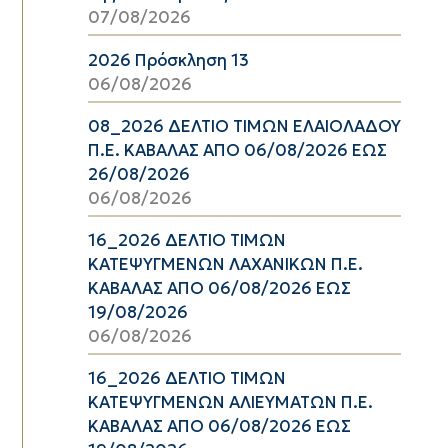
07/08/2026
2026 Πρόσκληση 13
06/08/2026
08_2026 ΔΕΛΤΙΟ ΤΙΜΩΝ ΕΛΑΙΟΛΑΔΟΥ
Π.Ε. ΚΑΒΑΛΑΣ ΑΠΟ 06/08/2026 ΕΩΣ
26/08/2026
06/08/2026
16_2026 ΔΕΛΤΙΟ ΤΙΜΩΝ
ΚΑΤΕΨΥΓΜΕΝΩΝ ΛΑΧΑΝΙΚΩΝ Π.Ε.
ΚΑΒΑΛΑΣ ΑΠΟ 06/08/2026 ΕΩΣ
19/08/2026
06/08/2026
16_2026 ΔΕΛΤΙΟ ΤΙΜΩΝ
ΚΑΤΕΨΥΓΜΕΝΩΝ ΑΛΙΕΥΜΑΤΩΝ Π.Ε.
ΚΑΒΑΛΑΣ ΑΠΟ 06/08/2026 ΕΩΣ