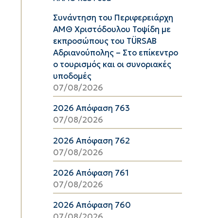
Συνάντηση του Περιφερειάρχη
ΑΜΘ Χριστόδουλου Τοψίδη με
εκπροσώπους του TÜRSAB
Αδριανούπολης – Στο επίκεντρο
ο τουρισμός και οι συνοριακές
υποδομές
07/08/2026
2026 Απόφαση 763
07/08/2026
2026 Απόφαση 762
07/08/2026
2026 Απόφαση 761
07/08/2026
2026 Απόφαση 760
07/08/2026