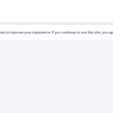
es to improve your experience. If you continue to use this site, you agr