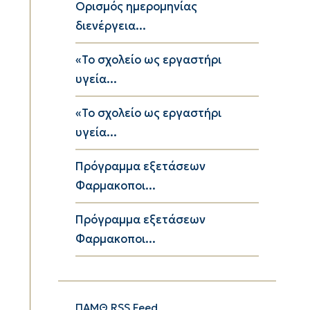
Ορισμός ημερομηνίας
διενέργεια...
«Το σχολείο ως εργαστήρι
υγεία...
«Το σχολείο ως εργαστήρι
υγεία...
Πρόγραμμα εξετάσεων
Φαρμακοποι...
Πρόγραμμα εξετάσεων
Φαρμακοποι...
ΠΑΜΘ RSS Feed