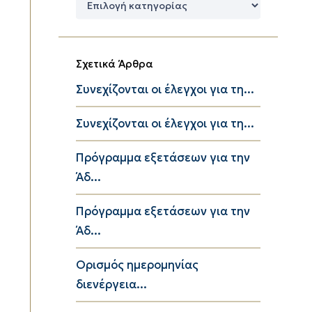
Κατηγορίες
Σχετικά Άρθρα
Συνεχίζονται οι έλεγχοι για τη...
Συνεχίζονται οι έλεγχοι για τη...
Πρόγραμμα εξετάσεων για την
Άδ...
Πρόγραμμα εξετάσεων για την
Άδ...
Ορισμός ημερομηνίας
διενέργεια...