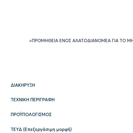
«ΠΡΟΜΗΘΕΙΑ ΕΝΟΣ ΑΛΑΤΟΔΙΑΝΟΜΕΑ ΓΙΑ ΤΟ ΜΗ
ΔΙΑΚΗΡΥΞΗ
ΤΕΧΝΙΚΗ ΠΕΡΙΓΡΑΦΗ
ΠΡΟΫΠΟΛΟΓΙΣΜΟΣ
TEYΔ (Επεξεργάσιμη μορφή)