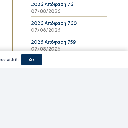
2026 Απόφαση 761
07/08/2026
2026 Απόφαση 760
07/08/2026
2026 Απόφαση 759
07/08/2026
ee with it.
Ok
2026 Απόφαση 757
07/08/2026
2026 Απόφαση 756
07/08/2026
2026 Απόφαση 755
07/08/2026
2026 Απόφαση 754
07/08/2026