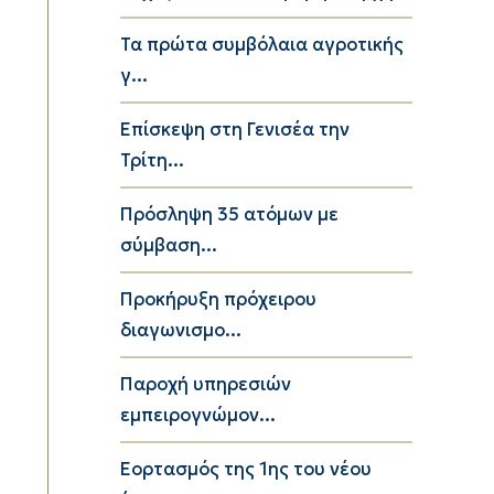
Τα πρώτα συμβόλαια αγροτικής
γ...
Επίσκεψη στη Γενισέα την
Τρίτη...
Πρόσληψη 35 ατόμων με
σύμβαση...
Προκήρυξη πρόχειρου
διαγωνισμο...
Παροχή υπηρεσιών
εμπειρογνώμον...
Εορτασμός της 1ης του νέου