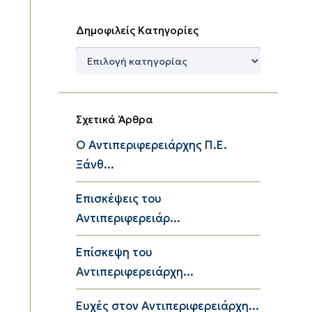
Δημοφιλείς Κατηγορίες
Δημοφιλείς
Κατηγορίες
Σχετικά Άρθρα
Ο Αντιπεριφερειάρχης Π.Ε.
Ξάνθ...
Επισκέψεις του
Αντιπεριφερειάρ...
Επίσκεψη του
Αντιπεριφερειάρχη...
Ευχές στον Αντιπεριφερειάρχη...