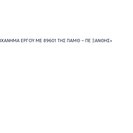
ΧΑΝΗΜΑ ΕΡΓΟΥ ΜΕ 89601 ΤΗΣ ΠΑΜΘ – ΠΕ ΞΑΝΘΗΣ»