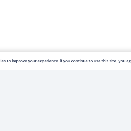
es to improve your experience. If you continue to use this site, you agr