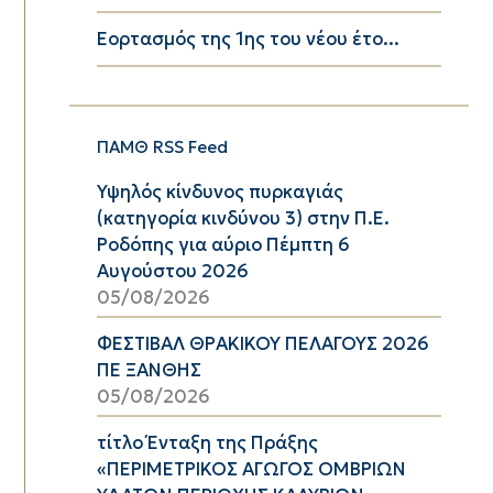
Εορτασμός της 1ης του νέου έτο...
ΠΑΜΘ RSS Feed
Υψηλός κίνδυνος πυρκαγιάς
(κατηγορία κινδύνου 3) στην Π.Ε.
Ροδόπης για αύριο Πέμπτη 6
Αυγούστου 2026
05/08/2026
ΦΕΣΤΙΒΑΛ ΘΡΑΚΙΚΟΥ ΠΕΛΑΓΟΥΣ 2026
ΠΕ ΞΑΝΘΗΣ
05/08/2026
τίτλο Ένταξη της Πράξης
«ΠΕΡΙΜΕΤΡΙΚΟΣ ΑΓΩΓΟΣ ΟΜΒΡΙΩΝ