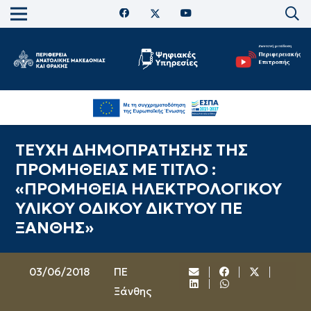
ΤΕΥΧΗ ΔΗΜΟΠΡΑΤΗΣΗΣ ΤΗΣ
ΠΡΟΜΗΘΕΙΑΣ ΜΕ ΤΙΤΛΟ :
«ΠΡΟΜΗΘΕΙΑ ΗΛΕΚΤΡΟΛΟΓΙΚΟΥ
ΥΛΙΚΟΥ ΟΔΙΚΟΥ ΔΙΚΤΥΟΥ ΠΕ
ΞΑΝΘΗΣ»
03/06/2018
ΠΕ
Ξάνθης