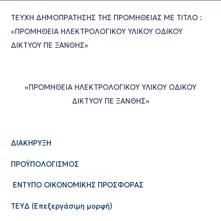
ΤΕΥΧΗ ΔΗΜΟΠΡΑΤΗΣΗΣ ΤΗΣ ΠΡΟΜΗΘΕΙΑΣ ΜΕ ΤΙΤΛΟ :
«ΠΡΟΜΗΘΕΙΑ ΗΛΕΚΤΡΟΛΟΓΙΚΟΥ ΥΛΙΚΟΥ ΟΔΙΚΟΥ
ΔΙΚΤΥΟΥ ΠΕ ΞΑΝΘΗΣ»
«ΠΡΟΜΗΘΕΙΑ ΗΛΕΚΤΡΟΛΟΓΙΚΟΥ ΥΛΙΚΟΥ ΟΔΙΚΟΥ
ΔΙΚΤΥΟΥ ΠΕ ΞΑΝΘΗΣ»
ΔΙΑΚΗΡΥΞΗ
ΠΡΟΫΠΟΛΟΓΙΣΜΟΣ
ΕΝΤΥΠΟ ΟΙΚΟΝΟΜΙΚΗΣ ΠΡΟΣΦΟΡΑΣ
TEYΔ (Επεξεργάσιμη μορφή)