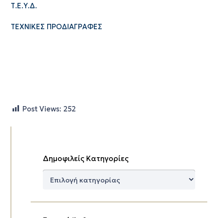
Τ.Ε.Υ.Δ.
ΤΕΧΝΙΚΕΣ ΠΡΟΔΙΑΓΡΑΦΕΣ
Post Views:
252
Δημοφιλείς Κατηγορίες
Δημοφιλείς
Κατηγορίες