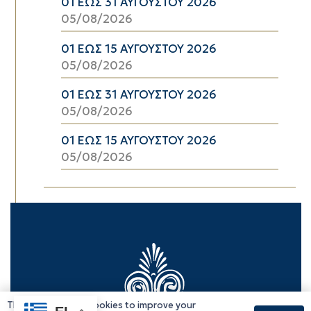
01 ΕΩΣ 31 ΑΥΓΟΥΣΤΟΥ 2026
05/08/2026
01 ΕΩΣ 15 ΑΥΓΟΥΣΤΟΥ 2026
05/08/2026
01 ΕΩΣ 31 ΑΥΓΟΥΣΤΟΥ 2026
05/08/2026
01 ΕΩΣ 15 ΑΥΓΟΥΣΤΟΥ 2026
05/08/2026
This website uses cookies to improve your