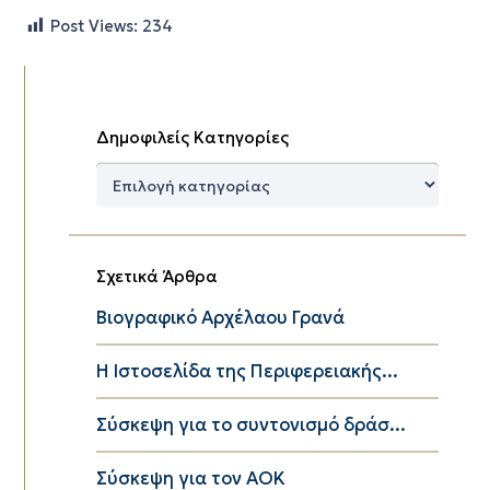
Post Views:
234
Δημοφιλείς Κατηγορίες
Δημοφιλείς
Κατηγορίες
Σχετικά Άρθρα
Βιογραφικό Αρχέλαου Γρανά
Η Ιστοσελίδα της Περιφερειακής...
Σύσκεψη για το συντονισμό δράσ...
Σύσκεψη για τον ΑΟΚ