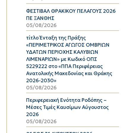
ΦΕΣΤΙΒΑΛ ΘΡΑΚΙΚΟΥ ΠΕΛΑΓΟΥΣ 2026
ΠΕ ΞΑΝΘΗΣ
05/08/2026
τίτλο Ένταξη της Πράξης
«ΠΕΡΙΜΕΤΡΙΚΟΣ ΑΓΩΓΟΣ ΟΜΒΡΙΩΝ
ΥΔΑΤΩΝ ΠΕΡΙΟΧΗΣ ΚΑΛΥΒΙΩΝ
ΛΙΜΕΝΑΡΙΩΝ» με Κωδικό ΟΠΣ
5229222 στο «ΠΠΑ Περιφέρειας
Ανατολικής Μακεδονίας και Θράκης
2026-2030»
05/08/2026
Περιφερειακή Ενότητα Ροδόπης –
Μέσες Τιμές Καυσίμων Αύγουστος
2026
05/08/2026