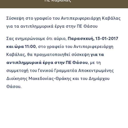
Σύσκεψη στο γραφείο του Αντιπεριφερειάρχη Καβάλας
για τα αντιπλημμυρικά έργα στην ΠΕ Θάσου
Σας ενημερώνουμε ότι αύριο,
Παρασκευή, 13-01-2017
και ώρα 11:00
, στο γραφείο του Αντιπεριφερειάρχη
Καβάλας, θα πραγματοποιηθεί σύσκεψη
για τα
αντιπλημμυρικά έργα στην ΠΕ Θάσου
, με τη
συμμετοχή του Γενικού Γραμματέα Αποκεντρωμένης
Διοίκησης Μακεδονίας-Θράκης και του Δημάρχου
Θάσου.