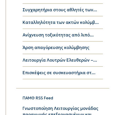
Συγχαρητήρια στους αθλητές των...
Καταλληλότητα των ακτών κολύμβ...
Ανίχνευση τοξικότητας από λιπό...
Άρση απαγόρευσης κολύμβησης
Λειτουργία Λουτρών Ελευθερών –...
Επισκέψεις σε συσκευαστήρια στ...
ΠΑΜΘ RSS Feed
Γνωστοποίηση Λειτουργίας μονάδας
παραγωγής επεξεργασμένων και