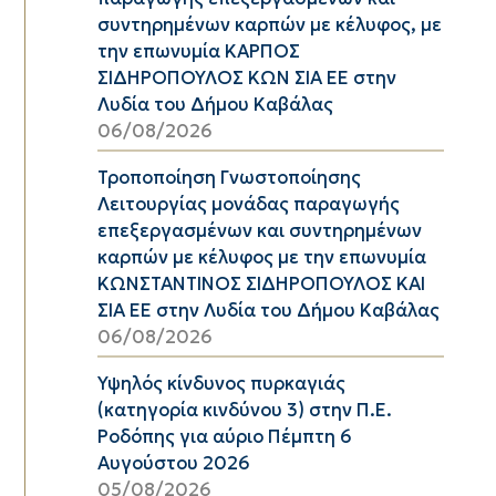
συντηρημένων καρπών με κέλυφος, με
την επωνυμία ΚΑΡΠΟΣ
ΣΙΔΗΡΟΠΟΥΛΟΣ ΚΩΝ ΣΙΑ ΕΕ στην
Λυδία του Δήμου Καβάλας
06/08/2026
Τροποποίηση Γνωστοποίησης
Λειτουργίας μονάδας παραγωγής
επεξεργασμένων και συντηρημένων
καρπών με κέλυφος με την επωνυμία
ΚΩΝΣΤΑΝΤΙΝΟΣ ΣΙΔΗΡΟΠΟΥΛΟΣ ΚΑΙ
ΣΙΑ ΕΕ στην Λυδία του Δήμου Καβάλας
06/08/2026
Υψηλός κίνδυνος πυρκαγιάς
(κατηγορία κινδύνου 3) στην Π.Ε.
Ροδόπης για αύριο Πέμπτη 6
Αυγούστου 2026
05/08/2026