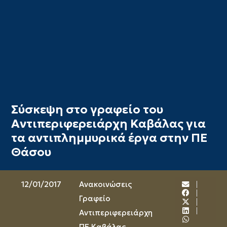
Σύσκεψη στο γραφείο του
Αντιπεριφερειάρχη Καβάλας για
τα αντιπλημμυρικά έργα στην ΠΕ
Θάσου
12/01/2017
Ανακοινώσεις
Γραφείο
Αντιπεριφερειάρχη
ΠΕ Καβάλας