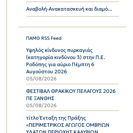
Αναβολή-Ανακατασκευή και διαμό...
ΠΑΜΘ RSS Feed
Υψηλός κίνδυνος πυρκαγιάς
(κατηγορία κινδύνου 3) στην Π.Ε.
Ροδόπης για αύριο Πέμπτη 6
Αυγούστου 2026
05/08/2026
ΦΕΣΤΙΒΑΛ ΘΡΑΚΙΚΟΥ ΠΕΛΑΓΟΥΣ 2026
ΠΕ ΞΑΝΘΗΣ
05/08/2026
τίτλο Ένταξη της Πράξης
«ΠΕΡΙΜΕΤΡΙΚΟΣ ΑΓΩΓΟΣ ΟΜΒΡΙΩΝ
ΥΔΑΤΩΝ ΠΕΡΙΟΧΗΣ ΚΑΛΥΒΙΩΝ