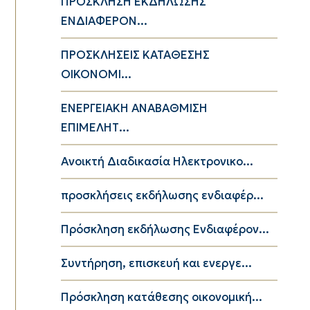
ΠΡΟΣΚΛΗΣΗ ΕΚΔΗΛΩΣΗΣ
ΕΝΔΙΑΦΕΡΟΝ...
ΠΡΟΣΚΛΗΣΕΙΣ ΚΑΤΑΘΕΣΗΣ
ΟΙΚΟΝΟΜΙ...
ΕΝΕΡΓΕΙΑΚΗ ΑΝΑΒΑΘΜΙΣΗ
ΕΠΙΜΕΛΗΤ...
Ανοικτή Διαδικασία Ηλεκτρονικο...
προσκλήσεις εκδήλωσης ενδιαφέρ...
Πρόσκληση εκδήλωσης Ενδιαφέρον...
Συντήρηση, επισκευή και ενεργε...
Πρόσκληση κατάθεσης οικονομική...