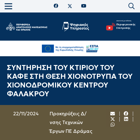
ΣΥΝΤΗΡΗΣΗ ΤΟΥ ΚΤΙΡΙΟΥ ΤΟΥ
ΚΑΦΕ ΣΤΗ ΘΕΣΗ ΧΙΟΝΟΤΡΥΠΑ ΤΟΥ
ΧΙΟΝΟΔΡΟΜΙΚΟΥ ΚΕΝΤΡΟΥ
ΦΑΛΑΚΡΟΥ
22/11/2024
Προκηρύξεις Δ/
νσης Τεχνικών
Έργων ΠΕ Δράμας