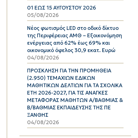
01 ΕΩΣ 15 ΑΥΓΟΥΣΤΟΥ 2026
05/08/2026
Νέος φωτισμός LED στο οδικό δίκτυο
της Περιφέρειας ΑΜΘ – Εξοικονόμηση
ενέργειας από 62% έως 69% και
οικονομικό όφελος 30,9 εκατ. Ευρώ
04/08/2026
ΠΡΟΣΚΛΗΣΗ ΓΙΑ ΤΗΝ ΠΡΟΜΗΘΕΙΑ
(2.950) ΤΕΜΑΧΙΩΝ ΕΔΙΚΩΝ
ΜΑΘΗΤΙΚΩΝ ΔΕΛΤΙΩΝ ΓΙΑ ΤΑ ΣΧΟΛΙΚΑ
ΕΤΗ 2026-2027, ΓΙΑ ΤΙΣ ΑΝΑΓΚΕΣ
ΜΕΤΑΦΟΡΑΣ ΜΑΘΗΤΩΝ Α/ΒΑΘΜΙΑΣ &
Β/ΒΑΘΜΙΑΣ ΕΚΠΑΙΔΕΥΣΗΣ ΤΗΣ ΠΕ
ΞΑΝΘΗΣ
04/08/2026