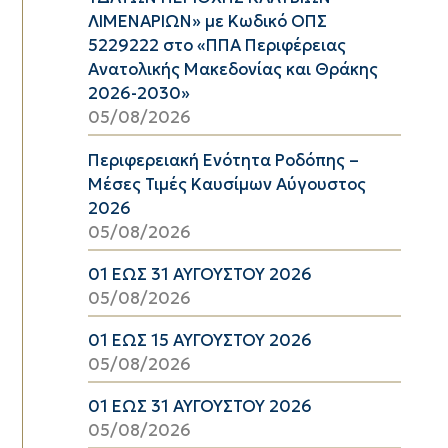
ΛΙΜΕΝΑΡΙΩΝ» με Κωδικό ΟΠΣ
5229222 στο «ΠΠΑ Περιφέρειας
Ανατολικής Μακεδονίας και Θράκης
2026-2030»
05/08/2026
Περιφερειακή Ενότητα Ροδόπης –
Μέσες Τιμές Καυσίμων Αύγουστος
2026
05/08/2026
01 ΕΩΣ 31 ΑΥΓΟΥΣΤΟΥ 2026
05/08/2026
01 ΕΩΣ 15 ΑΥΓΟΥΣΤΟΥ 2026
05/08/2026
01 ΕΩΣ 31 ΑΥΓΟΥΣΤΟΥ 2026
05/08/2026