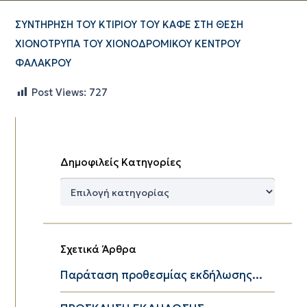
ΣΥΝΤΗΡΗΣΗ ΤΟΥ ΚΤΙΡΙΟΥ ΤΟΥ ΚΑΦΕ ΣΤΗ ΘΕΣΗ
ΧΙΟΝΟΤΡΥΠΑ ΤΟΥ ΧΙΟΝΟΔΡΟΜΙΚΟΥ ΚΕΝΤΡΟΥ
ΦΑΛΑΚΡΟΥ
Post Views:
727
Δημοφιλείς Κατηγορίες
Δημοφιλείς
Κατηγορίες
Σχετικά Άρθρα
Παράταση προθεσμίας εκδήλωσης...