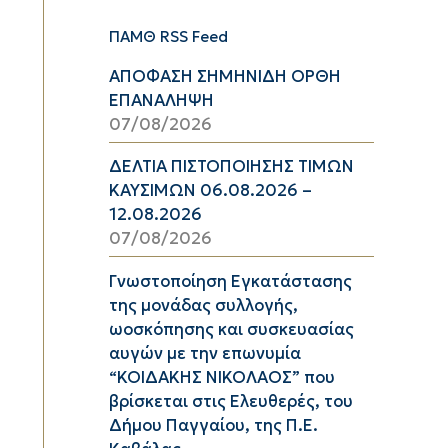
ΠΑΜΘ RSS Feed
ΑΠΟΦΑΣΗ ΣΗΜΗΝΙΔΗ ΟΡΘΗ
ΕΠΑΝΑΛΗΨΗ
07/08/2026
ΔΕΛΤΙΑ ΠΙΣΤΟΠΟΙΗΣΗΣ ΤΙΜΩΝ
ΚΑΥΣΙΜΩΝ 06.08.2026 –
12.08.2026
07/08/2026
Γνωστοποίηση Εγκατάστασης
της μονάδας συλλογής,
ωοσκόπησης και συσκευασίας
αυγών με την επωνυμία
“ΚΟΙΔΑΚΗΣ ΝΙΚΟΛΑΟΣ” που
βρίσκεται στις Ελευθερές, του
Δήμου Παγγαίου, της Π.Ε.