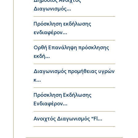
Δημόσιος Ανοιχτός
Διαγωνισμός...
Πρόσκληση εκδήλωσης
ενδιαφέρον...
Ορθή Επανάληψη πρόσκλησης
εκδή...
Διαγωνισμός προμήθειας υγρών
κ...
Πρόσκληση Εκδήλωσης
Ενδιαφέρον...
Ανοιχτός Διαγωνισμός “Fl...