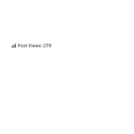
Post Views:
279