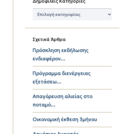
Δημοφιλείς Κατηγορίες
Δημοφιλείς
Κατηγορίες
Σχετικά Άρθρα
Πρόσκληση εκδήλωσης
ενδιαφέρον...
Πρόγραμμα διενέργειας
εξετάσεω...
Απαγόρευση αλιείας στο
ποταμό...
Οικονομική έκθεση 3μήνου