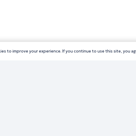
es to improve your experience. If you continue to use this site, you agr