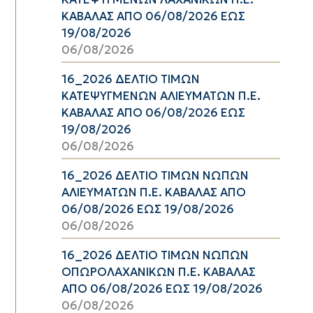
ΚΑΒΑΛΑΣ ΑΠΟ 06/08/2026 ΕΩΣ
19/08/2026
06/08/2026
16_2026 ΔΕΛΤΙΟ ΤΙΜΩΝ
ΚΑΤΕΨΥΓΜΕΝΩΝ ΑΛΙΕΥΜΑΤΩΝ Π.Ε.
ΚΑΒΑΛΑΣ ΑΠΟ 06/08/2026 ΕΩΣ
19/08/2026
06/08/2026
16_2026 ΔΕΛΤΙΟ ΤΙΜΩΝ ΝΩΠΩΝ
ΑΛΙΕΥΜΑΤΩΝ Π.Ε. ΚΑΒΑΛΑΣ ΑΠΟ
06/08/2026 ΕΩΣ 19/08/2026
06/08/2026
16_2026 ΔΕΛΤΙΟ ΤΙΜΩΝ ΝΩΠΩΝ
ΟΠΩΡΟΛΑΧΑΝΙΚΩΝ Π.Ε. ΚΑΒΑΛΑΣ
ΑΠΟ 06/08/2026 ΕΩΣ 19/08/2026
06/08/2026