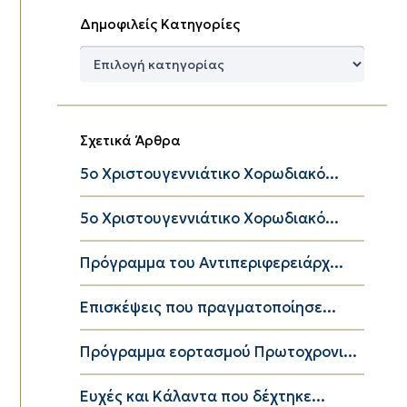
Δημοφιλείς Κατηγορίες
Δημοφιλείς
Κατηγορίες
Σχετικά Άρθρα
5ο Χριστουγεννιάτικο Χορωδιακό...
5ο Χριστουγεννιάτικο Χορωδιακό...
Πρόγραμμα του Αντιπεριφερειάρχ...
Eπισκέψεις που πραγματοποίησε...
Πρόγραμμα εορτασμού Πρωτοχρονι...
Ευχές και Κάλαντα που δέχτηκε...