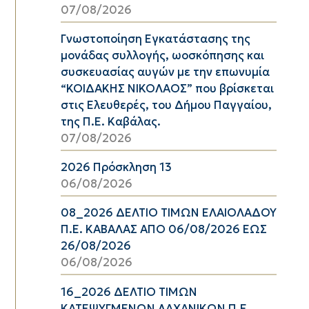
07/08/2026
Γνωστοποίηση Εγκατάστασης της
μονάδας συλλογής, ωοσκόπησης και
συσκευασίας αυγών με την επωνυμία
“ΚΟΙΔΑΚΗΣ ΝΙΚΟΛΑΟΣ” που βρίσκεται
στις Ελευθερές, του Δήμου Παγγαίου,
της Π.Ε. Καβάλας.
07/08/2026
2026 Πρόσκληση 13
06/08/2026
08_2026 ΔΕΛΤΙΟ ΤΙΜΩΝ ΕΛΑΙΟΛΑΔΟΥ
Π.Ε. ΚΑΒΑΛΑΣ ΑΠΟ 06/08/2026 ΕΩΣ
26/08/2026
06/08/2026
16_2026 ΔΕΛΤΙΟ ΤΙΜΩΝ
ΚΑΤΕΨΥΓΜΕΝΩΝ ΛΑΧΑΝΙΚΩΝ Π.Ε.