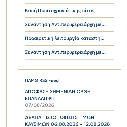
Κοπή Πρωτοχρονιάτικης πίτας
Συνάντηση Αντιπεριφερειάρχη με...
Προαιρετική λειτουργία καταστη...
Συνάντηση Αντιπεριφερειάρχη με...
ΠΑΜΘ RSS Feed
ΑΠΟΦΑΣΗ ΣΗΜΗΝΙΔΗ ΟΡΘΗ
ΕΠΑΝΑΛΗΨΗ
07/08/2026
ΔΕΛΤΙΑ ΠΙΣΤΟΠΟΙΗΣΗΣ ΤΙΜΩΝ
ΚΑΥΣΙΜΩΝ 06.08.2026 – 12.08.2026