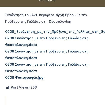
Συνάντηση του Αντιπεριφερειάρχη Έβρου με την
Πρόξενο της Γαλλίας στη Θεσσαλονίκη
0208_Συνάντηση_με_την_Πρόξενο_της_Γαλλίας_στη_Θε
0208 Συνάντηση με την Πρόξενο της Γαλλίας στη
Θεσσαλόνικη.docx
0208 Συνάντηση με την Πρόξενο της Γαλλίας στη
Θεσσαλόνικη.docx
0208 Συνάντηση με την Πρόξενο της Γαλλίας στη
Θεσσαλόνικη.docx
0208 Φωτογραφία.jpg
Post Views:
238