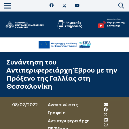
Συνάντηση του
Αντιπεριφερειάρχη Έβρου με την
Πρόξενο της Γαλλίας στη
Θεσσαλονίκη
08/02/2022
Ανακοινώσεις
Γραφείο
Αντιπεριφερειάρχη
ΠΕ Έβρου