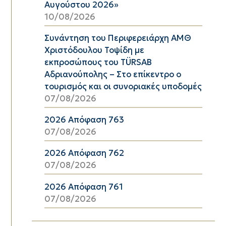
Αυγούστου 2026»
10/08/2026
Συνάντηση του Περιφερειάρχη ΑΜΘ
Χριστόδουλου Τοψίδη με
εκπροσώπους του TÜRSAB
Αδριανούπολης – Στο επίκεντρο ο
τουρισμός και οι συνοριακές υποδομές
07/08/2026
2026 Απόφαση 763
07/08/2026
2026 Απόφαση 762
07/08/2026
2026 Απόφαση 761
07/08/2026