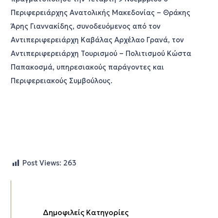
Περιφερειάρχης Ανατολικής Μακεδονίας – Θράκης
Άρης Γιαννακίδης, συνοδευόμενος από τον
Αντιπεριφερειάρχη Καβάλας Αρχέλαο Γρανά, τον
Αντιπεριφερειάρχη Τουρισμού – Πολιτισμού Κώστα
Παπακοσμά, υπηρεσιακούς παράγοντες και
Περιφερειακούς Συμβούλους.
Post Views:
263
Δημοφιλείς Κατηγορίες