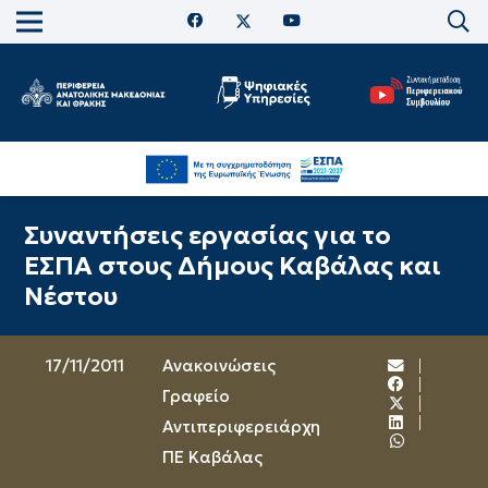
Συναντήσεις εργασίας για το
ΕΣΠΑ στους Δήμους Καβάλας και
Νέστου
17/11/2011
Ανακοινώσεις
Γραφείο
Αντιπεριφερειάρχη
ΠΕ Καβάλας