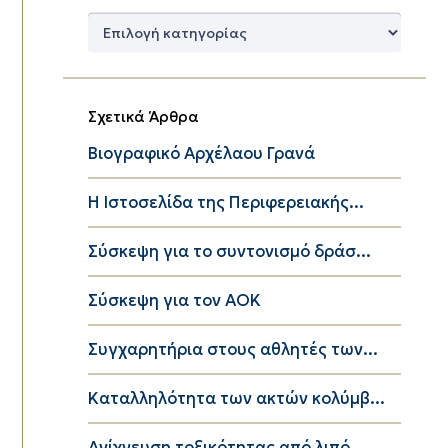
Δημοφιλείς
Κατηγορίες
Σχετικά Άρθρα
Βιογραφικό Αρχέλαου Γρανά
Η Ιστοσελίδα της Περιφερειακής...
Σύσκεψη για το συντονισμό δράσ...
Σύσκεψη για τον ΑΟΚ
Συγχαρητήρια στους αθλητές των...
Καταλληλότητα των ακτών κολύμβ...
Ανίχνευση τοξικότητας από λιπό...