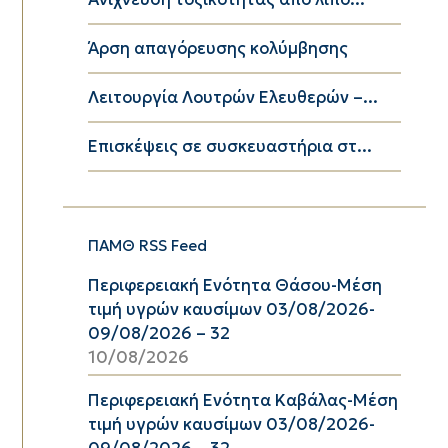
Άρση απαγόρευσης κολύμβησης
Λειτουργία Λουτρών Ελευθερών –...
Επισκέψεις σε συσκευαστήρια στ...
ΠΑΜΘ RSS Feed
Περιφερειακή Ενότητα Θάσου-Μέση
τιμή υγρών καυσίμων 03/08/2026-
09/08/2026 – 32
10/08/2026
Περιφερειακή Ενότητα Καβάλας-Μέση
τιμή υγρών καυσίμων 03/08/2026-
09/08/2026 – 32