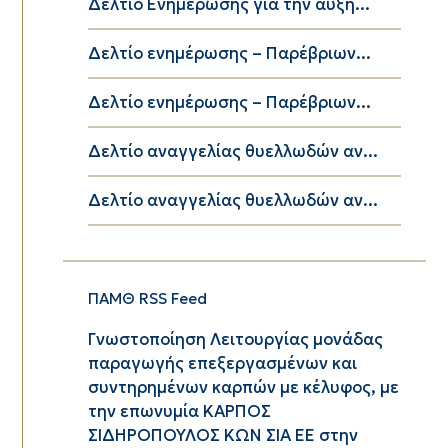
Δελτίο Ενημέρωσης για την αύξη...
Δελτίο ενημέρωσης – Παρέβριων...
Δελτίο ενημέρωσης – Παρέβριων...
Δελτίο αναγγελίας θυελλωδών αν...
Δελτίο αναγγελίας θυελλωδών αν...
ΠΑΜΘ RSS Feed
Γνωστοποίηση Λειτουργίας μονάδας
παραγωγής επεξεργασμένων και
συντηρημένων καρπών με κέλυφος, με
την επωνυμία ΚΑΡΠΟΣ
ΣΙΔΗΡΟΠΟΥΛΟΣ ΚΩΝ ΣΙΑ ΕΕ στην