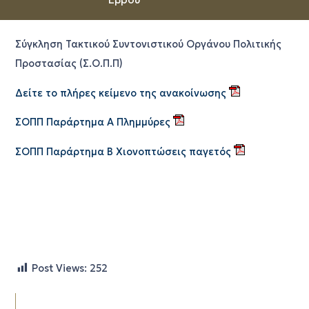
Σύγκληση Τακτικού Συντονιστικού Οργάνου Πολιτικής
Προστασίας (Σ.Ο.Π.Π)
Δείτε το πλήρες κείμενο της ανακοίνωσης
ΣΟΠΠ Παράρτημα Α Πλημμύρες
ΣΟΠΠ Παράρτημα Β Χιονοπτώσεις παγετός
Post Views:
252