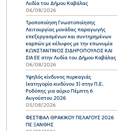
Λυδία του Δήμου Καβάλας
06/08/2026
Τροποποίηση Γνωστοποίησης
Λειτουργίας μονάδας παραγωγής
επεξεργασμένων και συντηρημένων
καρπών με κέλυφος με την επωνυμία
ΚΩΝΣΤΑΝΤΙΝΟΣ ΣΙΔΗΡΟΠΟΥΛΟΣ ΚΑΙ
ΣΙΑ ΕΕ στην Λυδία του Δήμου Καβάλας
06/08/2026
Υψηλός κίνδυνος πυρκαγιάς
(κατηγορία κινδύνου 3) στην Π.Ε.
Ροδόπης για αύριο Πέμπτη 6
Αυγούστου 2026
05/08/2026
ΦΕΣΤΙΒΑΛ ΘΡΑΚΙΚΟΥ ΠΕΛΑΓΟΥΣ 2026
ΠΕ ΞΑΝΘΗΣ