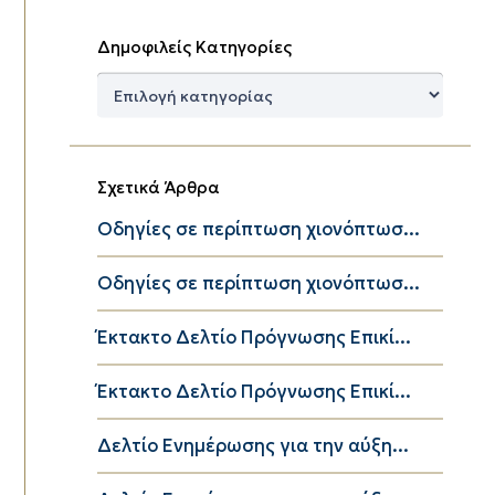
Δημοφιλείς Κατηγορίες
Δημοφιλείς
Κατηγορίες
Σχετικά Άρθρα
Οδηγίες σε περίπτωση χιονόπτωσ...
Οδηγίες σε περίπτωση χιονόπτωσ...
Έκτακτο Δελτίο Πρόγνωσης Επικί...
Έκτακτο Δελτίο Πρόγνωσης Επικί...
Δελτίο Ενημέρωσης για την αύξη...