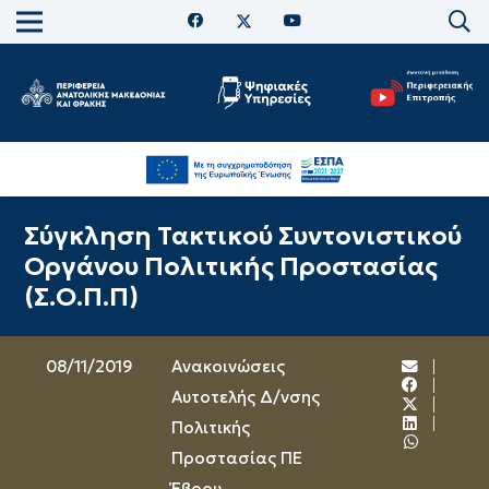
Σύγκληση Τακτικού Συντονιστικού
Οργάνου Πολιτικής Προστασίας
(Σ.Ο.Π.Π)
08/11/2019
Ανακοινώσεις
Αυτοτελής Δ/νσης
Πολιτικής
Προστασίας ΠΕ
Έβρου