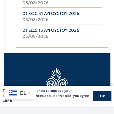
05/08/2026
01 ΕΩΣ 31 ΑΥΓΟΥΣΤΟΥ 2026
05/08/2026
01 ΕΩΣ 15 ΑΥΓΟΥΣΤΟΥ 2026
05/08/2026
This website uses cookies to improve your
EL
experience. If you continue to use this site, you agree
Ok
with it.