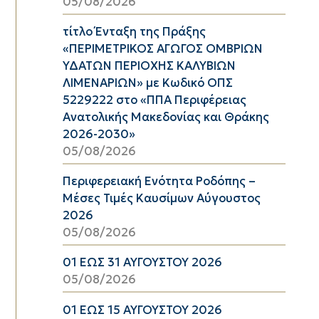
05/08/2026
τίτλο Ένταξη της Πράξης
«ΠΕΡΙΜΕΤΡΙΚΟΣ ΑΓΩΓΟΣ ΟΜΒΡΙΩΝ
ΥΔΑΤΩΝ ΠΕΡΙΟΧΗΣ ΚΑΛΥΒΙΩΝ
ΛΙΜΕΝΑΡΙΩΝ» με Κωδικό ΟΠΣ
5229222 στο «ΠΠΑ Περιφέρειας
Ανατολικής Μακεδονίας και Θράκης
2026-2030»
05/08/2026
Περιφερειακή Ενότητα Ροδόπης –
Μέσες Τιμές Καυσίμων Αύγουστος
2026
05/08/2026
01 ΕΩΣ 31 ΑΥΓΟΥΣΤΟΥ 2026
05/08/2026
01 ΕΩΣ 15 ΑΥΓΟΥΣΤΟΥ 2026