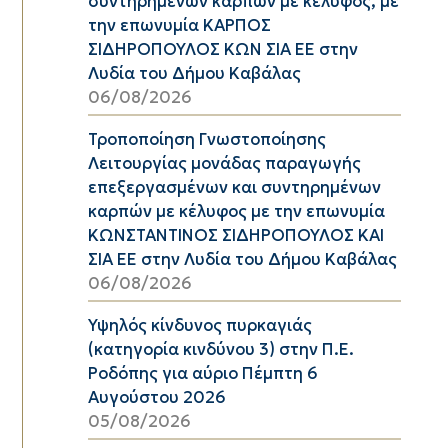
συντηρημένων καρπών με κέλυφος, με
την επωνυμία ΚΑΡΠΟΣ
ΣΙΔΗΡΟΠΟΥΛΟΣ ΚΩΝ ΣΙΑ ΕΕ στην
Λυδία του Δήμου Καβάλας
06/08/2026
Τροποποίηση Γνωστοποίησης
Λειτουργίας μονάδας παραγωγής
επεξεργασμένων και συντηρημένων
καρπών με κέλυφος με την επωνυμία
ΚΩΝΣΤΑΝΤΙΝΟΣ ΣΙΔΗΡΟΠΟΥΛΟΣ ΚΑΙ
ΣΙΑ ΕΕ στην Λυδία του Δήμου Καβάλας
06/08/2026
Υψηλός κίνδυνος πυρκαγιάς
(κατηγορία κινδύνου 3) στην Π.Ε.
Ροδόπης για αύριο Πέμπτη 6
Αυγούστου 2026
05/08/2026