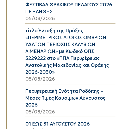
ΦΕΣΤΙΒΑΛ ΘΡΑΚΙΚΟΥ ΠΕΛΑΓΟΥΣ 2026
ΠΕ ΞΑΝΘΗΣ
05/08/2026
τίτλο Ένταξη της Πράξης
«ΠΕΡΙΜΕΤΡΙΚΟΣ ΑΓΩΓΟΣ ΟΜΒΡΙΩΝ
ΥΔΑΤΩΝ ΠΕΡΙΟΧΗΣ ΚΑΛΥΒΙΩΝ
ΛΙΜΕΝΑΡΙΩΝ» με Κωδικό ΟΠΣ
5229222 στο «ΠΠΑ Περιφέρειας
Ανατολικής Μακεδονίας και Θράκης
2026-2030»
05/08/2026
Περιφερειακή Ενότητα Ροδόπης –
Μέσες Τιμές Καυσίμων Αύγουστος
2026
05/08/2026
01 ΕΩΣ 31 ΑΥΓΟΥΣΤΟΥ 2026