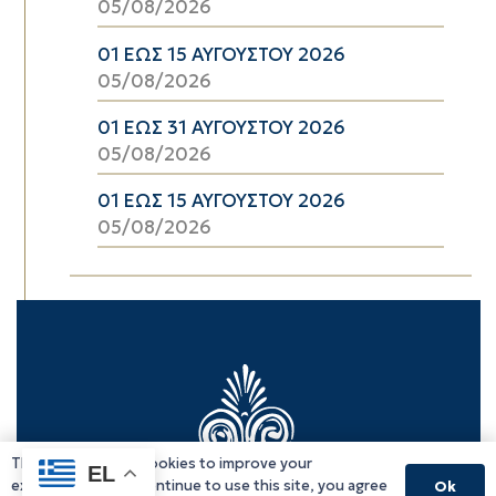
05/08/2026
01 ΕΩΣ 15 ΑΥΓΟΥΣΤΟΥ 2026
05/08/2026
01 ΕΩΣ 31 ΑΥΓΟΥΣΤΟΥ 2026
05/08/2026
01 ΕΩΣ 15 ΑΥΓΟΥΣΤΟΥ 2026
05/08/2026
This website uses cookies to improve your
EL
experience. If you continue to use this site, you agree
Ok