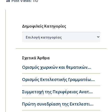
Post Views:
110
Δημοφιλείς Κατηγορίες
Δημοφιλείς
Κατηγορίες
Σχετικά Άρθρα
Ορισμός χωρικών και θεματικών...
Ορισμός Εκτελεστικής Γραμματέω...
Συμμετοχή της Περιφέρειας Ανατ...
Πρώτη συνεδρίαση της Εκτελεστι...