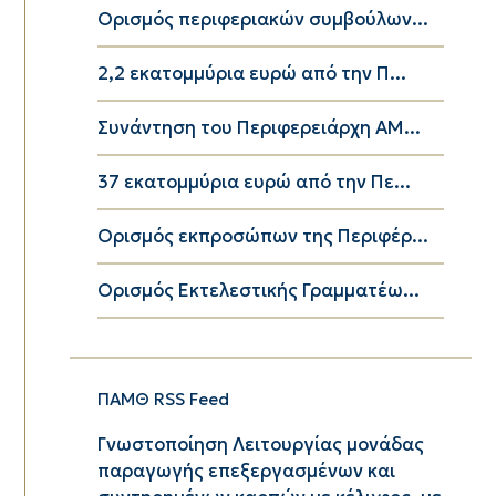
Ορισμός περιφεριακών συμβούλων...
2,2 εκατομμύρια ευρώ από την Π...
Συνάντηση του Περιφερειάρχη ΑΜ...
37 εκατομμύρια ευρώ από την Πε...
Ορισμός εκπροσώπων της Περιφέρ...
Ορισμός Εκτελεστικής Γραμματέω...
ΠΑΜΘ RSS Feed
Γνωστοποίηση Λειτουργίας μονάδας
παραγωγής επεξεργασμένων και