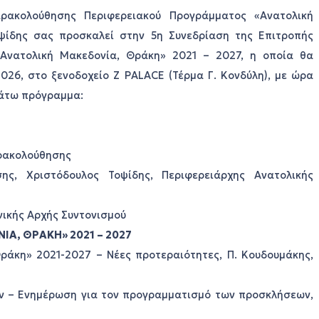
ρακολούθησης Περιφερειακού Προγράμματος «Ανατολική
ψίδης σας προσκαλεί στην 5η Συνεδρίαση της Επιτροπής
Ανατολική Μακεδονία, Θράκη» 2021 – 2027, η οποία θα
2026, στο ξενοδοχείο Z PALACE (Τέρμα Γ. Κονδύλη), με ώρα
κάτω πρόγραμμα:
αρακολούθησης
ς, Χριστόδουλος Τοψίδης, Περιφερειάρχης Ανατολικής
ικής Αρχής Συντονισμού
Α, ΘΡΑΚΗ» 2021 – 2027
ράκη» 2021-2027 – Νέες προτεραιότητες, Π. Κουδουμάκης,
ων – Ενημέρωση για τον προγραμματισμό των προσκλήσεων,