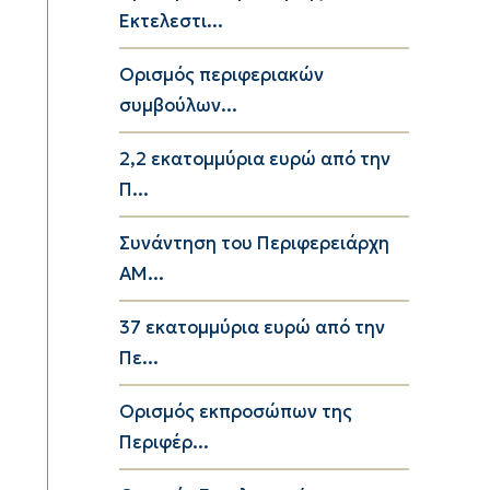
Εκτελεστι...
Ορισμός περιφεριακών
συμβούλων...
2,2 εκατομμύρια ευρώ από την
Π...
Συνάντηση του Περιφερειάρχη
ΑΜ...
37 εκατομμύρια ευρώ από την
Πε...
Ορισμός εκπροσώπων της
Περιφέρ...