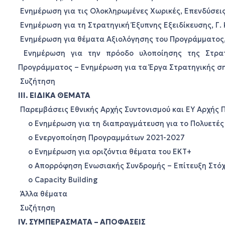
Ενημέρωση για τις Ολοκληρωμένες Χωρικές, Επενδύσεις
Ενημέρωση για τη Στρατηγική Έξυπνης Εξειδίκευσης, Γ.
Ενημέρωση για θέματα Αξιολόγησης του Προγράμματος
Ενημέρωση για την πρόοδο υλοποίησης της Στρατ
Προγράμματος – Ενημέρωση για τα Έργα Στρατηγικής ση
Συζήτηση
ΙΙΙ. ΕΙΔΙΚΑ ΘΕΜΑΤΑ
Παρεμβάσεις Εθνικής Αρχής Συντονισμού και ΕΥ Αρχής 
o Ενημέρωση για τη διαπραγμάτευση για το Πολυετές 
o Ενεργοποίηση Προγραμμάτων 2021-2027
o Ενημέρωση για οριζόντια θέματα του ΕΚΤ+
o Απορρόφηση Ενωσιακής Συνδρομής – Επίτευξη Στόχ
o Capacity Building
Άλλα θέματα
Συζήτηση
ΙV. ΣΥΜΠΕΡΑΣΜΑΤΑ – ΑΠΟΦΑΣΕΙΣ