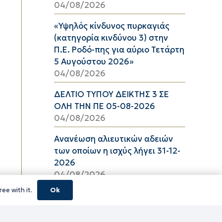
04/08/2026
«Υψηλός κίνδυνος πυρκαγιάς
(κατηγορία κινδύνου 3) στην
Π.Ε. Ροδό-πης για αύριο Τετάρτη
5 Αυγούστου 2026»
04/08/2026
ΔΕΛΤΙΟ ΤΥΠΟΥ ΔΕΙΚΤΗΣ 3 ΣΕ
ΟΛΗ ΤΗΝ ΠΕ 05-08-2026
04/08/2026
Ανανέωση αλιευτικών αδειών
των οποίων η ισχύς λήγει 31-12-
2026
04/08/2026
ee with it.
Ok