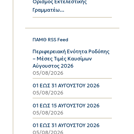
Ορισμός Εκτελεστικής
Γραμματέω...
ΠΑΜΘ RSS Feed
Περιφερειακή Ενότητα Ροδόπης
– Μέσες Τιμές Καυσίμων
Αύγουστος 2026
05/08/2026
01 ΕΩΣ 31 ΑΥΓΟΥΣΤΟΥ 2026
05/08/2026
01 ΕΩΣ 15 ΑΥΓΟΥΣΤΟΥ 2026
05/08/2026
01 ΕΩΣ 31 ΑΥΓΟΥΣΤΟΥ 2026
05/08/2026