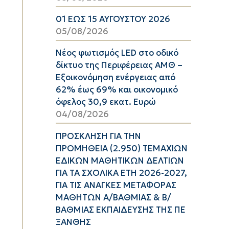
01 ΕΩΣ 15 ΑΥΓΟΥΣΤΟΥ 2026
05/08/2026
Νέος φωτισμός LED στο οδικό
δίκτυο της Περιφέρειας ΑΜΘ –
Εξοικονόμηση ενέργειας από
62% έως 69% και οικονομικό
όφελος 30,9 εκατ. Ευρώ
04/08/2026
ΠΡΟΣΚΛΗΣΗ ΓΙΑ ΤΗΝ
ΠΡΟΜΗΘΕΙΑ (2.950) ΤΕΜΑΧΙΩΝ
ΕΔΙΚΩΝ ΜΑΘΗΤΙΚΩΝ ΔΕΛΤΙΩΝ
ΓΙΑ ΤΑ ΣΧΟΛΙΚΑ ΕΤΗ 2026-2027,
ΓΙΑ ΤΙΣ ΑΝΑΓΚΕΣ ΜΕΤΑΦΟΡΑΣ
ΜΑΘΗΤΩΝ Α/ΒΑΘΜΙΑΣ & Β/
ΒΑΘΜΙΑΣ ΕΚΠΑΙΔΕΥΣΗΣ ΤΗΣ ΠΕ
ΞΑΝΘΗΣ