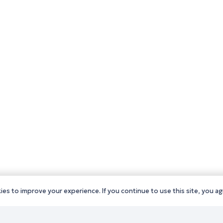
es to improve your experience. If you continue to use this site, you agr