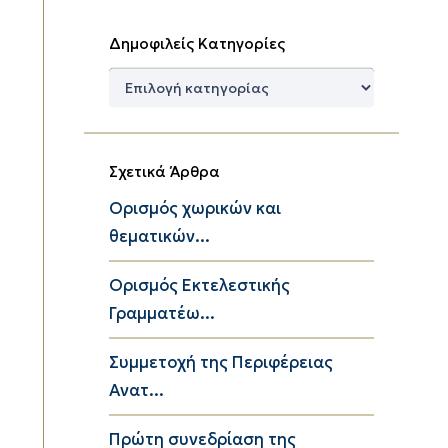
Δημοφιλείς Κατηγορίες
Δημοφιλείς
Κατηγορίες
Σχετικά Άρθρα
Ορισμός χωρικών και
θεματικών...
Ορισμός Εκτελεστικής
Γραμματέω...
Συμμετοχή της Περιφέρειας
Ανατ...
Πρώτη συνεδρίαση της