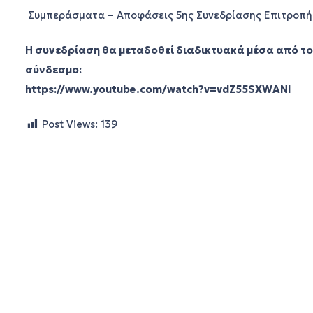
Συμπεράσματα – Αποφάσεις 5ης Συνεδρίασης Επιτροπ
Η συνεδρίαση θα μεταδοθεί διαδικτυακά μέσα από τ
σύνδεσμο:
https://www.youtube.com/watch?v=vdZ55SXWANI
Post Views:
139