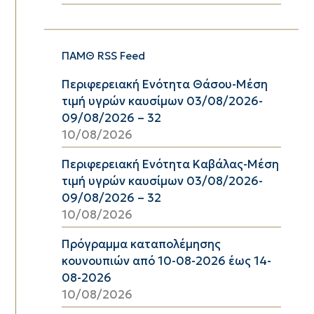
ΠΑΜΘ RSS Feed
Περιφερειακή Ενότητα Θάσου-Μέση
τιμή υγρών καυσίμων 03/08/2026-
09/08/2026 – 32
10/08/2026
Περιφερειακή Ενότητα Καβάλας-Μέση
τιμή υγρών καυσίμων 03/08/2026-
09/08/2026 – 32
10/08/2026
Πρόγραμμα καταπολέμησης
κουνουπιών από 10-08-2026 έως 14-
08-2026
10/08/2026