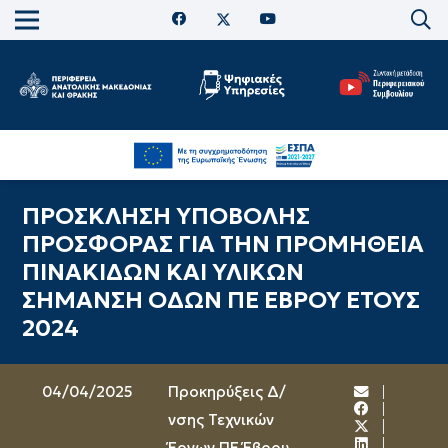
ΠΡΟΣΚΛΗΣΗ ΥΠΟΒΟΛΗΣ
ΠΡΟΣΦΟΡΑΣ ΓΙΑ ΤΗΝ ΠΡΟΜΗΘΕΙΑ
ΠΙΝΑΚΙΔΩΝ ΚΑΙ ΥΛΙΚΩΝ
ΣΗΜΑΝΣΗ ΟΔΩΝ ΠΕ ΕΒΡΟΥ ΕΤΟΥΣ
2024
04/04/2025
Προκηρύξεις Δ/
νσης Τεχνικών
Έργων ΠΕ Έβρου