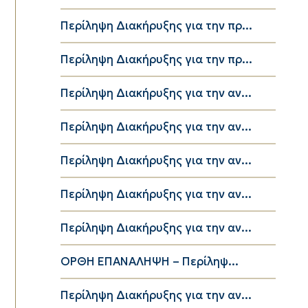
Περίληψη Διακήρυξης για την πρ...
Περίληψη Διακήρυξης για την πρ...
Περίληψη Διακήρυξης για την αν...
Περίληψη Διακήρυξης για την αν...
Περίληψη Διακήρυξης για την αν...
Περίληψη Διακήρυξης για την αν...
Περίληψη Διακήρυξης για την αν...
ΟΡΘΗ ΕΠΑΝΑΛΗΨΗ – Περίληψ...
Περίληψη Διακήρυξης για την αν...