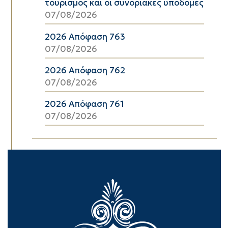
τουρισμός και οι συνοριακές υποδομές
07/08/2026
2026 Απόφαση 763
07/08/2026
2026 Απόφαση 762
07/08/2026
2026 Απόφαση 761
07/08/2026