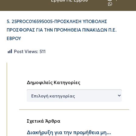
5. 25PROC016595005-ΠΡΟΣΚΛΗΣΗ ΥΠΟΒΟΛΗΣ
ΠΡΟΣΦΟΡΑΣ ΓΙΑ ΤΗΝ ΠΡΟΜΗΘΕΙΑ ΠΙΝΑΚΙΔΩΝ Π.Ε.
ΕΒΡΟΥ
Post Views:
511
Δημοφιλείς Κατηγορίες
Δημοφιλείς
Κατηγορίες
Σχετικά Άρθρα
Διακήρυξη για την προμήθεια μη...