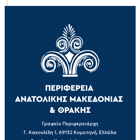
Γραφείο Περιφερειάρχη
Γ. Κακουλίδη 1, 69132 Κομοτηνή, Ελλάδα