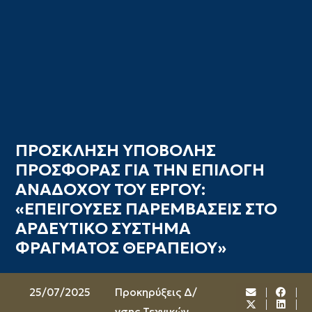
ΠΡΟΣΚΛΗΣΗ ΥΠΟΒΟΛΗΣ
ΠΡΟΣΦΟΡΑΣ ΓΙΑ ΤΗΝ ΕΠΙΛΟΓΗ
ΑΝΑΔΟΧΟΥ ΤΟΥ ΕΡΓΟΥ:
«ΕΠΕΙΓΟΥΣΕΣ ΠΑΡΕΜΒΑΣΕΙΣ ΣΤΟ
ΑΡΔΕΥΤΙΚΟ ΣΥΣΤΗΜΑ
ΦΡΑΓΜΑΤΟΣ ΘΕΡΑΠΕΙΟΥ»
25/07/2025
Προκηρύξεις Δ/
νσης Τεχνικών