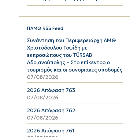
ΠΑΜΘ RSS Feed
Συνάντηση του Περιφερειάρχη ΑΜΘ
Χριστόδουλου Τοψίδη με
εκπροσώπους του TÜRSAB
Αδριανούπολης – Στο επίκεντρο ο
τουρισμός και οι συνοριακές υποδομές
07/08/2026
2026 Απόφαση 763
07/08/2026
2026 Απόφαση 762
07/08/2026
2026 Απόφαση 761