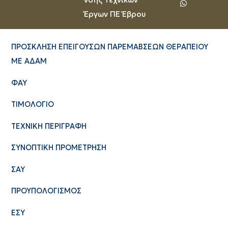
Έργων ΠΕ Έβρου
ΠΡΟΣΚΛΗΣΗ ΕΠΕΙΓΟΥΣΩΝ ΠΑΡΕΜΑΒΣΕΩΝ ΘΕΡΑΠΕIOY
ME ΑΔΑΜ
ΦΑΥ
ΤΙΜΟΛΟΓΙΟ
ΤΕΧΝΙΚΗ ΠΕΡΙΓΡΑΦΗ
ΣΥΝΟΠΤΙΚΗ ΠΡΟΜΕΤΡΗΣΗ
ΣΑΥ
ΠΡΟΥΠΟΛΟΓΙΣΜΟΣ
ΕΣΥ