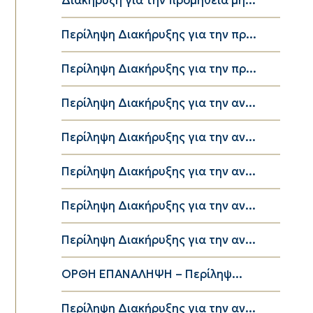
Διακήρυξη για την προμήθεια μη...
Περίληψη Διακήρυξης για την πρ...
Περίληψη Διακήρυξης για την πρ...
Περίληψη Διακήρυξης για την αν...
Περίληψη Διακήρυξης για την αν...
Περίληψη Διακήρυξης για την αν...
Περίληψη Διακήρυξης για την αν...
Περίληψη Διακήρυξης για την αν...
ΟΡΘΗ ΕΠΑΝΑΛΗΨΗ – Περίληψ...
Περίληψη Διακήρυξης για την αν...