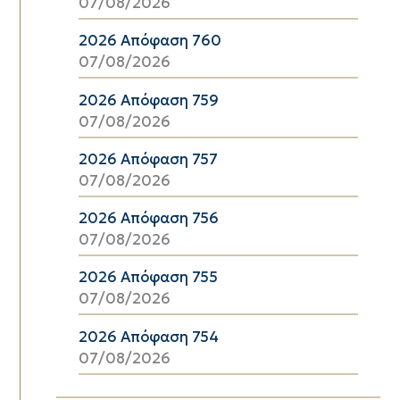
07/08/2026
2026 Απόφαση 760
07/08/2026
2026 Απόφαση 759
07/08/2026
2026 Απόφαση 757
07/08/2026
2026 Απόφαση 756
07/08/2026
2026 Απόφαση 755
07/08/2026
2026 Απόφαση 754
07/08/2026