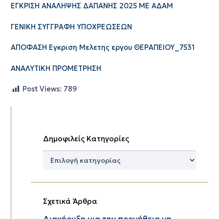
ΕΓΚΡΙΣΗ ΑΝΑΛΗΨΗΣ ΔΑΠΑΝΗΣ 2025 ΜΕ ΑΔΑΜ
ΓΕΝΙΚΗ ΣΥΓΓΡΑΦΗ ΥΠΟΧΡΕΩΣΕΩΝ
ΑΠΟΦΑΣΗ Εγκριση Μελετης εργου ΘΕΡΑΠΕΙΟΥ_7531
ΑΝΑΛΥΤΙΚΗ ΠΡΟΜΕΤΡΗΣΗ
Post Views:
789
Δημοφιλείς Κατηγορίες
Δημοφιλείς
Κατηγορίες
Σχετικά Άρθρα