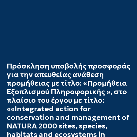
Πρόσκληση υποβολής προσφοράς
για την απευθείας ανάθεση
προμήθειας με τίτλο: «Προμήθεια
Εξοπλισμού Πληροφορικής », στο
πλαίσιο του έργου με τίτλο:
««Integrated action for
conservation and management of
NATURA 2000 sites, species,
habitats and ecosystems in