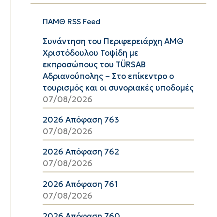
ΠΑΜΘ RSS Feed
Συνάντηση του Περιφερειάρχη ΑΜΘ
Χριστόδουλου Τοψίδη με
εκπροσώπους του TÜRSAB
Αδριανούπολης – Στο επίκεντρο ο
τουρισμός και οι συνοριακές υποδομές
07/08/2026
2026 Απόφαση 763
07/08/2026
2026 Απόφαση 762
07/08/2026
2026 Απόφαση 761
07/08/2026
2026 Απόφαση 760