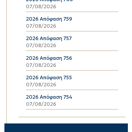
07/08/2026
2026 Απόφαση 759
07/08/2026
2026 Απόφαση 757
07/08/2026
2026 Απόφαση 756
07/08/2026
2026 Απόφαση 755
07/08/2026
2026 Απόφαση 754
07/08/2026