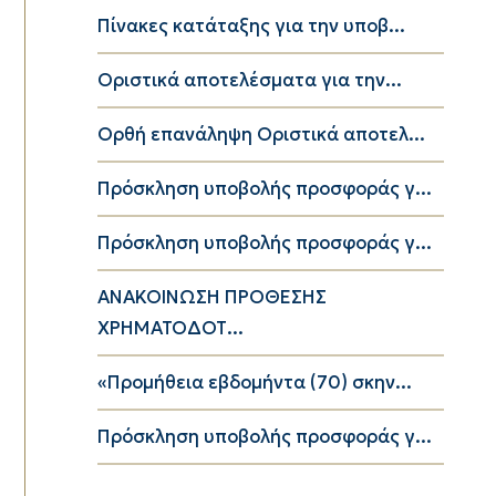
Πίνακες κατάταξης για την υποβ...
Οριστικά αποτελέσματα για την...
Ορθή επανάληψη Οριστικά αποτελ...
Πρόσκληση υποβολής προσφοράς γ...
Πρόσκληση υποβολής προσφοράς γ...
ΑΝΑΚΟΙΝΩΣΗ ΠΡΟΘΕΣΗΣ
ΧΡΗΜΑΤΟΔΟΤ...
«Προμήθεια εβδομήντα (70) σκην...
Πρόσκληση υποβολής προσφοράς γ...