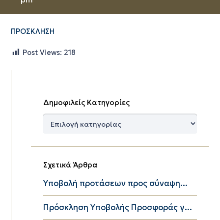
ΠΡΟΣΚΛΗΣΗ
Post Views:
218
Δημοφιλείς Κατηγορίες
Δημοφιλείς
Κατηγορίες
Σχετικά Άρθρα
Υποβολή προτάσεων προς σύναψη...
Πρόσκληση Υποβολής Προσφοράς γ...