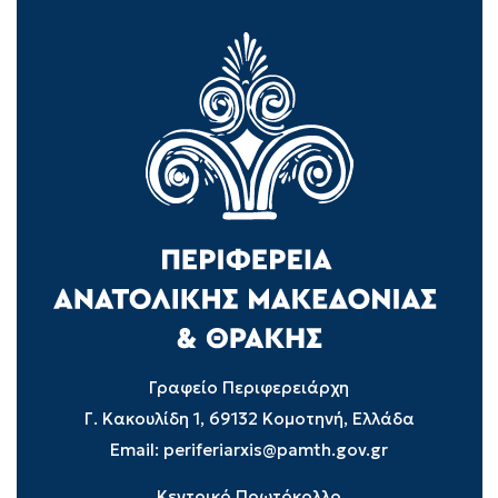
Γραφείο Περιφερειάρχη
Γ. Κακουλίδη 1, 69132 Κομοτηνή, Ελλάδα
Email:
periferiarxis@pamth.gov.gr
Κεντρικό Πρωτόκολλο