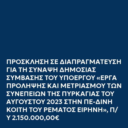
ΠΡΟΣΚΛΗΣΗ ΣΕ ΔΙΑΠΡΑΓΜΑΤΕΥΣΗ
ΓΙΑ ΤΗ ΣΥΝΑΨΗ ΔΗΜΟΣΙΑΣ
ΣΥΜΒΑΣΗΣ ΤΟΥ ΥΠΟΕΡΓΟΥ «ΕΡΓΑ
ΠΡΟΛΗΨΗΣ ΚΑΙ ΜΕΤΡΙΑΣΜΟΥ ΤΩΝ
ΣΥΝΕΠΕΙΩΝ ΤΗΣ ΠΥΡΚΑΓΙΑΣ ΤΟΥ
ΑΥΓΟΥΣΤΟΥ 2023 ΣΤΗΝ ΠΕ-ΔΙΝΗ
ΚΟΙΤΗ ΤΟΥ ΡΕΜΑΤΟΣ ΕΙΡΗΝΗ», Π/
Υ 2.150.000,00€