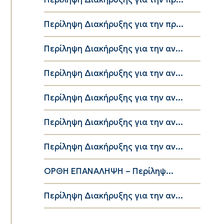
Περίληψη Διακήρυξης για την πρ...
Περίληψη Διακήρυξης για την αν...
Περίληψη Διακήρυξης για την αν...
Περίληψη Διακήρυξης για την αν...
Περίληψη Διακήρυξης για την αν...
Περίληψη Διακήρυξης για την αν...
ΟΡΘΗ ΕΠΑΝΑΛΗΨΗ – Περίληψ...
Περίληψη Διακήρυξης για την αν...