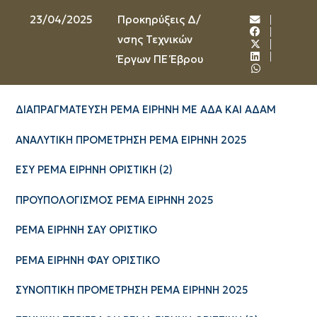
23/04/2025
Προκηρύξεις Δ/
νσης Τεχνικών
Έργων ΠΕ Έβρου
ΔΙΑΠΡΑΓΜΑΤΕΥΣΗ ΡΕΜΑ ΕΙΡΗΝΗ ΜΕ ΑΔΑ ΚΑΙ ΑΔΑΜ
ΑΝΑΛΥΤΙΚΗ ΠΡΟΜΕΤΡΗΣΗ ΡΕΜΑ ΕΙΡΗΝΗ 2025
ΕΣΥ ΡΕΜΑ ΕΙΡΗΝΗ ΟΡΙΣΤΙΚΗ (2)
ΠΡΟΥΠΟΛΟΓΙΣΜΟΣ ΡΕΜΑ ΕΙΡΗΝΗ 2025
ΡΕΜΑ ΕΙΡΗΝΗ ΣΑΥ ΟΡΙΣΤΙΚΟ
ΡΕΜΑ ΕΙΡΗΝΗ ΦΑΥ ΟΡΙΣΤΙΚΟ
ΣΥΝΟΠΤΙΚΗ ΠΡΟΜΕΤΡΗΣΗ ΡΕΜΑ ΕΙΡΗΝΗ 2025