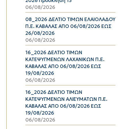
2026 Πρόσκληση 13
06/08/2026
08_2026 ΔΕΛΤΙΟ ΤΙΜΩΝ ΕΛΑΙΟΛΑΔΟΥ
Π.Ε. ΚΑΒΑΛΑΣ ΑΠΟ 06/08/2026 ΕΩΣ
26/08/2026
06/08/2026
16_2026 ΔΕΛΤΙΟ ΤΙΜΩΝ
ΚΑΤΕΨΥΓΜΕΝΩΝ ΛΑΧΑΝΙΚΩΝ Π.Ε.
ΚΑΒΑΛΑΣ ΑΠΟ 06/08/2026 ΕΩΣ
19/08/2026
06/08/2026
16_2026 ΔΕΛΤΙΟ ΤΙΜΩΝ
ΚΑΤΕΨΥΓΜΕΝΩΝ ΑΛΙΕΥΜΑΤΩΝ Π.Ε.
ΚΑΒΑΛΑΣ ΑΠΟ 06/08/2026 ΕΩΣ
19/08/2026
06/08/2026