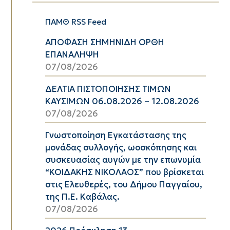
ΠΑΜΘ RSS Feed
ΑΠΟΦΑΣΗ ΣΗΜΗΝΙΔΗ ΟΡΘΗ
ΕΠΑΝΑΛΗΨΗ
07/08/2026
ΔΕΛΤΙΑ ΠΙΣΤΟΠΟΙΗΣΗΣ ΤΙΜΩΝ
ΚΑΥΣΙΜΩΝ 06.08.2026 – 12.08.2026
07/08/2026
Γνωστοποίηση Εγκατάστασης της
μονάδας συλλογής, ωοσκόπησης και
συσκευασίας αυγών με την επωνυμία
“ΚΟΙΔΑΚΗΣ ΝΙΚΟΛΑΟΣ” που βρίσκεται
στις Ελευθερές, του Δήμου Παγγαίου,
της Π.Ε. Καβάλας.
07/08/2026