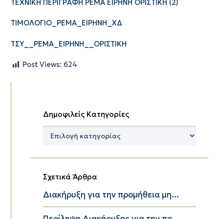
ΤΕΧΝΙΚΗ ΠΕΡΙΓΡΑΦΗ ΡΕΜΑ ΕΙΡΗΝΗ ΟΡΙΣΤΙΚΗ (2)
ΤΙΜΟΛΟΓΙΟ_ΡΕΜΑ_ΕΙΡΗΝΗ_ΧΔ
ΤΣΥ__ΡΕΜΑ_ΕΙΡΗΝΗ__ΟΡΙΣΤΙΚΗ
Post Views:
624
Δημοφιλείς Κατηγορίες
Δημοφιλείς
Κατηγορίες
Σχετικά Άρθρα
Διακήρυξη για την προμήθεια μη...
Περίληψη Διακήρυξης για την πρ...