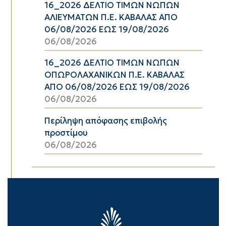
16_2026 ΔΕΛΤΙΟ ΤΙΜΩΝ ΝΩΠΩΝ
ΑΛΙΕΥΜΑΤΩΝ Π.Ε. ΚΑΒΑΛΑΣ ΑΠΟ
06/08/2026 ΕΩΣ 19/08/2026
06/08/2026
16_2026 ΔΕΛΤΙΟ ΤΙΜΩΝ ΝΩΠΩΝ
ΟΠΩΡΟΛΑΧΑΝΙΚΩΝ Π.Ε. ΚΑΒΑΛΑΣ
ΑΠΟ 06/08/2026 ΕΩΣ 19/08/2026
06/08/2026
Περίληψη απόφασης επιβολής
προστίμου
06/08/2026