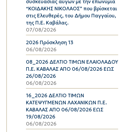
συσκευασίας αυγών με την επωνυμία
“ΚΟΙΔΑΚΗΣ ΝΙΚΟΛΑΟΣ” που βρίσκεται
στις Ελευθερές, του Δήμου Παγγαίου,
της Π.Ε. Καβάλας.
07/08/2026
2026 Πρόσκληση 13
06/08/2026
08_2026 ΔΕΛΤΙΟ ΤΙΜΩΝ ΕΛΑΙΟΛΑΔΟΥ
Π.Ε. ΚΑΒΑΛΑΣ ΑΠΟ 06/08/2026 ΕΩΣ
26/08/2026
06/08/2026
16_2026 ΔΕΛΤΙΟ ΤΙΜΩΝ
ΚΑΤΕΨΥΓΜΕΝΩΝ ΛΑΧΑΝΙΚΩΝ Π.Ε.
ΚΑΒΑΛΑΣ ΑΠΟ 06/08/2026 ΕΩΣ
19/08/2026
06/08/2026