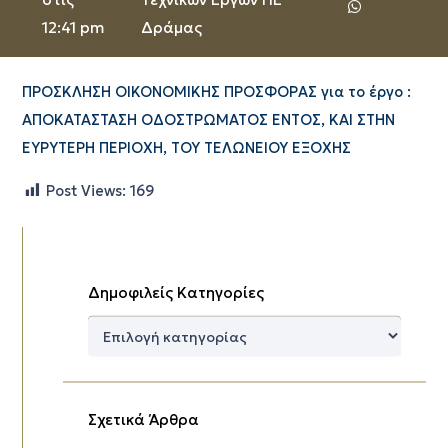
12:41 pm
Δράμας
ΠΡΟΣΚΛΗΣΗ ΟΙΚΟΝΟΜΙΚΗΣ ΠΡΟΣΦΟΡΑΣ για το έργο :
ΑΠΟΚΑΤΑΣΤΑΣΗ ΟΔΟΣΤΡΩΜΑΤΟΣ ΕΝΤΟΣ, ΚΑΙ ΣΤΗΝ
ΕΥΡΥΤΕΡΗ ΠΕΡΙΟΧΗ, ΤΟΥ ΤΕΛΩΝΕΙΟΥ ΕΞΟΧΗΣ
Post Views:
169
Δημοφιλείς Κατηγορίες
Δημοφιλείς
Κατηγορίες
Σχετικά Άρθρα