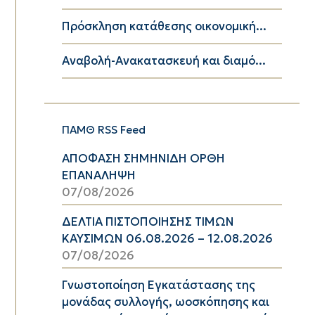
Πρόσκληση κατάθεσης οικονομική...
Αναβολή-Ανακατασκευή και διαμό...
ΠΑΜΘ RSS Feed
ΑΠΟΦΑΣΗ ΣΗΜΗΝΙΔΗ ΟΡΘΗ
ΕΠΑΝΑΛΗΨΗ
07/08/2026
ΔΕΛΤΙΑ ΠΙΣΤΟΠΟΙΗΣΗΣ ΤΙΜΩΝ
ΚΑΥΣΙΜΩΝ 06.08.2026 – 12.08.2026
07/08/2026
Γνωστοποίηση Εγκατάστασης της
μονάδας συλλογής, ωοσκόπησης και