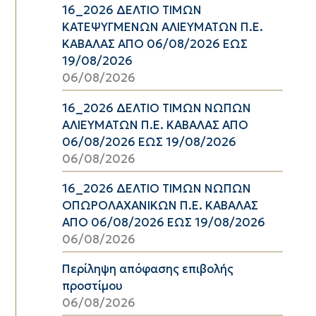
16_2026 ΔΕΛΤΙΟ ΤΙΜΩΝ
ΚΑΤΕΨΥΓΜΕΝΩΝ ΑΛΙΕΥΜΑΤΩΝ Π.Ε.
ΚΑΒΑΛΑΣ ΑΠΟ 06/08/2026 ΕΩΣ
19/08/2026
06/08/2026
16_2026 ΔΕΛΤΙΟ ΤΙΜΩΝ ΝΩΠΩΝ
ΑΛΙΕΥΜΑΤΩΝ Π.Ε. ΚΑΒΑΛΑΣ ΑΠΟ
06/08/2026 ΕΩΣ 19/08/2026
06/08/2026
16_2026 ΔΕΛΤΙΟ ΤΙΜΩΝ ΝΩΠΩΝ
ΟΠΩΡΟΛΑΧΑΝΙΚΩΝ Π.Ε. ΚΑΒΑΛΑΣ
ΑΠΟ 06/08/2026 ΕΩΣ 19/08/2026
06/08/2026
Περίληψη απόφασης επιβολής
προστίμου
06/08/2026