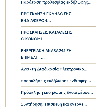
Παράταση προθεσμίας εκδήλωσης...
ΠΡΟΣΚΛΗΣΗ ΕΚΔΗΛΩΣΗΣ
ΕΝΔΙΑΦΕΡΟΝ...
ΠΡΟΣΚΛΗΣΕΙΣ ΚΑΤΑΘΕΣΗΣ
ΟΙΚΟΝΟΜΙ...
ΕΝΕΡΓΕΙΑΚΗ ΑΝΑΒΑΘΜΙΣΗ
ΕΠΙΜΕΛΗΤ...
Ανοικτή Διαδικασία Ηλεκτρονικο...
προσκλήσεις εκδήλωσης ενδιαφέρ...
Πρόσκληση εκδήλωσης Ενδιαφέρον...
Συντήρηση, επισκευή και ενεργε...