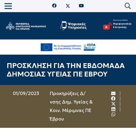
ΠΡΟΣΚΛΗΣΗ ΓΙΑ ΤΗΝ ΕΒΔΟΜΑΔΑ
ΔΗΜΟΣΙΑΣ ΥΓΕΙΑΣ ΠΕ ΕΒΡΟΥ
01/09/2023
Προκηρύξεις Δ/
νσης Δημ. Υγείας &
Κοιν. Μέριμνας ΠΕ
Έβρου