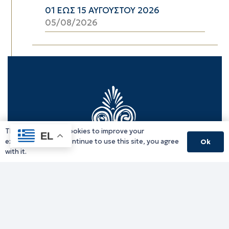
01 ΕΩΣ 15 ΑΥΓΟΥΣΤΟΥ 2026
05/08/2026
This website uses cookies to improve your
EL
experience. If you continue to use this site, you agree
Ok
with it.