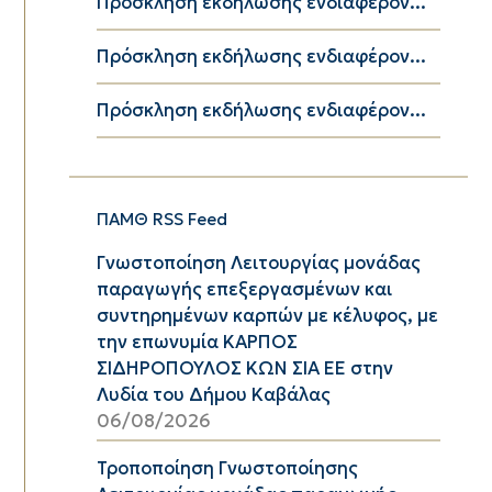
Πρόσκληση εκδήλωσης ενδιαφέρον...
Πρόσκληση εκδήλωσης ενδιαφέρον...
Πρόσκληση εκδήλωσης ενδιαφέρον...
ΠΑΜΘ RSS Feed
Γνωστοποίηση Λειτουργίας μονάδας
παραγωγής επεξεργασμένων και
συντηρημένων καρπών με κέλυφος, με
την επωνυμία ΚΑΡΠΟΣ
ΣΙΔΗΡΟΠΟΥΛΟΣ ΚΩΝ ΣΙΑ ΕΕ στην
Λυδία του Δήμου Καβάλας
06/08/2026
Τροποποίηση Γνωστοποίησης