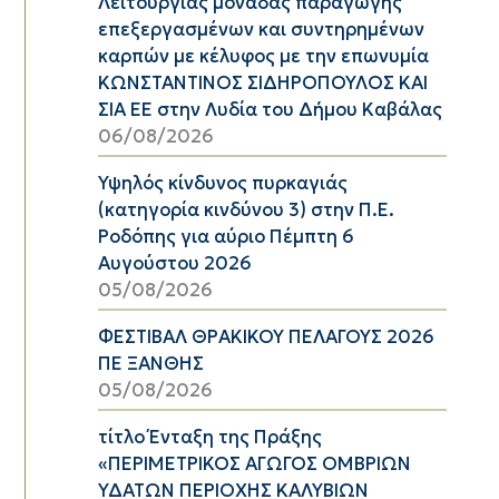
Λειτουργίας μονάδας παραγωγής
επεξεργασμένων και συντηρημένων
καρπών με κέλυφος με την επωνυμία
ΚΩΝΣΤΑΝΤΙΝΟΣ ΣΙΔΗΡΟΠΟΥΛΟΣ ΚΑΙ
ΣΙΑ ΕΕ στην Λυδία του Δήμου Καβάλας
06/08/2026
Υψηλός κίνδυνος πυρκαγιάς
(κατηγορία κινδύνου 3) στην Π.Ε.
Ροδόπης για αύριο Πέμπτη 6
Αυγούστου 2026
05/08/2026
ΦΕΣΤΙΒΑΛ ΘΡΑΚΙΚΟΥ ΠΕΛΑΓΟΥΣ 2026
ΠΕ ΞΑΝΘΗΣ
05/08/2026
τίτλο Ένταξη της Πράξης
«ΠΕΡΙΜΕΤΡΙΚΟΣ ΑΓΩΓΟΣ ΟΜΒΡΙΩΝ
ΥΔΑΤΩΝ ΠΕΡΙΟΧΗΣ ΚΑΛΥΒΙΩΝ