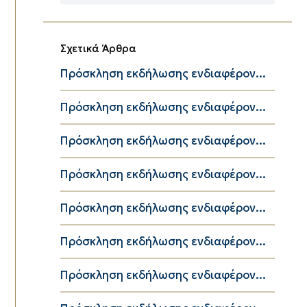
Κατηγορίες
Σχετικά Άρθρα
Πρόσκληση εκδήλωσης ενδιαφέρον...
Πρόσκληση εκδήλωσης ενδιαφέρον...
Πρόσκληση εκδήλωσης ενδιαφέρον...
Πρόσκληση εκδήλωσης ενδιαφέρον...
Πρόσκληση εκδήλωσης ενδιαφέρον...
Πρόσκληση εκδήλωσης ενδιαφέρον...
Πρόσκληση εκδήλωσης ενδιαφέρον...