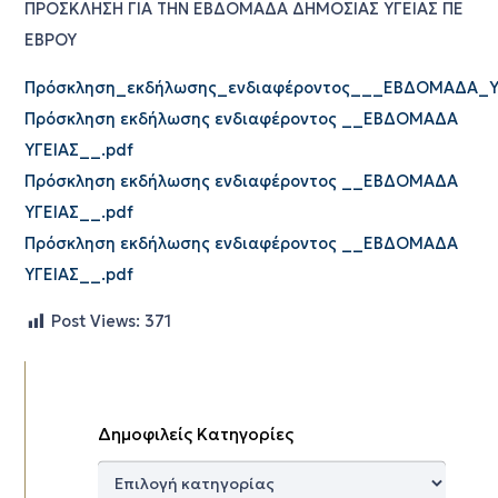
ΠΡΟΣΚΛΗΣΗ ΓΙΑ ΤΗΝ ΕΒΔΟΜΑΔΑ ΔΗΜΟΣΙΑΣ ΥΓΕΙΑΣ ΠΕ
ΕΒΡΟΥ
Πρόσκληση_εκδήλωσης_ενδιαφέροντος___ΕΒΔΟΜΑΔΑ_ΥΓ
Πρόσκληση εκδήλωσης ενδιαφέροντος __ΕΒΔΟΜΑΔΑ
ΥΓΕΙΑΣ__.pdf
Πρόσκληση εκδήλωσης ενδιαφέροντος __ΕΒΔΟΜΑΔΑ
ΥΓΕΙΑΣ__.pdf
Πρόσκληση εκδήλωσης ενδιαφέροντος __ΕΒΔΟΜΑΔΑ
ΥΓΕΙΑΣ__.pdf
Post Views:
371
Δημοφιλείς Κατηγορίες
Δημοφιλείς