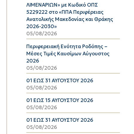
ΛΙΜΕΝΑΡΙΩΝ» με Κωδικό ΟΠΣ
5229222 στο «ΠΠΑ Περιφέρειας
Ανατολικής Μακεδονίας και Θράκης
2026-2030»
05/08/2026
Περιφερειακή Ενότητα Ροδόπης –
Μέσες Τιμές Καυσίμων Αύγουστος
2026
05/08/2026
01 ΕΩΣ 31 ΑΥΓΟΥΣΤΟΥ 2026
05/08/2026
01 ΕΩΣ 15 ΑΥΓΟΥΣΤΟΥ 2026
05/08/2026
01 ΕΩΣ 31 ΑΥΓΟΥΣΤΟΥ 2026
05/08/2026