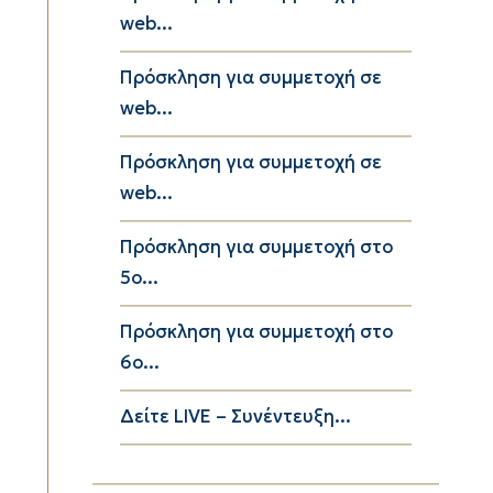
web...
Πρόσκληση για συμμετοχή σε
web...
Πρόσκληση για συμμετοχή σε
web...
Πρόσκληση για συμμετοχή στο
5ο...
Πρόσκληση για συμμετοχή στο
6ο...
Δείτε LIVE – Συνέντευξη...