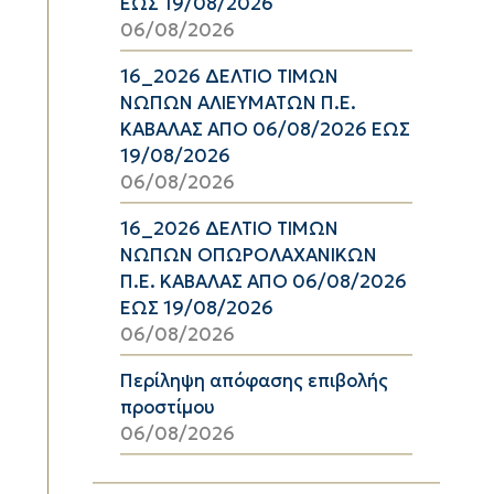
ΕΩΣ 19/08/2026
06/08/2026
16_2026 ΔΕΛΤΙΟ ΤΙΜΩΝ
ΝΩΠΩΝ ΑΛΙΕΥΜΑΤΩΝ Π.Ε.
ΚΑΒΑΛΑΣ ΑΠΟ 06/08/2026 ΕΩΣ
19/08/2026
06/08/2026
16_2026 ΔΕΛΤΙΟ ΤΙΜΩΝ
ΝΩΠΩΝ ΟΠΩΡΟΛΑΧΑΝΙΚΩΝ
Π.Ε. ΚΑΒΑΛΑΣ ΑΠΟ 06/08/2026
ΕΩΣ 19/08/2026
06/08/2026
Περίληψη απόφασης επιβολής
προστίμου
06/08/2026