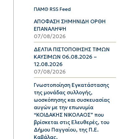
ΠΑΜΘ RSS Feed
ΑΠΟΦΑΣΗ ΣΗΜΗΝΙΔΗ ΟΡΘΗ
ΕΠΑΝΑΛΗΨΗ
07/08/2026
ΔΕΛΤΙΑ ΠΙΣΤΟΠΟΙΗΣΗΣ ΤΙΜΩΝ
ΚΑΥΣΙΜΩΝ 06.08.2026 –
12.08.2026
07/08/2026
Γνωστοποίηση Εγκατάστασης
της μονάδας συλλογής,
ωοσκόπησης και συσκευασίας
αυγών με την επωνυμία
“ΚΟΙΔΑΚΗΣ ΝΙΚΟΛΑΟΣ” που
βρίσκεται στις Ελευθερές, του
Δήμου Παγγαίου, της Π.Ε.
Καβάλας.