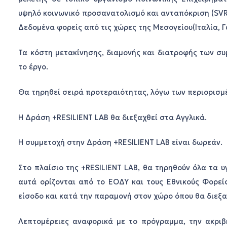
υψηλό κοινωνικό προσανατολισμό και ανταπόκριση (SVR
Δεδομένα φορείς από τις χώρες της Μεσογείου(Ιταλία, Γ
Τα κόστη μετακίνησης, διαμονής και διατροφής των σ
το έργο.
Θα τηρηθεί σειρά προτεραιότητας, λόγω των περιορισμ
Η Δράση +RESILIENT LAB θα διεξαχθεί στα Αγγλικά.
Η συμμετοχή στην Δράση +RESILIENT LAB είναι δωρεάν.
Στο πλαίσιο της +RESILIENT LAB, θα τηρηθούν όλα τα 
αυτά ορίζονται από το ΕΟΔΥ και τους Εθνικούς Φορεί
είσοδο και κατά την παραμονή στον χώρο όπου θα διεξα
Λεπτομέρειες αναφορικά με το πρόγραμμα, την ακριβ