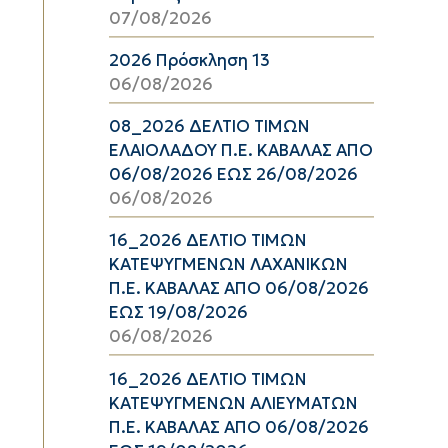
07/08/2026
2026 Πρόσκληση 13
06/08/2026
08_2026 ΔΕΛΤΙΟ ΤΙΜΩΝ
ΕΛΑΙΟΛΑΔΟΥ Π.Ε. ΚΑΒΑΛΑΣ ΑΠΟ
06/08/2026 ΕΩΣ 26/08/2026
06/08/2026
16_2026 ΔΕΛΤΙΟ ΤΙΜΩΝ
ΚΑΤΕΨΥΓΜΕΝΩΝ ΛΑΧΑΝΙΚΩΝ
Π.Ε. ΚΑΒΑΛΑΣ ΑΠΟ 06/08/2026
ΕΩΣ 19/08/2026
06/08/2026
16_2026 ΔΕΛΤΙΟ ΤΙΜΩΝ
ΚΑΤΕΨΥΓΜΕΝΩΝ ΑΛΙΕΥΜΑΤΩΝ
Π.Ε. ΚΑΒΑΛΑΣ ΑΠΟ 06/08/2026