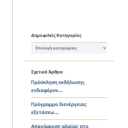
Δημοφιλείς Κατηγορίες
Δημοφιλείς
Κατηγορίες
Σχετικά Άρθρα
Πρόσκληση εκδήλωσης
ενδιαφέρον...
Πρόγραμμα διενέργειας
εξετάσεω...
Απαγόρευση αλιείας στο