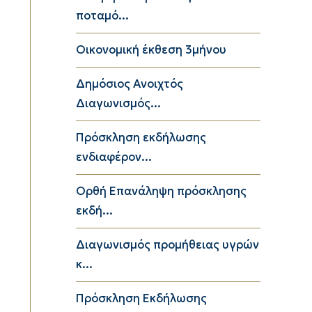
ποταμό...
Οικονομική έκθεση 3μήνου
Δημόσιος Ανοιχτός
Διαγωνισμός...
Πρόσκληση εκδήλωσης
ενδιαφέρον...
Ορθή Επανάληψη πρόσκλησης
εκδή...
Διαγωνισμός προμήθειας υγρών
κ...
Πρόσκληση Εκδήλωσης