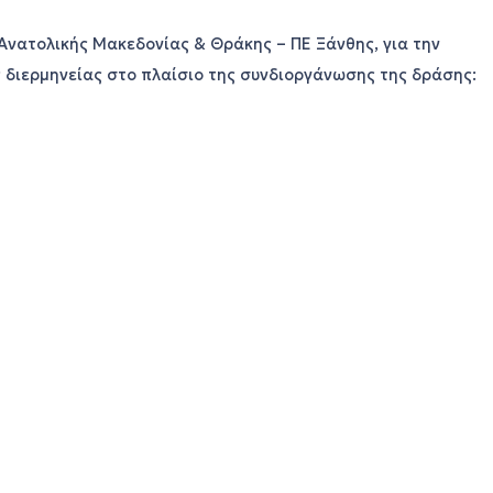
νατολικής Μακεδονίας & Θράκης – ΠΕ Ξάνθης, για την
 διερμηνείας στο πλαίσιο της συνδιοργάνωσης της δράσης: