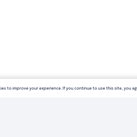
es to improve your experience. If you continue to use this site, you agr