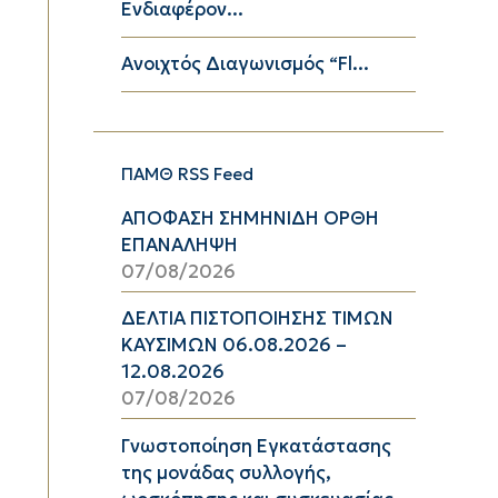
Ενδιαφέρον...
Ανοιχτός Διαγωνισμός “Fl...
ΠΑΜΘ RSS Feed
ΑΠΟΦΑΣΗ ΣΗΜΗΝΙΔΗ ΟΡΘΗ
ΕΠΑΝΑΛΗΨΗ
07/08/2026
ΔΕΛΤΙΑ ΠΙΣΤΟΠΟΙΗΣΗΣ ΤΙΜΩΝ
ΚΑΥΣΙΜΩΝ 06.08.2026 –
12.08.2026
07/08/2026
Γνωστοποίηση Εγκατάστασης
της μονάδας συλλογής,