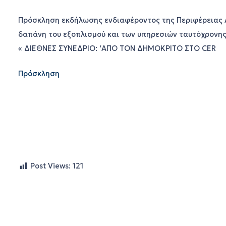
Πρόσκληση εκδήλωσης ενδιαφέροντος της Περιφέρειας Α
δαπάνη του εξοπλισμού και των υπηρεσιών ταυτόχρονης
« ΔΙΕΘΝΕΣ ΣΥΝΕΔΡΙΟ: ‘ΑΠΟ ΤΟΝ ΔΗΜΟΚΡΙΤΟ ΣΤΟ CER
Πρόσκληση
Post Views:
121