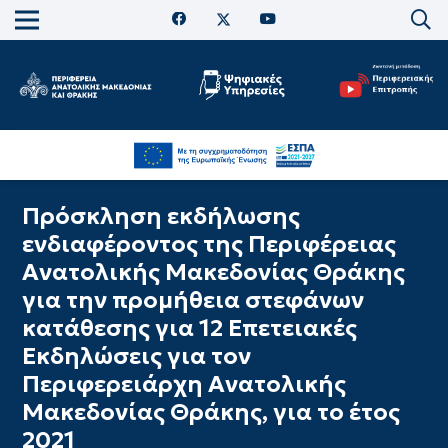
Πρόσκληση εκδήλωσης
ενδιαφέροντος της Περιφέρειας
Ανατολικής Μακεδονίας Θράκης
για την προμήθεια στεφάνων
κατάθεσης για 12 Επετειακές
Εκδηλώσεις για τον
Περιφερειάρχη Ανατολικής
Μακεδονίας Θράκης, για το έτος
2021