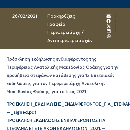
26/02/2021
Προκηρύξεις
Γραφείο
Περιφερειάρχη /
Αντιπεριφερειαρχών
Πρόσκληση εκδήλωσης ενδιαφέροντος της
Περιφέρειας Ανατολικής Μακεδονίας Θράκης για την
προμήθεια στεφάνων κατάθεσης για 12 Επετειακές
Εκδηλώσεις για τον Περιφερειάρχη Ανατολικής
Μακεδονίας Θράκης, για το έτος 2021
ΠΡΟΣΚΛΗΣΗ_ΕΚΔΗΛΩΣΗΣ_ΕΝΔΙΑΦΕΡΟΝΤΟΣ_ΓΙΑ_ΣΤΕΦΑΝ
—_signed.pdf
ΠΡΟΣΚΛΗΣΗ ΕΚΔΗΛΩΣΗΣ ΕΝΔΙΑΦΕΡΟΝΤΟΣ ΓΙΑ
ΣΤΕΦΑΝΙΑ ΕΠΕΤΕΙΑΚΩΝ ΕΚΔΗΛΩΣΕΩΝ_2021.—