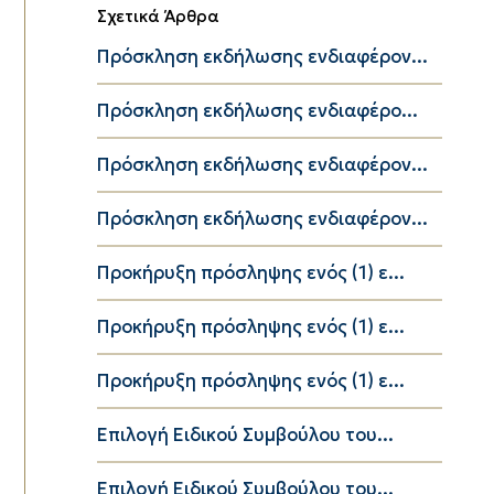
Σχετικά Άρθρα
Πρόσκληση εκδήλωσης ενδιαφέρον...
Πρόσκληση εκδήλωσης ενδιαφέρο...
Πρόσκληση εκδήλωσης ενδιαφέρον...
Πρόσκληση εκδήλωσης ενδιαφέρον...
Προκήρυξη πρόσληψης ενός (1) ε...
Προκήρυξη πρόσληψης ενός (1) ε...
Προκήρυξη πρόσληψης ενός (1) ε...
Επιλογή Ειδικού Συμβούλου του...
Επιλογή Ειδικού Συμβούλου του...