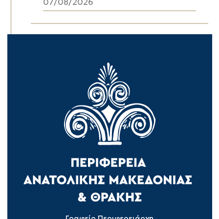
07/08/2026
Γραφείο Περιφερειάρχη