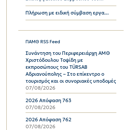
Πλήρωση με ειδική σύμβαση εργα...
ΠΑΜΘ RSS Feed
Συνάντηση του Περιφερειάρχη ΑΜΘ
Χριστόδουλου Τοψίδη με
εκπροσώπους του TÜRSAB
Αδριανούπολης – Στο επίκεντρο ο
τουρισμός και οι συνοριακές υποδομές
07/08/2026
2026 Απόφαση 763
07/08/2026
2026 Απόφαση 762
07/08/2026