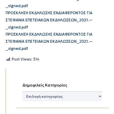
_signed.pdf
ΠΡΟΣΚΛΗΣΗ ΕΚΔΗΛΩΣΗΣ ΕΝΔΙΑΦΕΡΟΝΤΟΣ ΓΙΑ
ΣΤΕΦΑΝΙΑ ΕΠΕΤΕΙΑΚΩΝ ΕΚΔΗΛΩΣΕΩΝ_2021.—
_signed.pdf
ΠΡΟΣΚΛΗΣΗ ΕΚΔΗΛΩΣΗΣ ΕΝΔΙΑΦΕΡΟΝΤΟΣ ΓΙΑ
ΣΤΕΦΑΝΙΑ ΕΠΕΤΕΙΑΚΩΝ ΕΚΔΗΛΩΣΕΩΝ_2021.—
_signed.pdf
Post Views:
314
Δημοφιλείς Κατηγορίες
Δημοφιλείς
Κατηγορίες