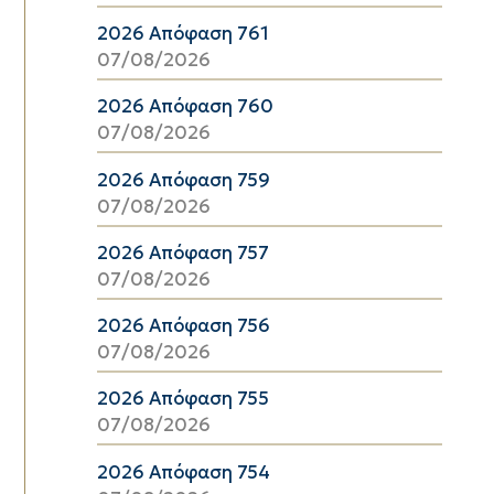
2026 Απόφαση 761
07/08/2026
2026 Απόφαση 760
07/08/2026
2026 Απόφαση 759
07/08/2026
2026 Απόφαση 757
07/08/2026
2026 Απόφαση 756
07/08/2026
2026 Απόφαση 755
07/08/2026
2026 Απόφαση 754