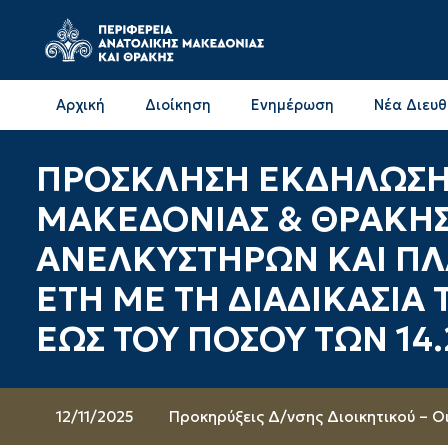
Αρχική
Διοίκηση
Ενημέρωση
Νέα Διευ
Επικοινωνία & Διευθύνσεις με την ΠΕ Δράμας
Επικοινωνία & Διευθύνσεις με την ΠΕ Καβάλας
ΠΡΟΣΚΛΗΣΗ ΕΚΔΗΛΩΣΗΣ
ΜΑΚΕΔΟΝΙΑΣ & ΘΡΑΚΗΣ-
ΑΝΕΛΚΥΣΤΗΡΩΝ ΚΑΙ ΠΛ
ΕΤΗ ΜΕ ΤΗ ΔΙΑΔΙΚΑΣΙΑ
ΕΩΣ ΤΟΥ ΠΟΣΟΥ ΤΩΝ 14
12/11/2025
Προκηρύξεις Δ/νσης Διοικητικού – Ο