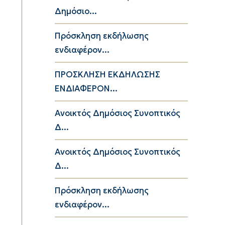
Δημόσιο...
Πρόσκληση εκδήλωσης
ενδιαφέρον...
ΠΡΟΣΚΛΗΣΗ ΕΚΔΗΛΩΣΗΣ
ΕΝΔΙΑΦΕΡΟΝ...
Ανοικτός Δημόσιος Συνοπτικός
Δ...
Ανοικτός Δημόσιος Συνοπτικός
Δ...
Πρόσκληση εκδήλωσης
ενδιαφέρον...