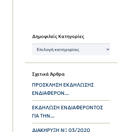
Δημοφιλείς Κατηγορίες
Δημοφιλείς
Κατηγορίες
Σχετικά Άρθρα
ΠΡΟΣΚΛΗΣΗ ΕΚΔΗΛΩΣΗΣ
ΕΝΔΙΑΦΕΡΟΝ...
ΕΚΔΗΛΩΣΗ ΕΝΔΙΑΦΕΡΟΝΤΟΣ
ΓΙΑ ΤΗΝ...
ΔΙΑΚΗΡΥΞΗ Ν 03/2020