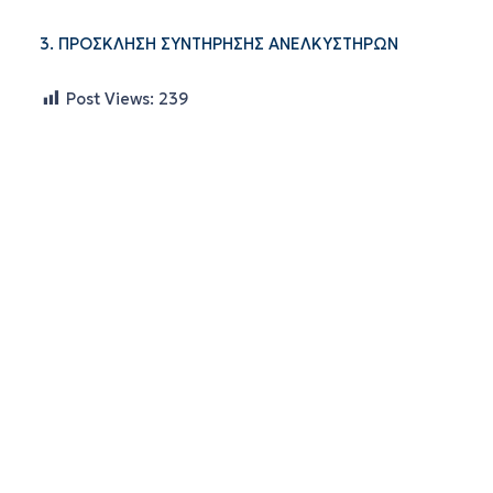
3. ΠΡΟΣΚΛΗΣΗ ΣΥΝΤΗΡΗΣΗΣ ΑΝΕΛΚΥΣΤΗΡΩΝ
Post Views:
239