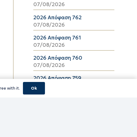
07/08/2026
2026 Απόφαση 762
07/08/2026
2026 Απόφαση 761
07/08/2026
2026 Απόφαση 760
07/08/2026
2026 Απόφαση 759
07/08/2026
ee with it.
Ok
2026 Απόφαση 757
07/08/2026
2026 Απόφαση 756
07/08/2026