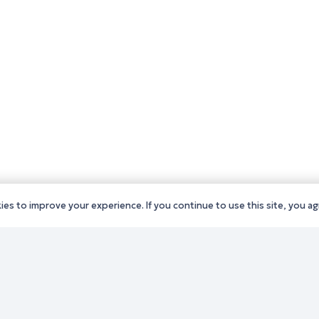
es to improve your experience. If you continue to use this site, you agr