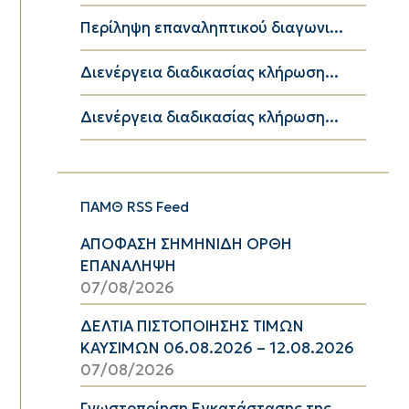
Περίληψη επαναληπτικού διαγωνι...
Διενέργεια διαδικασίας κλήρωση...
Διενέργεια διαδικασίας κλήρωση...
ΠΑΜΘ RSS Feed
ΑΠΟΦΑΣΗ ΣΗΜΗΝΙΔΗ ΟΡΘΗ
ΕΠΑΝΑΛΗΨΗ
07/08/2026
ΔΕΛΤΙΑ ΠΙΣΤΟΠΟΙΗΣΗΣ ΤΙΜΩΝ
ΚΑΥΣΙΜΩΝ 06.08.2026 – 12.08.2026
07/08/2026
Γνωστοποίηση Εγκατάστασης της