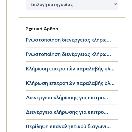
Δημοφιλείς
Κατηγορίες
Σχετικά Άρθρα
Γνωστοποίηση διενέργειας κλήρω...
Γνωστοποίηση διενέργειας κλήρω...
Κλήρωση επιτροπών παραλαβής υλ...
Κλήρωση επιτροπών παραλαβής υλ...
Διενέργεια κλήρωσης για επιτρο...
Διενέργεια κλήρωσης για επιτρο...
Περίληψη επαναληπτικού διαγωνι...