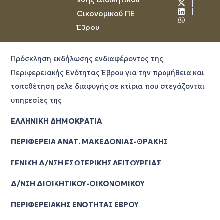
Οικονομικού ΠΕ
Έβρου
Πρόσκληση εκδήλωσης ενδιαφέροντος της
Περιφερειακής Ενότητας Έβρου για την προμήθεια και
τοποθέτηση ρελε διαφυγής σε κτίρια που στεγάζονται
υπηρεσίες της
ΕΛΛΗΝΙΚΗ ΔΗΜΟΚΡΑΤΙΑ
ΠΕΡΙΦΕΡΕΙΑ ΑΝΑΤ. ΜΑΚΕΔΟΝΙΑΣ-ΘΡΑΚΗΣ
ΓΕΝΙΚΗ Δ/ΝΣΗ ΕΣΩΤΕΡΙΚΗΣ ΛΕΙΤΟΥΡΓΙΑΣ
Δ/ΝΣΗ ΔΙΟΙΚΗΤΙΚΟΥ-ΟΙΚΟΝΟΜΙΚΟΥ
ΠΕΡΙΦΕΡΕΙΑΚΗΣ ΕΝΟΤΗΤΑΣ ΕΒΡΟΥ