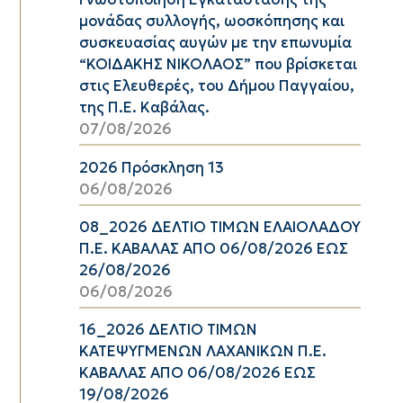
μονάδας συλλογής, ωοσκόπησης και
συσκευασίας αυγών με την επωνυμία
“ΚΟΙΔΑΚΗΣ ΝΙΚΟΛΑΟΣ” που βρίσκεται
στις Ελευθερές, του Δήμου Παγγαίου,
της Π.Ε. Καβάλας.
07/08/2026
2026 Πρόσκληση 13
06/08/2026
08_2026 ΔΕΛΤΙΟ ΤΙΜΩΝ ΕΛΑΙΟΛΑΔΟΥ
Π.Ε. ΚΑΒΑΛΑΣ ΑΠΟ 06/08/2026 ΕΩΣ
26/08/2026
06/08/2026
16_2026 ΔΕΛΤΙΟ ΤΙΜΩΝ
ΚΑΤΕΨΥΓΜΕΝΩΝ ΛΑΧΑΝΙΚΩΝ Π.Ε.
ΚΑΒΑΛΑΣ ΑΠΟ 06/08/2026 ΕΩΣ
19/08/2026