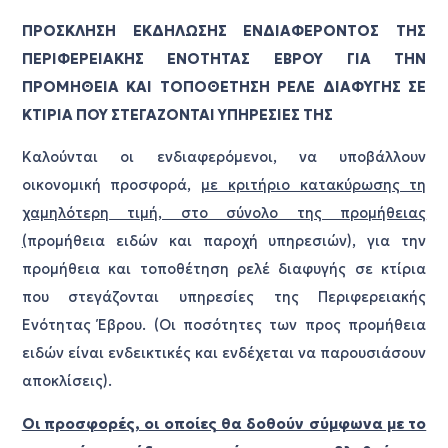
ΠΡΟΣΚΛΗΣΗ ΕΚΔΗΛΩΣΗΣ ΕΝΔΙΑΦΕΡΟΝΤΟΣ ΤΗΣ
ΠΕΡΙΦΕΡΕΙΑΚΗΣ ΕΝΟΤΗΤΑΣ ΕΒΡΟΥ ΓΙΑ ΤΗΝ
ΠΡΟΜΗΘΕΙΑ ΚΑΙ ΤΟΠΟΘΕΤΗΣΗ ΡΕΛΕ ΔΙΑΦΥΓΗΣ ΣΕ
ΚΤΙΡΙΑ ΠΟΥ ΣΤΕΓΑΖΟΝΤΑΙ ΥΠΗΡΕΣΙΕΣ ΤΗΣ
Καλούνται οι ενδιαφερόμενοι, να υποβάλλουν
οικονομική προσφορά,
με κριτήριο κατακύρωσης τη
χαμηλότερη τιμή, στο σύνολο της προμήθειας
(
προμήθεια ειδών και παροχή υπηρεσιών), για την
προμήθεια και τοποθέτηση ρελέ διαφυγής σε κτίρια
που στεγάζονται υπηρεσίες της Περιφερειακής
Ενότητας Έβρου. (Οι ποσότητες των προς προμήθεια
ειδών είναι ενδεικτικές και ενδέχεται να παρουσιάσουν
αποκλίσεις).
Οι προσφορές, οι οποίες θα δοθούν σύμφωνα με το