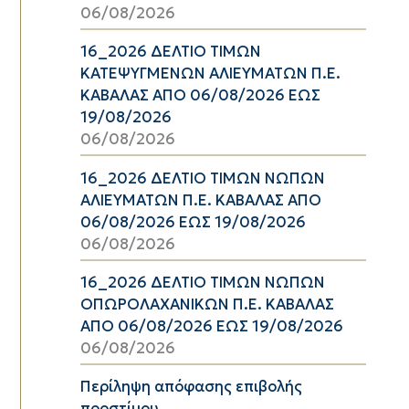
06/08/2026
16_2026 ΔΕΛΤΙΟ ΤΙΜΩΝ
ΚΑΤΕΨΥΓΜΕΝΩΝ ΑΛΙΕΥΜΑΤΩΝ Π.Ε.
ΚΑΒΑΛΑΣ ΑΠΟ 06/08/2026 ΕΩΣ
19/08/2026
06/08/2026
16_2026 ΔΕΛΤΙΟ ΤΙΜΩΝ ΝΩΠΩΝ
ΑΛΙΕΥΜΑΤΩΝ Π.Ε. ΚΑΒΑΛΑΣ ΑΠΟ
06/08/2026 ΕΩΣ 19/08/2026
06/08/2026
16_2026 ΔΕΛΤΙΟ ΤΙΜΩΝ ΝΩΠΩΝ
ΟΠΩΡΟΛΑΧΑΝΙΚΩΝ Π.Ε. ΚΑΒΑΛΑΣ
ΑΠΟ 06/08/2026 ΕΩΣ 19/08/2026
06/08/2026
Περίληψη απόφασης επιβολής
προστίμου