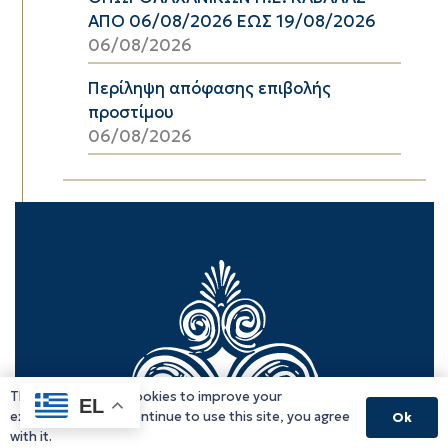
ΑΠΟ 06/08/2026 ΕΩΣ 19/08/2026
06/08/2026
Περίληψη απόφασης επιβολής
προστίμου
06/08/2026
This website uses cookies to improve your
EL
experience. If you continue to use this site, you agree
Ok
with it.