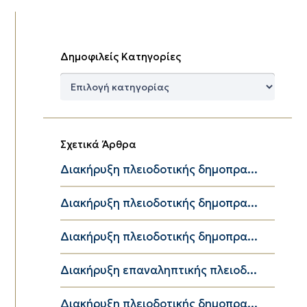
Δημοφιλείς Κατηγορίες
Δημοφιλείς
Κατηγορίες
Σχετικά Άρθρα
Διακήρυξη πλειοδοτικής δημοπρα...
Διακήρυξη πλειοδοτικής δημοπρα...
Διακήρυξη πλειοδοτικής δημοπρα...
Διακήρυξη επαναληπτικής πλειοδ...
Διακήρυξη πλειοδοτικής δημοπρα...