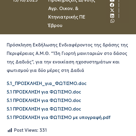
Αγρ. Οικον. &
Κτηνιατρικής ΠΕ
Έβρου
Πρόσκληση Εκδήλωσης Ενδιαφέροντος της δράσης της
Περιφέρειας Α.Μ.Θ. “13η Γιορτή μανιταριών στο δάσος
της Δαδιάς”, για την ενοικίαση ηχοσυστημάτων και
φωτισμού για δύο μέρες στη Δαδιά
5.1_ΠΡΟΣΚΛΗΣΗ_για_ΦΩΤΙΣΜΟ.doc
5.1 ΠΡΟΣΚΛΗΣΗ για ΦΩΤΙΣΜΟ.doc
5.1 ΠΡΟΣΚΛΗΣΗ για ΦΩΤΙΣΜΟ.doc
5.1 ΠΡΟΣΚΛΗΣΗ για ΦΩΤΙΣΜΟ.doc
5.1 ΠΡΟΣΚΛΗΣΗ για ΦΩΤΙΣΜΟ με υπογραφή.pdf
Post Views:
331