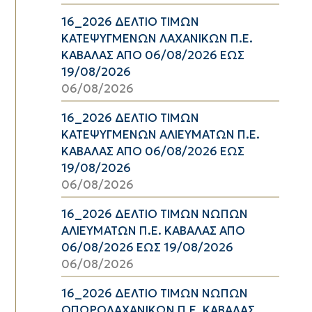
16_2026 ΔΕΛΤΙΟ ΤΙΜΩΝ
ΚΑΤΕΨΥΓΜΕΝΩΝ ΛΑΧΑΝΙΚΩΝ Π.Ε.
ΚΑΒΑΛΑΣ ΑΠΟ 06/08/2026 ΕΩΣ
19/08/2026
06/08/2026
16_2026 ΔΕΛΤΙΟ ΤΙΜΩΝ
ΚΑΤΕΨΥΓΜΕΝΩΝ ΑΛΙΕΥΜΑΤΩΝ Π.Ε.
ΚΑΒΑΛΑΣ ΑΠΟ 06/08/2026 ΕΩΣ
19/08/2026
06/08/2026
16_2026 ΔΕΛΤΙΟ ΤΙΜΩΝ ΝΩΠΩΝ
ΑΛΙΕΥΜΑΤΩΝ Π.Ε. ΚΑΒΑΛΑΣ ΑΠΟ
06/08/2026 ΕΩΣ 19/08/2026
06/08/2026
16_2026 ΔΕΛΤΙΟ ΤΙΜΩΝ ΝΩΠΩΝ
ΟΠΩΡΟΛΑΧΑΝΙΚΩΝ Π.Ε. ΚΑΒΑΛΑΣ