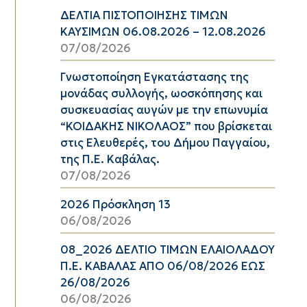
ΔΕΛΤΙΑ ΠΙΣΤΟΠΟΙΗΣΗΣ ΤΙΜΩΝ
ΚΑΥΣΙΜΩΝ 06.08.2026 – 12.08.2026
07/08/2026
Γνωστοποίηση Εγκατάστασης της
μονάδας συλλογής, ωοσκόπησης και
συσκευασίας αυγών με την επωνυμία
“ΚΟΙΔΑΚΗΣ ΝΙΚΟΛΑΟΣ” που βρίσκεται
στις Ελευθερές, του Δήμου Παγγαίου,
της Π.Ε. Καβάλας.
07/08/2026
2026 Πρόσκληση 13
06/08/2026
08_2026 ΔΕΛΤΙΟ ΤΙΜΩΝ ΕΛΑΙΟΛΑΔΟΥ
Π.Ε. ΚΑΒΑΛΑΣ ΑΠΟ 06/08/2026 ΕΩΣ
26/08/2026
06/08/2026