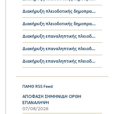
Διακήρυξη πλειοδοτικής δημοπρα...
Διακήρυξη πλειοδοτικής δημοπρα...
Διακήρυξη επαναληπτικής πλειοδ...
Διακήρυξη επαναληπτικής πλειοδ...
Διακήρυξη επαναληπτικής πλειοδ...
ΠΑΜΘ RSS Feed
ΑΠΟΦΑΣΗ ΣΗΜΗΝΙΔΗ ΟΡΘΗ
ΕΠΑΝΑΛΗΨΗ
07/08/2026