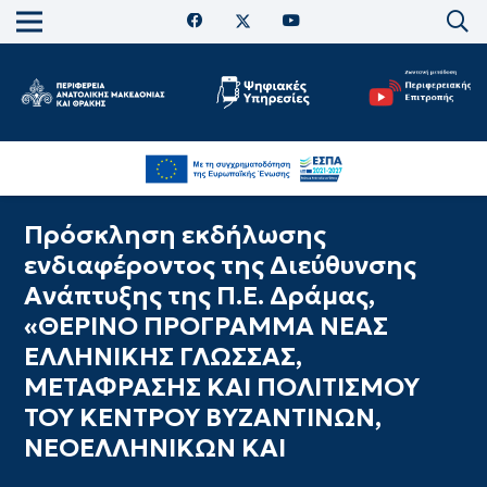
Πρόσκληση εκδήλωσης
ενδιαφέροντος της Διεύθυνσης
Ανάπτυξης της Π.Ε. Δράμας,
«ΘΕΡΙΝΟ ΠΡΟΓΡΑΜΜΑ ΝΕΑΣ
ΕΛΛΗΝΙΚΗΣ ΓΛΩΣΣΑΣ,
ΜΕΤΑΦΡΑΣΗΣ ΚΑΙ ΠΟΛΙΤΙΣΜΟΥ
ΤΟΥ ΚΕΝΤΡΟΥ ΒΥΖΑΝΤΙΝΩΝ,
ΝΕΟΕΛΛΗΝΙΚΩΝ ΚΑΙ