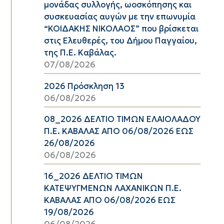
μονάδας συλλογής, ωοσκόπησης και
συσκευασίας αυγών με την επωνυμία
“ΚΟΙΔΑΚΗΣ ΝΙΚΟΛΑΟΣ” που βρίσκεται
στις Ελευθερές, του Δήμου Παγγαίου,
της Π.Ε. Καβάλας.
07/08/2026
2026 Πρόσκληση 13
06/08/2026
08_2026 ΔΕΛΤΙΟ ΤΙΜΩΝ ΕΛΑΙΟΛΑΔΟΥ
Π.Ε. ΚΑΒΑΛΑΣ ΑΠΟ 06/08/2026 ΕΩΣ
26/08/2026
06/08/2026
16_2026 ΔΕΛΤΙΟ ΤΙΜΩΝ
ΚΑΤΕΨΥΓΜΕΝΩΝ ΛΑΧΑΝΙΚΩΝ Π.Ε.
ΚΑΒΑΛΑΣ ΑΠΟ 06/08/2026 ΕΩΣ
19/08/2026