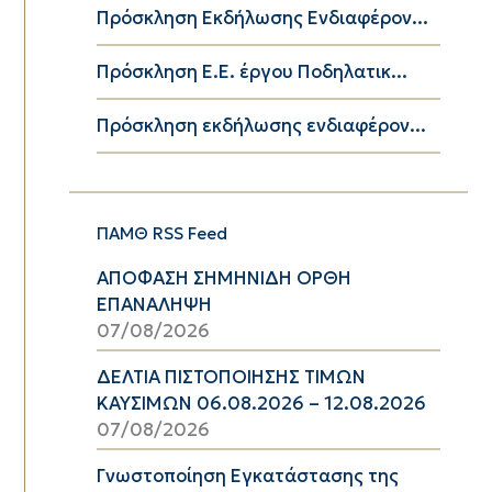
Πρόσκληση Εκδήλωσης Ενδιαφέρον...
Πρόσκληση Ε.Ε. έργου Ποδηλατικ...
Πρόσκληση εκδήλωσης ενδιαφέρον...
ΠΑΜΘ RSS Feed
ΑΠΟΦΑΣΗ ΣΗΜΗΝΙΔΗ ΟΡΘΗ
ΕΠΑΝΑΛΗΨΗ
07/08/2026
ΔΕΛΤΙΑ ΠΙΣΤΟΠΟΙΗΣΗΣ ΤΙΜΩΝ
ΚΑΥΣΙΜΩΝ 06.08.2026 – 12.08.2026
07/08/2026
Γνωστοποίηση Εγκατάστασης της