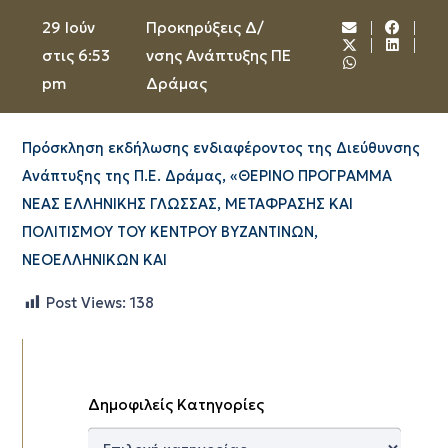
29 Ιούν
Προκηρύξεις Δ/
στις 6:53
νσης Ανάπτυξης ΠΕ
pm
Δράμας
Πρόσκληση εκδήλωσης ενδιαφέροντος της Διεύθυνσης
Ανάπτυξης της Π.Ε. Δράμας, «ΘΕΡΙΝΟ ΠΡΟΓΡΑΜΜΑ
ΝΕΑΣ ΕΛΛΗΝΙΚΗΣ ΓΛΩΣΣΑΣ, ΜΕΤΑΦΡΑΣΗΣ ΚΑΙ
ΠΟΛΙΤΙΣΜΟΥ ΤΟΥ ΚΕΝΤΡΟΥ ΒΥΖΑΝΤΙΝΩΝ,
ΝΕΟΕΛΛΗΝΙΚΩΝ ΚΑΙ
Post Views:
138
Δημοφιλείς Κατηγορίες
Δημοφιλείς