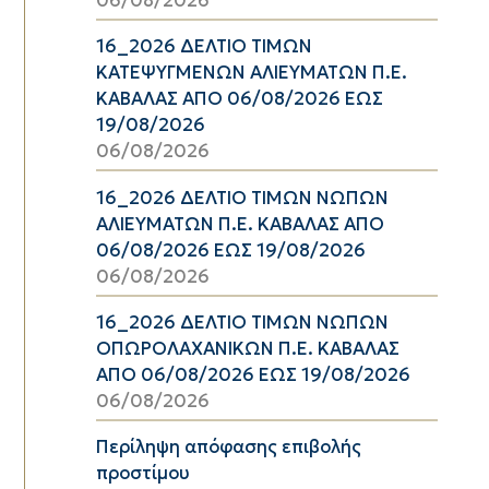
06/08/2026
16_2026 ΔΕΛΤΙΟ ΤΙΜΩΝ
ΚΑΤΕΨΥΓΜΕΝΩΝ ΑΛΙΕΥΜΑΤΩΝ Π.Ε.
ΚΑΒΑΛΑΣ ΑΠΟ 06/08/2026 ΕΩΣ
19/08/2026
06/08/2026
16_2026 ΔΕΛΤΙΟ ΤΙΜΩΝ ΝΩΠΩΝ
ΑΛΙΕΥΜΑΤΩΝ Π.Ε. ΚΑΒΑΛΑΣ ΑΠΟ
06/08/2026 ΕΩΣ 19/08/2026
06/08/2026
16_2026 ΔΕΛΤΙΟ ΤΙΜΩΝ ΝΩΠΩΝ
ΟΠΩΡΟΛΑΧΑΝΙΚΩΝ Π.Ε. ΚΑΒΑΛΑΣ
ΑΠΟ 06/08/2026 ΕΩΣ 19/08/2026
06/08/2026
Περίληψη απόφασης επιβολής
προστίμου