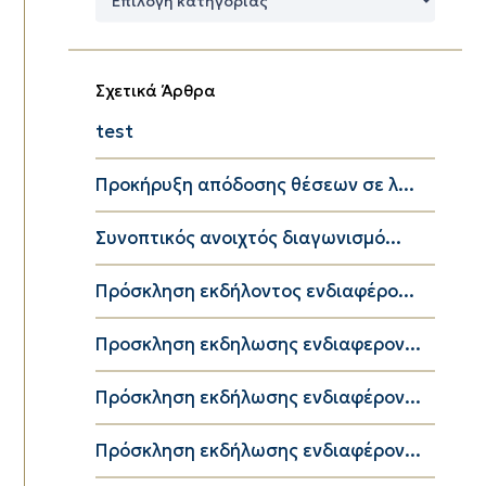
Κατηγορίες
Σχετικά Άρθρα
test
Προκήρυξη απόδοσης θέσεων σε λ...
Συνοπτικός ανοιχτός διαγωνισμό...
Πρόσκληση εκδήλοντος ενδιαφέρο...
Προσκληση εκδηλωσης ενδιαφερον...
Πρόσκληση εκδήλωσης ενδιαφέρον...
Πρόσκληση εκδήλωσης ενδιαφέρον...