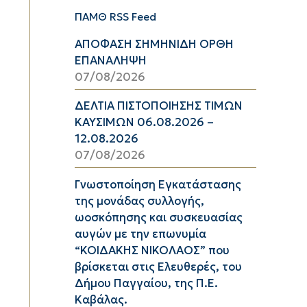
ΠΑΜΘ RSS Feed
ΑΠΟΦΑΣΗ ΣΗΜΗΝΙΔΗ ΟΡΘΗ
ΕΠΑΝΑΛΗΨΗ
07/08/2026
ΔΕΛΤΙΑ ΠΙΣΤΟΠΟΙΗΣΗΣ ΤΙΜΩΝ
ΚΑΥΣΙΜΩΝ 06.08.2026 –
12.08.2026
07/08/2026
Γνωστοποίηση Εγκατάστασης
της μονάδας συλλογής,
ωοσκόπησης και συσκευασίας
αυγών με την επωνυμία
“ΚΟΙΔΑΚΗΣ ΝΙΚΟΛΑΟΣ” που
βρίσκεται στις Ελευθερές, του
Δήμου Παγγαίου, της Π.Ε.
Καβάλας.