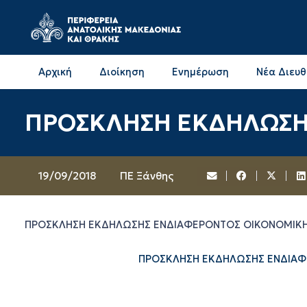
Αρχική
Διοίκηση
Ενημέρωση
Νέα Διευ
Επικοινωνία & Διευθύνσεις με την ΠΕ Δράμας
Επικοινωνία & Διευθύνσεις με την ΠΕ Καβάλας
ΠΡΟΣΚΛΗΣΗ ΕΚΔΗΛΩΣΗ
19/09/2018
ΠΕ Ξάνθης
ΠΡΟΣΚΛΗΣΗ ΕΚΔΗΛΩΣΗΣ ΕΝΔΙΑΦΕΡΟΝΤΟΣ ΟΙΚΟΝΟΜΙΚ
ΠΡΟΣΚΛΗΣΗ ΕΚΔΗΛΩΣΗΣ ΕΝΔΙΑΦ