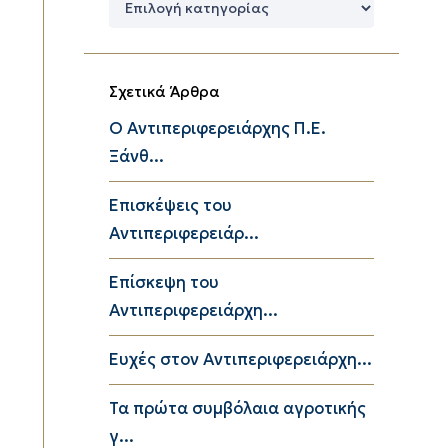
Κατηγορίες
Σχετικά Άρθρα
Ο Αντιπεριφερειάρχης Π.Ε.
Ξάνθ...
Επισκέψεις του
Αντιπεριφερειάρ...
Επίσκεψη του
Αντιπεριφερειάρχη...
Ευχές στον Αντιπεριφερειάρχη...
Τα πρώτα συμβόλαια αγροτικής
γ...