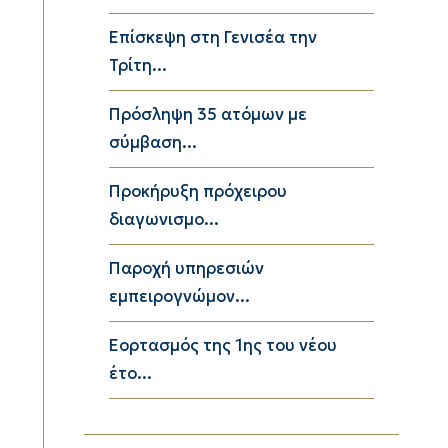
Επίσκεψη στη Γενισέα την
Τρίτη...
Πρόσληψη 35 ατόμων με
σύμβαση...
Προκήρυξη πρόχειρου
διαγωνισμο...
Παροχή υπηρεσιών
εμπειρογνώμον...
Εορτασμός της 1ης του νέου
έτο...