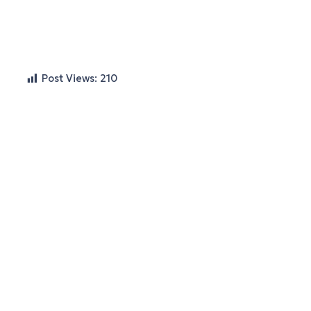
Post Views:
210