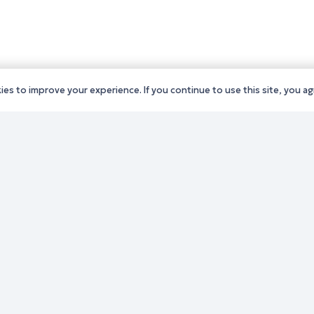
es to improve your experience. If you continue to use this site, you agr