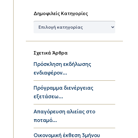
Δημοφιλείς Κατηγορίες
Δημοφιλείς
Κατηγορίες
Σχετικά Άρθρα
Πρόσκληση εκδήλωσης
ενδιαφέρον...
Πρόγραμμα διενέργειας
εξετάσεω...
Απαγόρευση αλιείας στο
ποταμό...
Οικονομική έκθεση 3μήνου