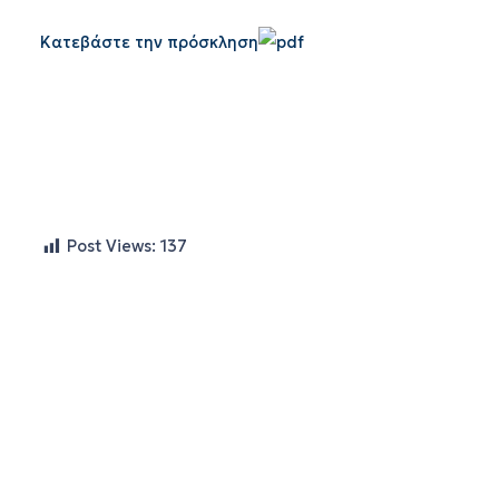
Κατεβάστε την πρόσκληση
Post Views:
137