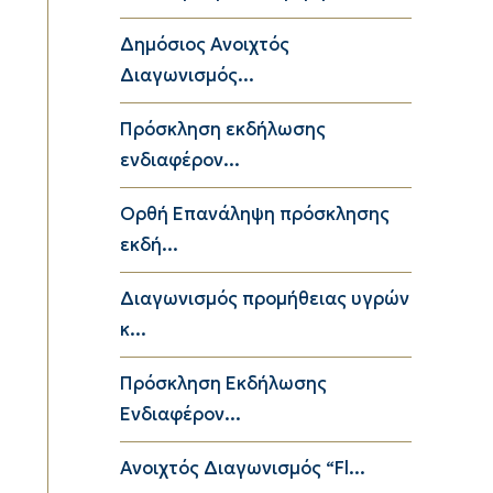
Δημόσιος Ανοιχτός
Διαγωνισμός...
Πρόσκληση εκδήλωσης
ενδιαφέρον...
Ορθή Επανάληψη πρόσκλησης
εκδή...
Διαγωνισμός προμήθειας υγρών
κ...
Πρόσκληση Εκδήλωσης
Ενδιαφέρον...
Ανοιχτός Διαγωνισμός “Fl...