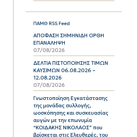
ΠΑΜΘ RSS Feed
ΑΠΟΦΑΣΗ ΣΗΜΗΝΙΔΗ ΟΡΘΗ
ΕΠΑΝΑΛΗΨΗ
07/08/2026
ΔΕΛΤΙΑ ΠΙΣΤΟΠΟΙΗΣΗΣ ΤΙΜΩΝ
ΚΑΥΣΙΜΩΝ 06.08.2026 –
12.08.2026
07/08/2026
Γνωστοποίηση Εγκατάστασης
της μονάδας συλλογής,
ωοσκόπησης και συσκευασίας
αυγών με την επωνυμία
“ΚΟΙΔΑΚΗΣ ΝΙΚΟΛΑΟΣ” που
βρίσκεται στις Ελευθερές, του