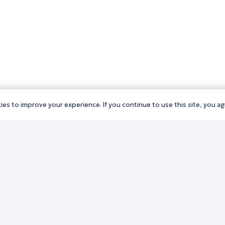
es to improve your experience. If you continue to use this site, you agr