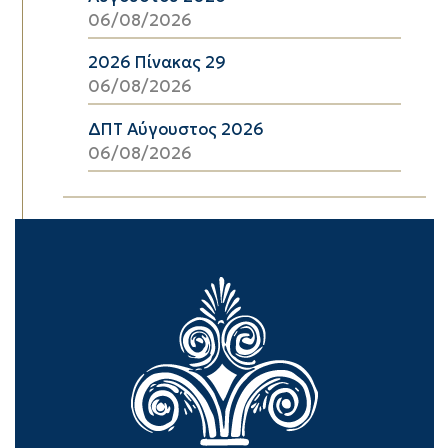
06/08/2026
2026 Πίνακας 29
06/08/2026
ΔΠΤ Αύγουστος 2026
06/08/2026