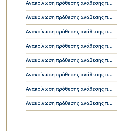
Ανακοίνωση πρόθεσης ανάθεσης π...
Ανακοίνωση πρόθεσης ανάθεσης π...
Ανακοίνωση πρόθεσης ανάθεσης π...
Ανακοίνωση πρόθεσης ανάθεσης π...
Ανακοίνωση πρόθεσης ανάθεσης π...
Ανακοίνωση πρόθεσης ανάθεσης π...
Ανακοίνωση πρόθεσης ανάθεσης π...
Ανακοίνωση πρόθεσης ανάθεσης π...