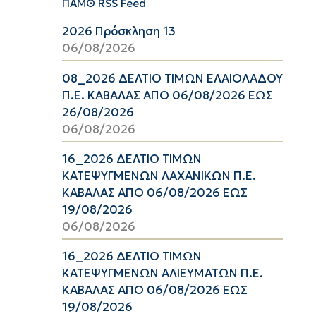
ΠΑΜΘ RSS Feed
2026 Πρόσκληση 13
06/08/2026
08_2026 ΔΕΛΤΙΟ ΤΙΜΩΝ ΕΛΑΙΟΛΑΔΟΥ
Π.Ε. ΚΑΒΑΛΑΣ ΑΠΟ 06/08/2026 ΕΩΣ
26/08/2026
06/08/2026
16_2026 ΔΕΛΤΙΟ ΤΙΜΩΝ
ΚΑΤΕΨΥΓΜΕΝΩΝ ΛΑΧΑΝΙΚΩΝ Π.Ε.
ΚΑΒΑΛΑΣ ΑΠΟ 06/08/2026 ΕΩΣ
19/08/2026
06/08/2026
16_2026 ΔΕΛΤΙΟ ΤΙΜΩΝ
ΚΑΤΕΨΥΓΜΕΝΩΝ ΑΛΙΕΥΜΑΤΩΝ Π.Ε.
ΚΑΒΑΛΑΣ ΑΠΟ 06/08/2026 ΕΩΣ
19/08/2026