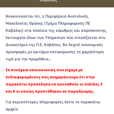
Ανακοινώνεται ότι, η Περιφέρεια Ανατολικής
Μακεδονίας Θράκης (Τμήμα Πληροφορικής ΠΕ
Καβάλας) στα πλαίσια της εύρυθμης και απρόσκοπτης
λειτουργία όλων των Υπηρεσιών που στεγάζονται στο
Διοικητήριο της Π.Ε. Καβάλας, θα δεχτεί οικονομικές
προσφορές με κριτήριο κατακύρωσης τη χαμηλότερη
τιμή για την προμήθεια…
Σε συνέχεια επικοινωνίας που είχαμε με
ενδιαφερομένους σας ενημερώνουμε ότι στην
παρακάτω πρόσκληση να αγνοηθούν οι σελίδες 5
και 6 οι οποίες προστέθηκαν εκ παραδρομής.
Για περισσότερες πληροφορίες δείτε το παρακάτω
αρχείο