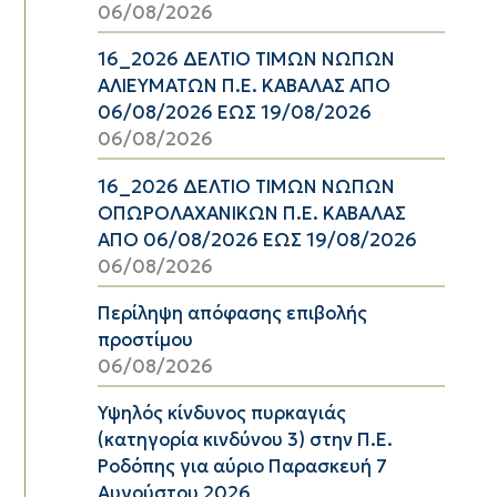
06/08/2026
16_2026 ΔΕΛΤΙΟ ΤΙΜΩΝ ΝΩΠΩΝ
ΑΛΙΕΥΜΑΤΩΝ Π.Ε. ΚΑΒΑΛΑΣ ΑΠΟ
06/08/2026 ΕΩΣ 19/08/2026
06/08/2026
16_2026 ΔΕΛΤΙΟ ΤΙΜΩΝ ΝΩΠΩΝ
ΟΠΩΡΟΛΑΧΑΝΙΚΩΝ Π.Ε. ΚΑΒΑΛΑΣ
ΑΠΟ 06/08/2026 ΕΩΣ 19/08/2026
06/08/2026
Περίληψη απόφασης επιβολής
προστίμου
06/08/2026
Υψηλός κίνδυνος πυρκαγιάς
(κατηγορία κινδύνου 3) στην Π.Ε.
Ροδόπης για αύριο Παρασκευή 7
Αυγούστου 2026