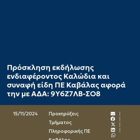
Πρόσκληση εκδήλωσης
ενδιαφέροντος Καλώδια και
συναφή είδη ΠΕ Καβάλας αφορά
την με ΑΔΑ: 9Υ6Ζ7ΛΒ-ΣΟ8
15/11/2024
Προκηρύξεις
Τμήματος
Πληροφορικής ΠΕ
Καβάλας