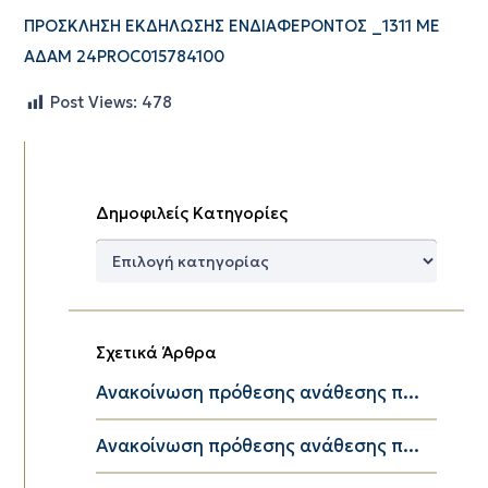
ΠΡΟΣΚΛΗΣΗ ΕΚΔΗΛΩΣΗΣ ΕΝΔΙΑΦΕΡΟΝΤΟΣ _1311 ΜΕ
ΑΔΑΜ 24PROC015784100
Post Views:
478
Δημοφιλείς Κατηγορίες
Δημοφιλείς
Κατηγορίες
Σχετικά Άρθρα
Ανακοίνωση πρόθεσης ανάθεσης π...
Ανακοίνωση πρόθεσης ανάθεσης π...