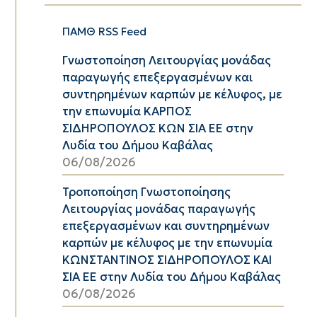
ΠΑΜΘ RSS Feed
Γνωστοποίηση Λειτουργίας μονάδας
παραγωγής επεξεργασμένων και
συντηρημένων καρπών με κέλυφος, με
την επωνυμία ΚΑΡΠΟΣ
ΣΙΔΗΡΟΠΟΥΛΟΣ ΚΩΝ ΣΙΑ ΕΕ στην
Λυδία του Δήμου Καβάλας
06/08/2026
Τροποποίηση Γνωστοποίησης
Λειτουργίας μονάδας παραγωγής
επεξεργασμένων και συντηρημένων
καρπών με κέλυφος με την επωνυμία
ΚΩΝΣΤΑΝΤΙΝΟΣ ΣΙΔΗΡΟΠΟΥΛΟΣ ΚΑΙ
ΣΙΑ ΕΕ στην Λυδία του Δήμου Καβάλας
06/08/2026