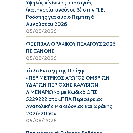
Υψηλός κίνδυνος πυρκαγιάς
(κατηγορία κινδύνου 3) στην Π.Ε.
Ροδόπης για αύριο Πέμπτη 6
Αυγούστου 2026
05/08/2026
ΦΕΣΤΙΒΑΛ ΘΡΑΚΙΚΟΥ ΠΕΛΑΓΟΥΣ 2026
ΠΕ ΞΑΝΘΗΣ
05/08/2026
τίτλο Ένταξη της Πράξης
«ΠΕΡΙΜΕΤΡΙΚΟΣ ΑΓΩΓΟΣ ΟΜΒΡΙΩΝ
ΥΔΑΤΩΝ ΠΕΡΙΟΧΗΣ ΚΑΛΥΒΙΩΝ
ΛΙΜΕΝΑΡΙΩΝ» με Κωδικό ΟΠΣ
5229222 στο «ΠΠΑ Περιφέρειας
Ανατολικής Μακεδονίας και Θράκης
2026-2030»
05/08/2026