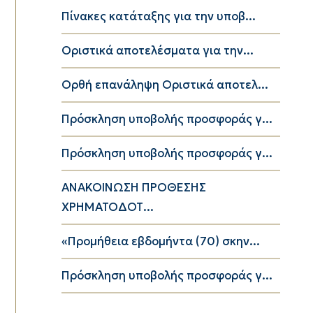
Πίνακες κατάταξης για την υποβ...
Οριστικά αποτελέσματα για την...
Ορθή επανάληψη Οριστικά αποτελ...
Πρόσκληση υποβολής προσφοράς γ...
Πρόσκληση υποβολής προσφοράς γ...
ΑΝΑΚΟΙΝΩΣΗ ΠΡΟΘΕΣΗΣ
ΧΡΗΜΑΤΟΔΟΤ...
«Προμήθεια εβδομήντα (70) σκην...
Πρόσκληση υποβολής προσφοράς γ...