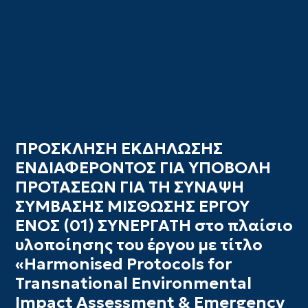
ΠΡΟΣΚΛΗΣΗ ΕΚΔΗΛΩΣΗΣ
ΕΝΔΙΑΦΕΡΟΝΤΟΣ ΓΙΑ ΥΠΟΒΟΛΗ
ΠΡΟΤΑΣΕΩΝ ΓΙΑ ΤΗ ΣΥΝΑΨΗ
ΣΥΜΒΑΣΗΣ ΜΙΣΘΩΣΗΣ ΕΡΓΟΥ
ΕΝΟΣ (01) ΣΥΝΕΡΓΑΤΗ στο πλαίσιο
υλοποίησης του έργου με τίτλο
«Harmonised Protocols for
Transnational Environmental
Impact Assessment & Emergency