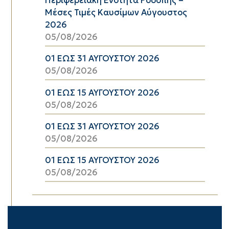
Περιφερειακή Ενότητα Ροδόπης –
Μέσες Τιμές Καυσίμων Αύγουστος
2026
05/08/2026
01 ΕΩΣ 31 ΑΥΓΟΥΣΤΟΥ 2026
05/08/2026
01 ΕΩΣ 15 ΑΥΓΟΥΣΤΟΥ 2026
05/08/2026
01 ΕΩΣ 31 ΑΥΓΟΥΣΤΟΥ 2026
05/08/2026
01 ΕΩΣ 15 ΑΥΓΟΥΣΤΟΥ 2026
05/08/2026