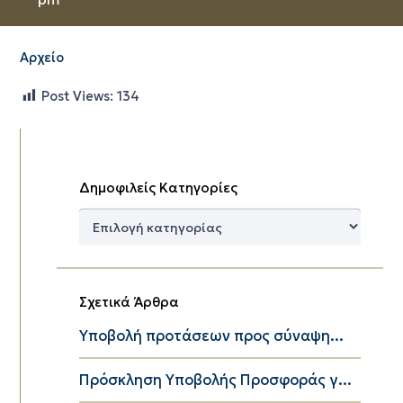
Αρχείο
Post Views:
134
Δημοφιλείς Κατηγορίες
Δημοφιλείς
Κατηγορίες
Σχετικά Άρθρα
Υποβολή προτάσεων προς σύναψη...
Πρόσκληση Υποβολής Προσφοράς γ...