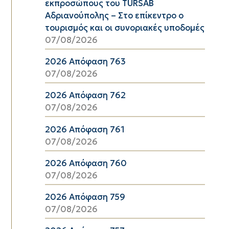
εκπροσώπους του TÜRSAB
Αδριανούπολης – Στο επίκεντρο ο
τουρισμός και οι συνοριακές υποδομές
07/08/2026
2026 Απόφαση 763
07/08/2026
2026 Απόφαση 762
07/08/2026
2026 Απόφαση 761
07/08/2026
2026 Απόφαση 760
07/08/2026
2026 Απόφαση 759
07/08/2026