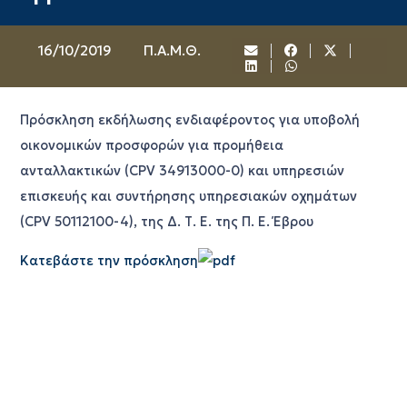
16/10/2019
Π.Α.Μ.Θ.
Πρόσκληση εκδήλωσης ενδιαφέροντος για υποβολή
οικονομικών προσφορών για προμήθεια
ανταλλακτικών (CPV 34913000-0) και υπηρεσιών
επισκευής και συντήρησης υπηρεσιακών οχημάτων
(CPV 50112100-4), της Δ. Τ. Ε. της Π. Ε. Έβρου
Κατεβάστε την πρόσκληση