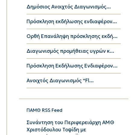
Δημόσιος Ανοιχτός Διαγωνισμός...
Πρόσκληση εκδήλωσης ενδιαφέρον...
Ορθή Επανάληψη πρόσκλησης εκδή...
Διαγωνισμός προμήθειας υγρών κ...
Πρόσκληση Εκδήλωσης Ενδιαφέρον...
Ανοιχτός Διαγωνισμός “Fl...
ΠΑΜΘ RSS Feed
Συνάντηση του Περιφερειάρχη ΑΜΘ
Χριστόδουλου Τοψίδη με