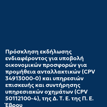
Πρόσκληση εκδήλωσης
ενδιαφέροντος για υποβολή
οικονομικών προσφορών για
προμήθεια ανταλλακτικών (CPV
34913000-0) και υπηρεσιών
επισκευής και συντήρησης
υπηρεσιακών οχημάτων (CPV
50112100-4), της Δ. Τ. Ε. της Π. Ε.
Έβρου