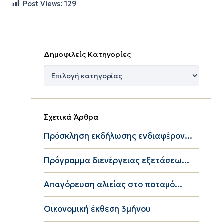
Post Views:
129
Δημοφιλείς Κατηγορίες
Δημοφιλείς
Κατηγορίες
Σχετικά Άρθρα
Πρόσκληση εκδήλωσης ενδιαφέρον...
Πρόγραμμα διενέργειας εξετάσεω...
Απαγόρευση αλιείας στο ποταμό...
Οικονομική έκθεση 3μήνου