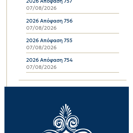
2026 Απόφαση 757
07/08/2026
2026 Απόφαση 756
07/08/2026
2026 Απόφαση 755
07/08/2026
2026 Απόφαση 754
07/08/2026