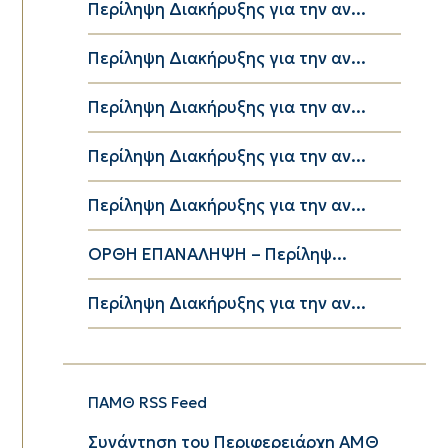
Περίληψη Διακήρυξης για την αν...
Περίληψη Διακήρυξης για την αν...
Περίληψη Διακήρυξης για την αν...
Περίληψη Διακήρυξης για την αν...
Περίληψη Διακήρυξης για την αν...
ΟΡΘΗ ΕΠΑΝΑΛΗΨΗ – Περίληψ...
Περίληψη Διακήρυξης για την αν...
ΠΑΜΘ RSS Feed
Συνάντηση του Περιφερειάρχη ΑΜΘ