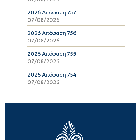
2026 Απόφαση 757
07/08/2026
2026 Απόφαση 756
07/08/2026
2026 Απόφαση 755
07/08/2026
2026 Απόφαση 754
07/08/2026