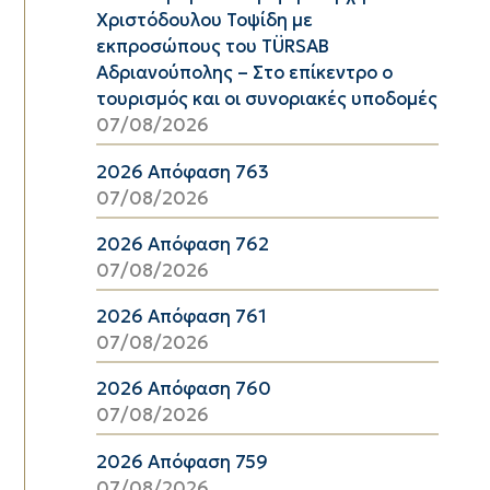
Χριστόδουλου Τοψίδη με
εκπροσώπους του TÜRSAB
Αδριανούπολης – Στο επίκεντρο ο
τουρισμός και οι συνοριακές υποδομές
07/08/2026
2026 Απόφαση 763
07/08/2026
2026 Απόφαση 762
07/08/2026
2026 Απόφαση 761
07/08/2026
2026 Απόφαση 760
07/08/2026
2026 Απόφαση 759
07/08/2026