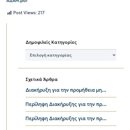
ΑΔΑΜ.pdf
Post Views:
217
Δημοφιλείς Κατηγορίες
Δημοφιλείς
Κατηγορίες
Σχετικά Άρθρα
Διακήρυξη για την προμήθεια μη...
Περίληψη Διακήρυξης για την πρ...
Περίληψη Διακήρυξης για την πρ...