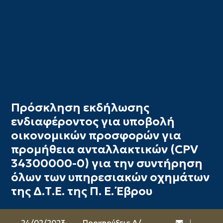
Πρόσκληση εκδήλωσης
ενδιαφέροντος για υποβολή
οικονομικών προσφορών για
προμήθεια ανταλλακτικών (CPV
34300000-0) για την συντήρηση
όλων των υπηρεσιακών οχημάτων
της Δ.Τ.Ε. της Π. Ε. Έβρου
24/02/2023
Προκηρύξεις Δ/