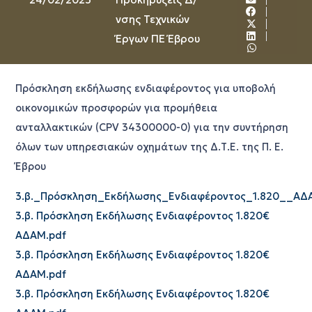
νσης Τεχνικών
Έργων ΠΕ Έβρου
Πρόσκληση εκδήλωσης ενδιαφέροντος για υποβολή
οικονομικών προσφορών για προμήθεια
ανταλλακτικών (CPV 34300000-0) για την συντήρηση
όλων των υπηρεσιακών οχημάτων της Δ.Τ.Ε. της Π. Ε.
Έβρου
3.β._Πρόσκληση_Εκδήλωσης_Ενδιαφέροντος_1.820__ΑΔ
3.β. Πρόσκληση Εκδήλωσης Ενδιαφέροντος 1.820€
ΑΔΑΜ.pdf
3.β. Πρόσκληση Εκδήλωσης Ενδιαφέροντος 1.820€
ΑΔΑΜ.pdf
3.β. Πρόσκληση Εκδήλωσης Ενδιαφέροντος 1.820€