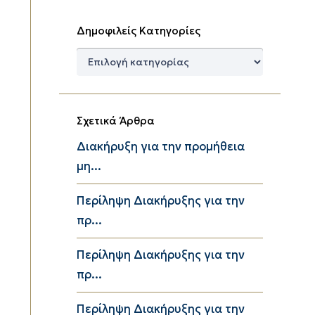
Δημοφιλείς Κατηγορίες
Δημοφιλείς
Κατηγορίες
Σχετικά Άρθρα
Διακήρυξη για την προμήθεια
μη...
Περίληψη Διακήρυξης για την
πρ...
Περίληψη Διακήρυξης για την
πρ...
Περίληψη Διακήρυξης για την