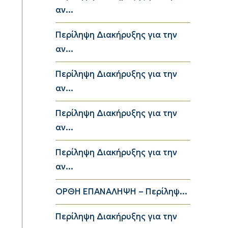
αν...
Περίληψη Διακήρυξης για την
αν...
Περίληψη Διακήρυξης για την
αν...
Περίληψη Διακήρυξης για την
αν...
Περίληψη Διακήρυξης για την
αν...
ΟΡΘΗ ΕΠΑΝΑΛΗΨΗ – Περίληψ...
Περίληψη Διακήρυξης για την