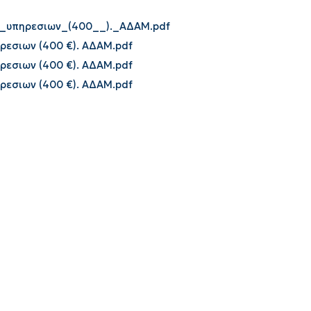
_υπηρεσιων_(400__)._ΑΔΑΜ.pdf
ρεσιων (400 €). ΑΔΑΜ.pdf
ρεσιων (400 €). ΑΔΑΜ.pdf
ρεσιων (400 €). ΑΔΑΜ.pdf