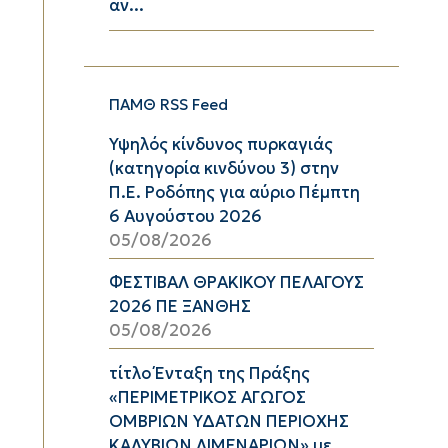
αν...
ΠΑΜΘ RSS Feed
Υψηλός κίνδυνος πυρκαγιάς
(κατηγορία κινδύνου 3) στην
Π.Ε. Ροδόπης για αύριο Πέμπτη
6 Αυγούστου 2026
05/08/2026
ΦΕΣΤΙΒΑΛ ΘΡΑΚΙΚΟΥ ΠΕΛΑΓΟΥΣ
2026 ΠΕ ΞΑΝΘΗΣ
05/08/2026
τίτλο Ένταξη της Πράξης
«ΠΕΡΙΜΕΤΡΙΚΟΣ ΑΓΩΓΟΣ
ΟΜΒΡΙΩΝ ΥΔΑΤΩΝ ΠΕΡΙΟΧΗΣ
ΚΑΛΥΒΙΩΝ ΛΙΜΕΝΑΡΙΩΝ» με