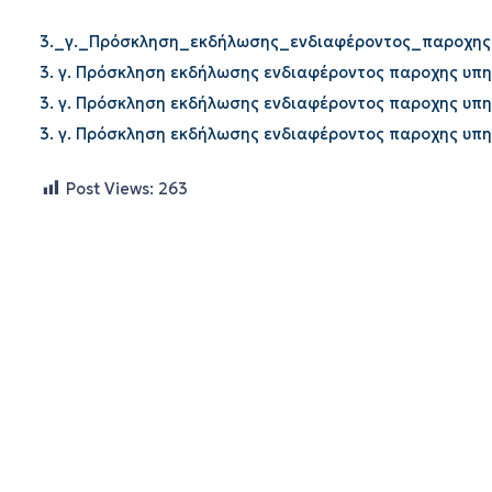
3._γ._Πρόσκληση_εκδήλωσης_ενδιαφέροντος_παροχης
3. γ. Πρόσκληση εκδήλωσης ενδιαφέροντος παροχης υπη
3. γ. Πρόσκληση εκδήλωσης ενδιαφέροντος παροχης υπη
3. γ. Πρόσκληση εκδήλωσης ενδιαφέροντος παροχης υπη
Post Views:
263