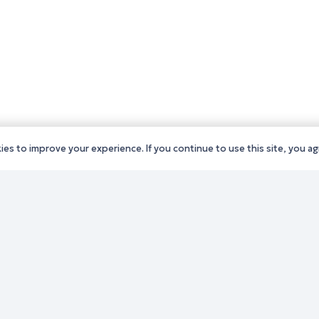
es to improve your experience. If you continue to use this site, you agr