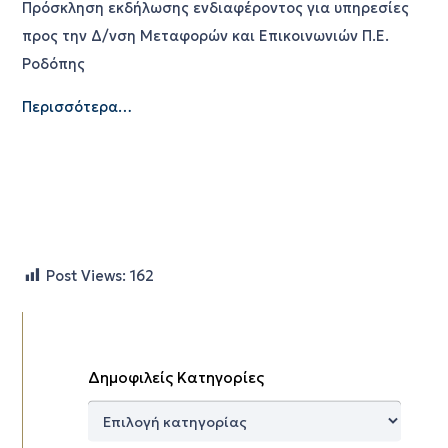
Πρόσκληση εκδήλωσης ενδιαφέροντος για υπηρεσίες
προς την Δ/νση Μεταφορών και Επικοινωνιών Π.Ε.
Ροδόπης
Περισσότερα…
Post Views:
162
Δημοφιλείς Κατηγορίες
Δημοφιλείς
Κατηγορίες