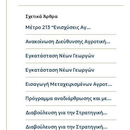
Σχετικά Άρθρα
Μέτρο 213 “Ενισχύσεις Αγ...
Ανακοίνωση Διεύθυνσης Αγροτική...
Eγκατάσταση Νέων Γεωργών
Eγκατάσταση Νέων Γεωργών
Εισαγωγή Μεταχειρισμένων Αγροτ...
Πρόγραμμα αναδιάρθρωσης και με...
Διαβούλευση για την Στρατηγική...
Διαβούλευση για την Στρατηγική...