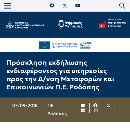
Πρόσκληση εκδήλωσης
ενδιαφέροντος για υπηρεσίες
προς την Δ/νση Μεταφορών και
Επικοινωνιών Π.Ε. Ροδόπης
07/09/2018
ΠΕ
Ροδόπης