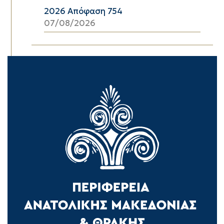
2026 Απόφαση 754
07/08/2026