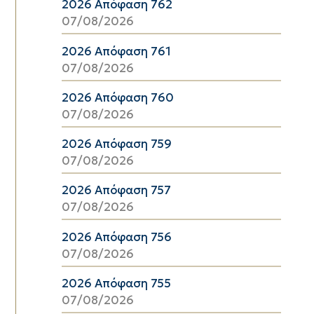
2026 Απόφαση 762
07/08/2026
2026 Απόφαση 761
07/08/2026
2026 Απόφαση 760
07/08/2026
2026 Απόφαση 759
07/08/2026
2026 Απόφαση 757
07/08/2026
2026 Απόφαση 756
07/08/2026
2026 Απόφαση 755
07/08/2026