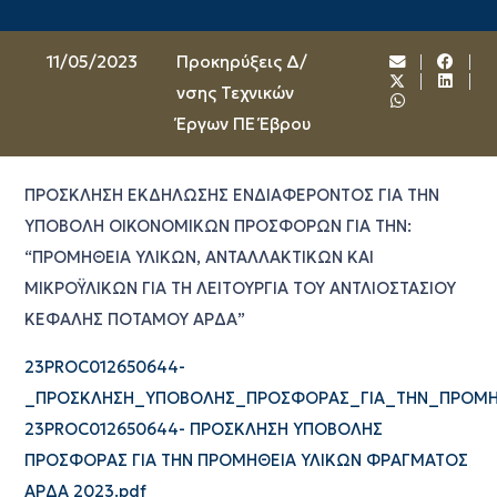
11/05/2023
Προκηρύξεις Δ/
νσης Τεχνικών
Έργων ΠΕ Έβρου
ΠΡΟΣΚΛΗΣΗ ΕΚΔΗΛΩΣΗΣ ΕΝΔΙΑΦΕΡΟΝΤΟΣ ΓΙΑ ΤΗΝ
ΥΠΟΒΟΛΗ ΟΙΚΟΝΟΜΙΚΩΝ ΠΡΟΣΦΟΡΩΝ ΓΙΑ ΤΗΝ:
“ΠΡΟΜΗΘΕΙΑ ΥΛΙΚΩΝ, ΑΝΤΑΛΛΑΚΤΙΚΩΝ ΚΑΙ
ΜΙΚΡΟΫΛΙΚΩΝ ΓΙΑ ΤΗ ΛΕΙΤΟΥΡΓΙΑ ΤΟΥ ΑΝΤΛΙΟΣΤΑΣΙΟΥ
ΚΕΦΑΛΗΣ ΠΟΤΑΜΟΥ ΑΡΔΑ”
23PROC012650644-
_ΠΡΟΣΚΛΗΣΗ_ΥΠΟΒΟΛΗΣ_ΠΡΟΣΦΟΡΑΣ_ΓΙΑ_ΤΗΝ_ΠΡΟΜΗ
23PROC012650644- ΠΡΟΣΚΛΗΣΗ ΥΠΟΒΟΛΗΣ
ΠΡΟΣΦΟΡΑΣ ΓΙΑ ΤΗΝ ΠΡΟΜΗΘΕΙΑ ΥΛΙΚΩΝ ΦΡΑΓΜΑΤΟΣ
ΑΡΔΑ 2023.pdf