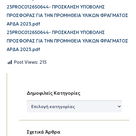
23PROC012650644- ΠΡΟΣΚΛΗΣΗ ΥΠΟΒΟΛΗΣ
ΠΡΟΣΦΟΡΑΣ ΓΙΑ ΤΗΝ ΠΡΟΜΗΘΕΙΑ ΥΛΙΚΩΝ ΦΡΑΓΜΑΤΟΣ
ΑΡΔΑ 2023.pdf
23PROC012650644- ΠΡΟΣΚΛΗΣΗ ΥΠΟΒΟΛΗΣ
ΠΡΟΣΦΟΡΑΣ ΓΙΑ ΤΗΝ ΠΡΟΜΗΘΕΙΑ ΥΛΙΚΩΝ ΦΡΑΓΜΑΤΟΣ
ΑΡΔΑ 2023.pdf
Post Views:
215
Δημοφιλείς Κατηγορίες
Δημοφιλείς
Κατηγορίες
Σχετικά Άρθρα