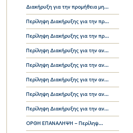
Διακήρυξη για την προμήθεια μη...
Περίληψη Διακήρυξης για την πρ...
Περίληψη Διακήρυξης για την πρ...
Περίληψη Διακήρυξης για την αν...
Περίληψη Διακήρυξης για την αν...
Περίληψη Διακήρυξης για την αν...
Περίληψη Διακήρυξης για την αν...
Περίληψη Διακήρυξης για την αν...
ΟΡΘΗ ΕΠΑΝΑΛΗΨΗ – Περίληψ...