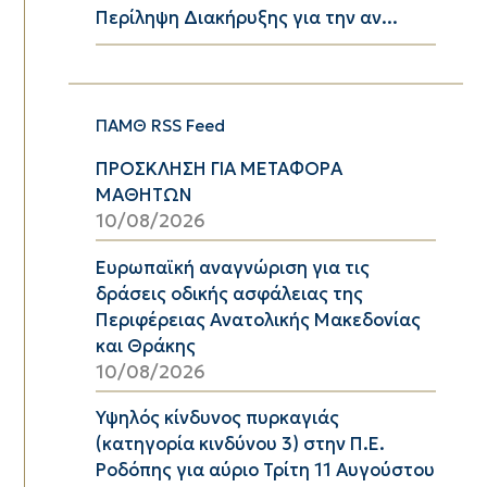
Περίληψη Διακήρυξης για την αν...
ΠΑΜΘ RSS Feed
ΠΡΟΣΚΛΗΣΗ ΓΙΑ ΜΕΤΑΦΟΡΑ
ΜΑΘΗΤΩΝ
10/08/2026
Ευρωπαϊκή αναγνώριση για τις
δράσεις οδικής ασφάλειας της
Περιφέρειας Ανατολικής Μακεδονίας
και Θράκης
10/08/2026
Υψηλός κίνδυνος πυρκαγιάς
(κατηγορία κινδύνου 3) στην Π.Ε.
Ροδόπης για αύριο Τρίτη 11 Αυγούστου