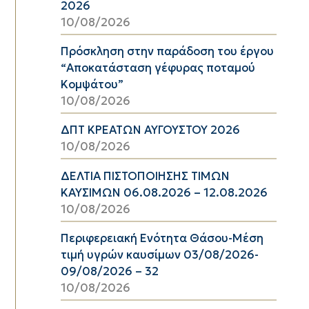
2026
10/08/2026
Πρόσκληση στην παράδοση του έργου
“Αποκατάσταση γέφυρας ποταμού
Κομψάτου”
10/08/2026
ΔΠΤ ΚΡΕΑΤΩΝ ΑΥΓΟΥΣΤΟΥ 2026
10/08/2026
ΔΕΛΤΙΑ ΠΙΣΤΟΠΟΙΗΣΗΣ ΤΙΜΩΝ
ΚΑΥΣΙΜΩΝ 06.08.2026 – 12.08.2026
10/08/2026
Περιφερειακή Ενότητα Θάσου-Μέση
τιμή υγρών καυσίμων 03/08/2026-
09/08/2026 – 32
10/08/2026