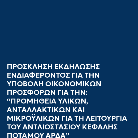
ΠΡΟΣΚΛΗΣΗ ΕΚΔΗΛΩΣΗΣ
ΕΝΔΙΑΦΕΡΟΝΤΟΣ ΓΙΑ ΤΗΝ
ΥΠΟΒΟΛΗ ΟΙΚΟΝΟΜΙΚΩΝ
ΠΡΟΣΦΟΡΩΝ ΓΙΑ ΤΗΝ:
“ΠΡΟΜΗΘΕΙΑ ΥΛΙΚΩΝ,
ΑΝΤΑΛΛΑΚΤΙΚΩΝ ΚΑΙ
ΜΙΚΡΟΫΛΙΚΩΝ ΓΙΑ ΤΗ ΛΕΙΤΟΥΡΓΙΑ
ΤΟΥ ΑΝΤΛΙΟΣΤΑΣΙΟΥ ΚΕΦΑΛΗΣ
ΠΟΤΑΜΟΥ ΑΡΔΑ”