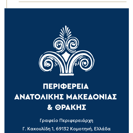
Γραφείο Περιφερειάρχη
Γ. Κακουλίδη 1, 69132 Κομοτηνή, Ελλάδα