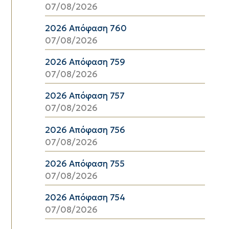
07/08/2026
2026 Απόφαση 760
07/08/2026
2026 Απόφαση 759
07/08/2026
2026 Απόφαση 757
07/08/2026
2026 Απόφαση 756
07/08/2026
2026 Απόφαση 755
07/08/2026
2026 Απόφαση 754
07/08/2026