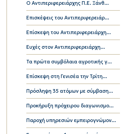
Ο Αντιπεριφερειάρχης Π.Ε. Ξάνθ...
Επισκέψεις του Αντιπεριφερειάρ...
Επίσκεψη του Αντιπεριφερειάρχη...
Ευχές στον Αντιπεριφερειάρχη...
Τα πρώτα συμβόλαια αγροτικής γ...
Επίσκεψη στη Γενισέα την Τρίτη...
Πρόσληψη 35 ατόμων με σύμβαση...
Προκήρυξη πρόχειρου διαγωνισμο...
Παροχή υπηρεσιών εμπειρογνώμον...