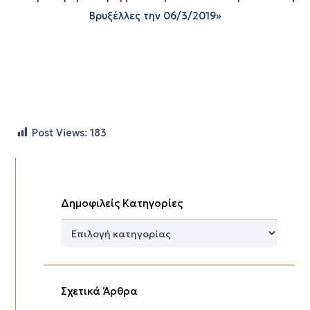
Βρυξέλλες την 06/3/2019»
Post Views:
183
Δημοφιλείς Κατηγορίες
Δημοφιλείς
Κατηγορίες
Σχετικά Άρθρα