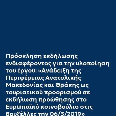
Πρόσκληση εκδήλωσης
ενδιαφέροντος για την υλοποίηση
του έργου: «Ανάδειξη της
Περιφέρειας Ανατολικής
Μακεδονίας και Θράκης ως
τουριστικού προορισμού σε
εκδήλωση προώθησης στο
Ευρωπαϊκό κοινοβούλιο στις
Βρυξέλλες την 06/3/2019»