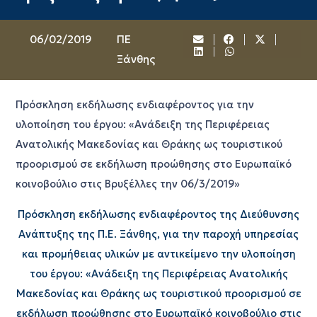
06/02/2019
ΠΕ
Ξάνθης
Πρόσκληση εκδήλωσης ενδιαφέροντος για την
υλοποίηση του έργου: «Ανάδειξη της Περιφέρειας
Ανατολικής Μακεδονίας και Θράκης ως τουριστικού
προορισμού σε εκδήλωση προώθησης στο Ευρωπαϊκό
κοινοβούλιο στις Βρυξέλλες την 06/3/2019»
Πρόσκληση εκδήλωσης ενδιαφέροντος της Διεύθυνσης
Ανάπτυξης της Π.Ε. Ξάνθης, για την παροχή υπηρεσίας
και προμήθειας υλικών με αντικείμενο την υλοποίηση
του έργου: «Ανάδειξη της Περιφέρειας Ανατολικής
Μακεδονίας και Θράκης ως τουριστικού προορισμού σε
εκδήλωση προώθησης στο Ευρωπαϊκό κοινοβούλιο στις