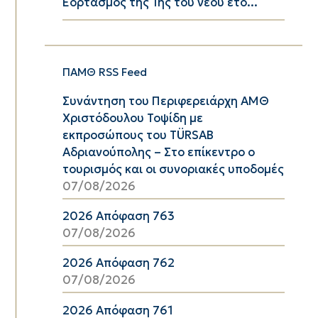
Εορτασμός της 1ης του νέου έτο...
ΠΑΜΘ RSS Feed
Συνάντηση του Περιφερειάρχη ΑΜΘ
Χριστόδουλου Τοψίδη με
εκπροσώπους του TÜRSAB
Αδριανούπολης – Στο επίκεντρο ο
τουρισμός και οι συνοριακές υποδομές
07/08/2026
2026 Απόφαση 763
07/08/2026
2026 Απόφαση 762
07/08/2026
2026 Απόφαση 761