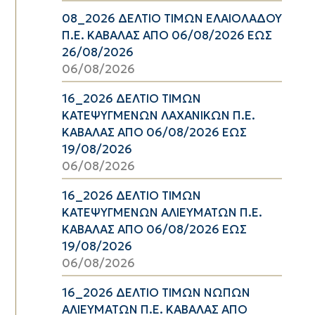
08_2026 ΔΕΛΤΙΟ ΤΙΜΩΝ ΕΛΑΙΟΛΑΔΟΥ
Π.Ε. ΚΑΒΑΛΑΣ ΑΠΟ 06/08/2026 ΕΩΣ
26/08/2026
06/08/2026
16_2026 ΔΕΛΤΙΟ ΤΙΜΩΝ
ΚΑΤΕΨΥΓΜΕΝΩΝ ΛΑΧΑΝΙΚΩΝ Π.Ε.
ΚΑΒΑΛΑΣ ΑΠΟ 06/08/2026 ΕΩΣ
19/08/2026
06/08/2026
16_2026 ΔΕΛΤΙΟ ΤΙΜΩΝ
ΚΑΤΕΨΥΓΜΕΝΩΝ ΑΛΙΕΥΜΑΤΩΝ Π.Ε.
ΚΑΒΑΛΑΣ ΑΠΟ 06/08/2026 ΕΩΣ
19/08/2026
06/08/2026
16_2026 ΔΕΛΤΙΟ ΤΙΜΩΝ ΝΩΠΩΝ
ΑΛΙΕΥΜΑΤΩΝ Π.Ε. ΚΑΒΑΛΑΣ ΑΠΟ