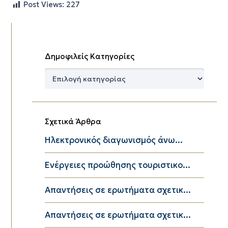
Post Views:
227
Δημοφιλείς Κατηγορίες
Δημοφιλείς
Κατηγορίες
Σχετικά Άρθρα
Ηλεκτρονικός διαγωνισμός άνω...
Ενέργειες προώθησης τουριστικο...
Απαντήσεις σε ερωτήματα σχετικ...
Απαντήσεις σε ερωτήματα σχετικ...