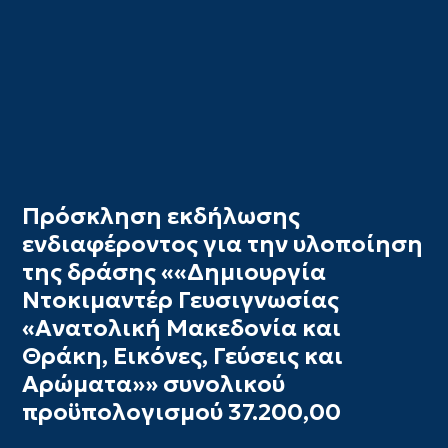
Πρόσκληση εκδήλωσης
ενδιαφέροντος για την υλοποίηση
της δράσης ««Δημιουργία
Ντοκιμαντέρ Γευσιγνωσίας
«Ανατολική Μακεδονία και
Θράκη, Εικόνες, Γεύσεις και
Αρώματα»» συνολικού
προϋπολογισμού 37.200,00