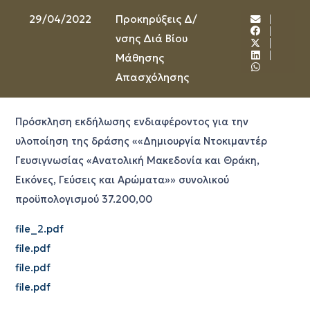
29/04/2022
Προκηρύξεις Δ/
νσης Διά Βίου
Μάθησης
Απασχόλησης
Πρόσκληση εκδήλωσης ενδιαφέροντος για την
υλοποίηση της δράσης ««Δημιουργία Ντοκιμαντέρ
Γευσιγνωσίας «Ανατολική Μακεδονία και Θράκη,
Εικόνες, Γεύσεις και Αρώματα»» συνολικού
προϋπολογισμού 37.200,00
file_2.pdf
file.pdf
file.pdf
file.pdf