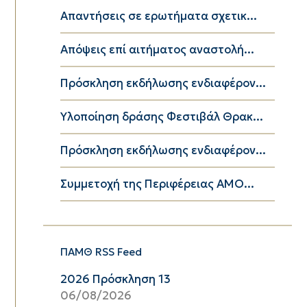
Απαντήσεις σε ερωτήματα σχετικ...
Απόψεις επί αιτήματος αναστολή...
Πρόσκληση εκδήλωσης ενδιαφέρον...
Yλοποίηση δράσης Φεστιβάλ Θρακ...
Πρόσκληση εκδήλωσης ενδιαφέρον...
Συμμετοχή της Περιφέρειας ΑΜΟ...
ΠΑΜΘ RSS Feed
2026 Πρόσκληση 13
06/08/2026