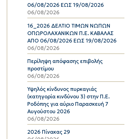
06/08/2026 ΕΩΣ 19/08/2026
06/08/2026
16_2026 ΔΕΛΤΙΟ ΤΙΜΩΝ ΝΩΠΩΝ
ΟΠΩΡΟΛΑΧΑΝΙΚΩΝ Π.Ε. ΚΑΒΑΛΑΣ
ΑΠΟ 06/08/2026 ΕΩΣ 19/08/2026
06/08/2026
Περίληψη απόφασης επιβολής
προστίμου
06/08/2026
Υψηλός κίνδυνος πυρκαγιάς
(κατηγορία κινδύνου 3) στην Π.Ε.
Ροδόπης για αύριο Παρασκευή 7
Αυγούστου 2026
06/08/2026
2026 Πίνακας 29