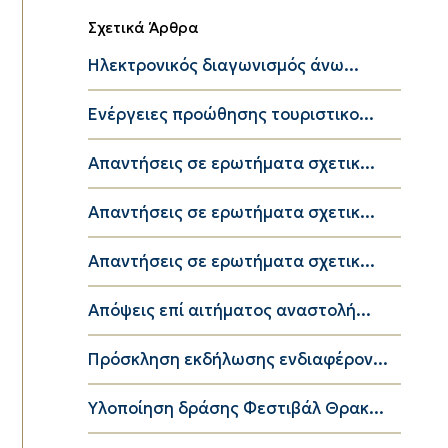
Σχετικά Άρθρα
Ηλεκτρονικός διαγωνισμός άνω...
Ενέργειες προώθησης τουριστικο...
Απαντήσεις σε ερωτήματα σχετικ...
Απαντήσεις σε ερωτήματα σχετικ...
Απαντήσεις σε ερωτήματα σχετικ...
Απόψεις επί αιτήματος αναστολή...
Πρόσκληση εκδήλωσης ενδιαφέρον...
Yλοποίηση δράσης Φεστιβάλ Θρακ...