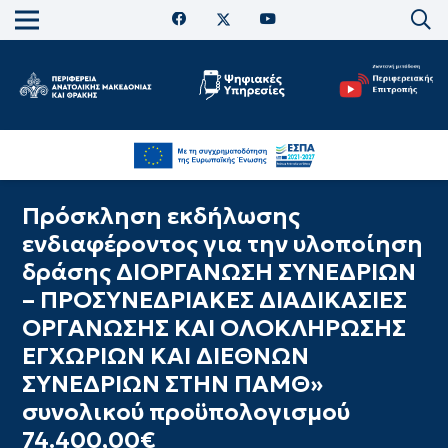
Πρόσκληση εκδήλωσης
ενδιαφέροντος για την υλοποίηση
δράσης ΔΙΟΡΓΑΝΩΣΗ ΣΥΝΕΔΡΙΩΝ
– ΠΡΟΣΥΝΕΔΡΙΑΚΕΣ ΔΙΑΔΙΚΑΣΙΕΣ
ΟΡΓΑΝΩΣΗΣ ΚΑΙ ΟΛΟΚΛΗΡΩΣΗΣ
ΕΓΧΩΡΙΩΝ ΚΑΙ ΔΙΕΘΝΩΝ
ΣΥΝΕΔΡΙΩΝ ΣΤΗΝ ΠΑΜΘ»
συνολικού προϋπολογισμού
74.400,00€