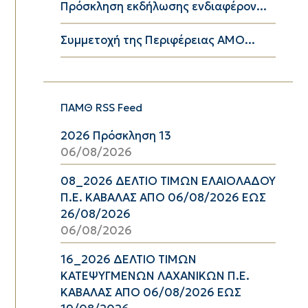
Πρόσκληση εκδήλωσης ενδιαφέρον...
Συμμετοχή της Περιφέρειας ΑΜΟ...
ΠΑΜΘ RSS Feed
2026 Πρόσκληση 13
06/08/2026
08_2026 ΔΕΛΤΙΟ ΤΙΜΩΝ ΕΛΑΙΟΛΑΔΟΥ
Π.Ε. ΚΑΒΑΛΑΣ ΑΠΟ 06/08/2026 ΕΩΣ
26/08/2026
06/08/2026
16_2026 ΔΕΛΤΙΟ ΤΙΜΩΝ
ΚΑΤΕΨΥΓΜΕΝΩΝ ΛΑΧΑΝΙΚΩΝ Π.Ε.
ΚΑΒΑΛΑΣ ΑΠΟ 06/08/2026 ΕΩΣ