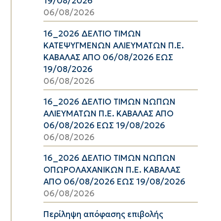
19/08/2026
06/08/2026
16_2026 ΔΕΛΤΙΟ ΤΙΜΩΝ
ΚΑΤΕΨΥΓΜΕΝΩΝ ΑΛΙΕΥΜΑΤΩΝ Π.Ε.
ΚΑΒΑΛΑΣ ΑΠΟ 06/08/2026 ΕΩΣ
19/08/2026
06/08/2026
16_2026 ΔΕΛΤΙΟ ΤΙΜΩΝ ΝΩΠΩΝ
ΑΛΙΕΥΜΑΤΩΝ Π.Ε. ΚΑΒΑΛΑΣ ΑΠΟ
06/08/2026 ΕΩΣ 19/08/2026
06/08/2026
16_2026 ΔΕΛΤΙΟ ΤΙΜΩΝ ΝΩΠΩΝ
ΟΠΩΡΟΛΑΧΑΝΙΚΩΝ Π.Ε. ΚΑΒΑΛΑΣ
ΑΠΟ 06/08/2026 ΕΩΣ 19/08/2026
06/08/2026
Περίληψη απόφασης επιβολής