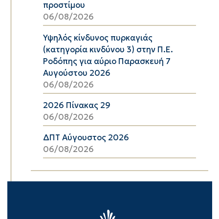
προστίμου
06/08/2026
Υψηλός κίνδυνος πυρκαγιάς
(κατηγορία κινδύνου 3) στην Π.Ε.
Ροδόπης για αύριο Παρασκευή 7
Αυγούστου 2026
06/08/2026
2026 Πίνακας 29
06/08/2026
ΔΠΤ Αύγουστος 2026
06/08/2026