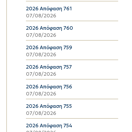
2026 Απόφαση 761
07/08/2026
2026 Απόφαση 760
07/08/2026
2026 Απόφαση 759
07/08/2026
2026 Απόφαση 757
07/08/2026
2026 Απόφαση 756
07/08/2026
2026 Απόφαση 755
07/08/2026
2026 Απόφαση 754