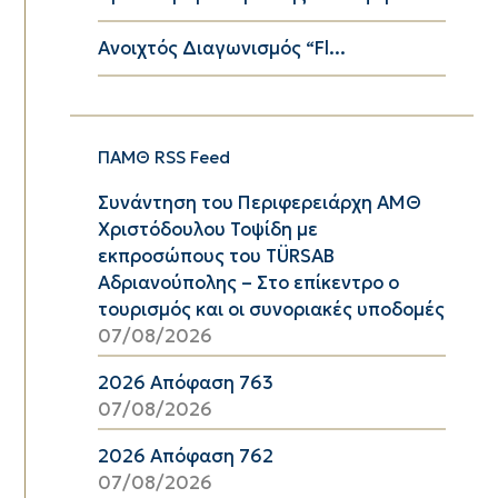
Ανοιχτός Διαγωνισμός “Fl...
ΠΑΜΘ RSS Feed
Συνάντηση του Περιφερειάρχη ΑΜΘ
Χριστόδουλου Τοψίδη με
εκπροσώπους του TÜRSAB
Αδριανούπολης – Στο επίκεντρο ο
τουρισμός και οι συνοριακές υποδομές
07/08/2026
2026 Απόφαση 763
07/08/2026
2026 Απόφαση 762
07/08/2026