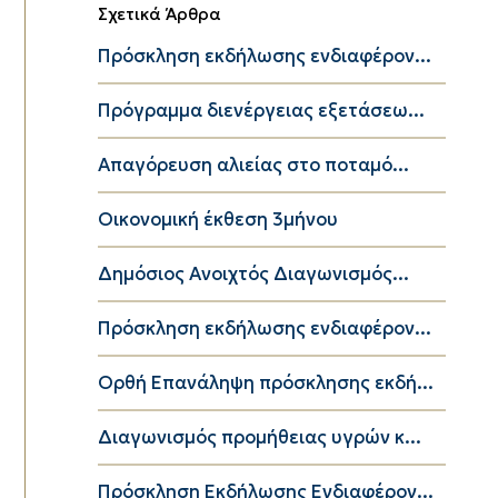
Σχετικά Άρθρα
Πρόσκληση εκδήλωσης ενδιαφέρον...
Πρόγραμμα διενέργειας εξετάσεω...
Απαγόρευση αλιείας στο ποταμό...
Οικονομική έκθεση 3μήνου
Δημόσιος Ανοιχτός Διαγωνισμός...
Πρόσκληση εκδήλωσης ενδιαφέρον...
Ορθή Επανάληψη πρόσκλησης εκδή...
Διαγωνισμός προμήθειας υγρών κ...
Πρόσκληση Εκδήλωσης Ενδιαφέρον...