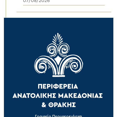
07/08/2026
Γραφείο Περιφερειάρχη