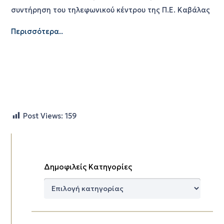
συντήρηση του τηλεφωνικού κέντρου της Π.Ε. Καβάλας
Περισσότερα..
Post Views:
159
Δημοφιλείς Κατηγορίες
Δημοφιλείς
Κατηγορίες