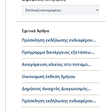
Δημοφιλείς
Κατηγορίες
Σχετικά Άρθρα
Πρόσκληση εκδήλωσης ενδιαφέρον...
Πρόγραμμα διενέργειας εξετάσεω...
Απαγόρευση αλιείας στο ποταμό...
Οικονομική έκθεση 3μήνου
Δημόσιος Ανοιχτός Διαγωνισμός...
Πρόσκληση εκδήλωσης ενδιαφέρον...