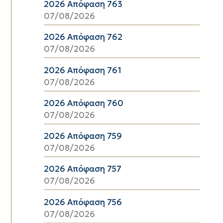
2026 Απόφαση 763
07/08/2026
2026 Απόφαση 762
07/08/2026
2026 Απόφαση 761
07/08/2026
2026 Απόφαση 760
07/08/2026
2026 Απόφαση 759
07/08/2026
2026 Απόφαση 757
07/08/2026
2026 Απόφαση 756
07/08/2026