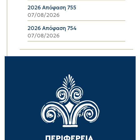
2026 Απόφαση 755
07/08/2026
2026 Απόφαση 754
07/08/2026