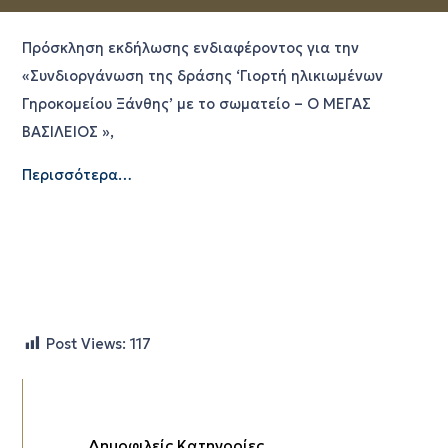
Πρόσκληση εκδήλωσης ενδιαφέροντος για την
«Συνδιοργάνωση της δράσης ‘Γιορτή ηλικιωμένων
Γηροκομείου Ξάνθης’ με το σωματείο – Ο ΜΕΓΑΣ
ΒΑΣΙΛΕΙΟΣ »,
Περισσότερα…
Post Views:
117
Δημοφιλείς Κατηγορίες