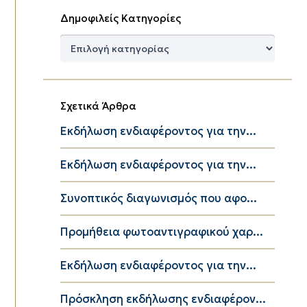
Δημοφιλείς Κατηγορίες
Δημοφιλείς
Κατηγορίες
Σχετικά Άρθρα
Εκδήλωση ενδιαφέροντος για την...
Εκδήλωση ενδιαφέροντος για την...
Συνοπτικός διαγωνισμός που αφο...
Προμήθεια φωτοαντιγραφικού χαρ...
Εκδήλωση ενδιαφέροντος για την...
Πρόσκληση εκδήλωσης ενδιαφέρον...