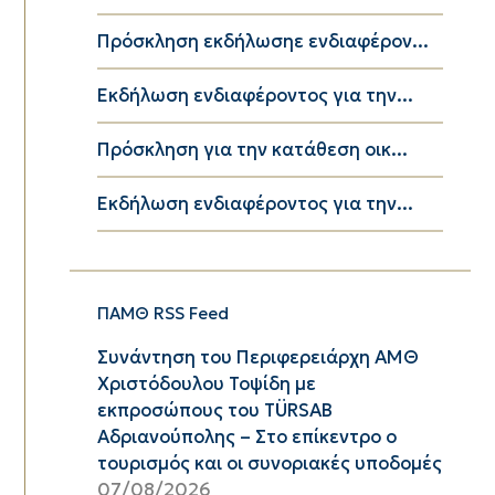
Πρόσκληση εκδήλωσηε ενδιαφέρον...
Εκδήλωση ενδιαφέροντος για την...
Πρόσκληση για την κατάθεση οικ...
Εκδήλωση ενδιαφέροντος για την...
ΠΑΜΘ RSS Feed
Συνάντηση του Περιφερειάρχη ΑΜΘ
Χριστόδουλου Τοψίδη με
εκπροσώπους του TÜRSAB
Αδριανούπολης – Στο επίκεντρο ο
τουρισμός και οι συνοριακές υποδομές
07/08/2026