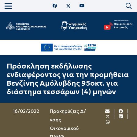
Πρόσκληση εκδήλωσης
ενδιαφέροντος για την προμήθεια
Βενζίνης Αμόλυβδης 95οκτ. για
διάστημα τεσσάρων (4) μηνών
16/02/2022
Προκηρύξεις Δ/
νσης
Οικονομικού
ΠΑΜΘ