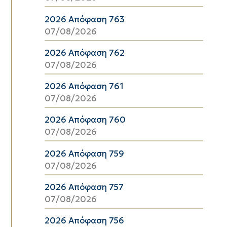
2026 Απόφαση 763
07/08/2026
2026 Απόφαση 762
07/08/2026
2026 Απόφαση 761
07/08/2026
2026 Απόφαση 760
07/08/2026
2026 Απόφαση 759
07/08/2026
2026 Απόφαση 757
07/08/2026
2026 Απόφαση 756