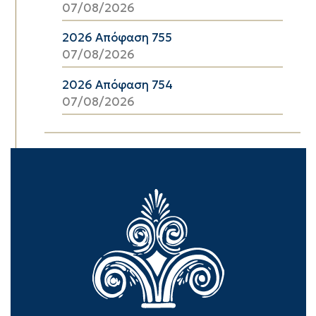
07/08/2026
2026 Απόφαση 755
07/08/2026
2026 Απόφαση 754
07/08/2026