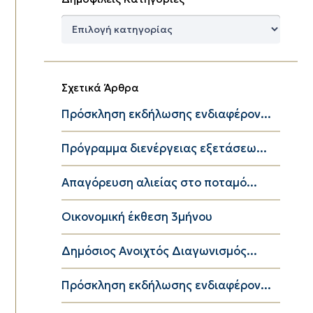
Δημοφιλείς
Κατηγορίες
Σχετικά Άρθρα
Πρόσκληση εκδήλωσης ενδιαφέρον...
Πρόγραμμα διενέργειας εξετάσεω...
Απαγόρευση αλιείας στο ποταμό...
Οικονομική έκθεση 3μήνου
Δημόσιος Ανοιχτός Διαγωνισμός...
Πρόσκληση εκδήλωσης ενδιαφέρον...