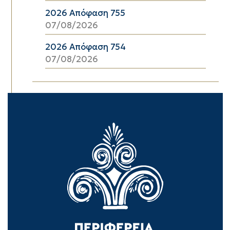
2026 Απόφαση 755
07/08/2026
2026 Απόφαση 754
07/08/2026