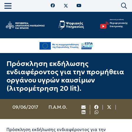
Πρόσκληση εκδήλωσης
ενδιαφέροντος για την προμήθεια
οργάνου υγρών καυσίμων
(λιτρομέτρηση 20 lit).
09/06/2017
Π.Α.Μ.Θ.
Πρόσκληση εκδήλωσης ενδιαφέροντος για την