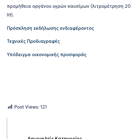
προμήθεια οργάνου υγρών καυσίμων (λιτρομέτρηση 20
lit).
Πρόσκληση εκδήλωσης ενδιαφέροντος
Τεχνικές Προδιαγραφές
Υπόδειγμα οικονομικής προσφοράς
Post Views:
121
Δημοφιλείς Κατηγορίες