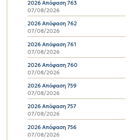
2026 Απόφαση 763
07/08/2026
2026 Απόφαση 762
07/08/2026
2026 Απόφαση 761
07/08/2026
2026 Απόφαση 760
07/08/2026
2026 Απόφαση 759
07/08/2026
2026 Απόφαση 757
07/08/2026
2026 Απόφαση 756
07/08/2026