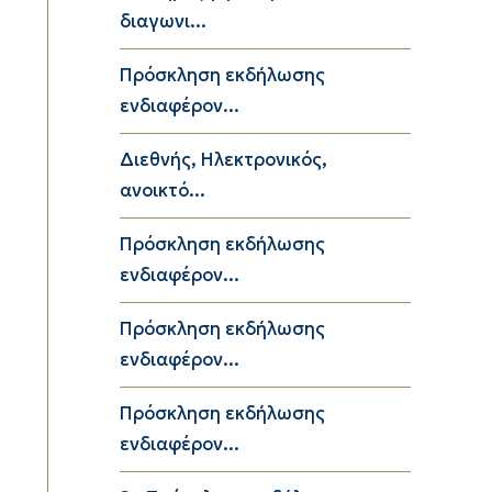
διαγωνι...
Πρόσκληση εκδήλωσης
ενδιαφέρον...
Διεθνής, Ηλεκτρονικός,
ανοικτό...
Πρόσκληση εκδήλωσης
ενδιαφέρον...
Πρόσκληση εκδήλωσης
ενδιαφέρον...
Πρόσκληση εκδήλωσης
ενδιαφέρον...