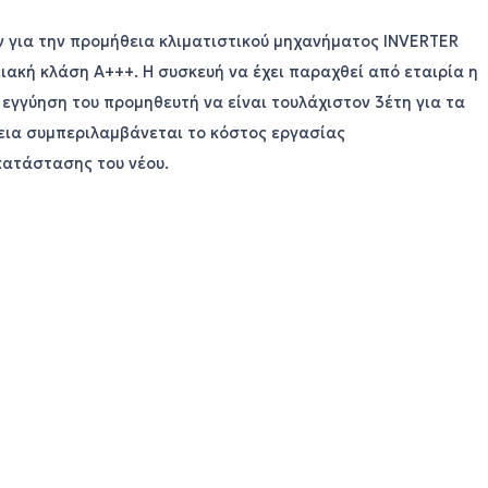
 για την
προμήθεια κλιματιστικού μηχανήματος
INVERTER
γειακή κλάση Α+++. Η συσκευή να έχει παραχθεί από εταιρία η
εγγύηση του προμηθευτή να είναι τουλάχιστον 3έτη για τα
θεια συμπεριλαμβάνεται το κόστος εργασίας
κατάστασης του νέου.