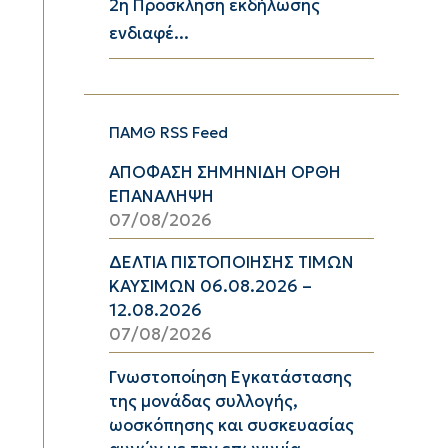
2η Πρόσκληση εκδήλωσης
ενδιαφέ...
ΠΑΜΘ RSS Feed
ΑΠΟΦΑΣΗ ΣΗΜΗΝΙΔΗ ΟΡΘΗ
ΕΠΑΝΑΛΗΨΗ
07/08/2026
ΔΕΛΤΙΑ ΠΙΣΤΟΠΟΙΗΣΗΣ ΤΙΜΩΝ
ΚΑΥΣΙΜΩΝ 06.08.2026 –
12.08.2026
07/08/2026
Γνωστοποίηση Εγκατάστασης
της μονάδας συλλογής,
ωοσκόπησης και συσκευασίας