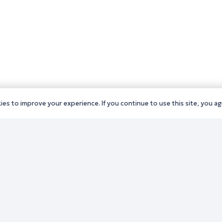
es to improve your experience. If you continue to use this site, you agr