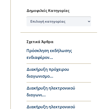
Δημοφιλείς Κατηγορίες
Δημοφιλείς
Κατηγορίες
Σχετικά Άρθρα
Πρόσκληση εκδήλωσης
ενδιαφέρον...
Διακήρυξη πρόχειρου
διαγωνισμο...
Διακήρυξη ηλεκτρονικού
διαγωνι...
Διακήρυξη ηλεκτρονικού