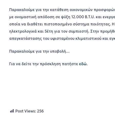
Παρακαλούμε για την κατάθεση οικονομικών προσφορών
με ονομαστική απόδοση σε ψύξη 12.000
B
.
T
.
U
. και ενερ
οποία να διαθέτει πιστοποιημένο σύστημα ποιότητας. Η 
ηλεκτρολογικά και 5έτη για τον συμπιεστή. Στην προμή
απεγκατάστασης του υφισταμένου κλιματιστικού και εγ
Παρακαλούμε για την υποβολή…
Για να δείτε την πρόσκληση πατήστε
εδώ.
Post Views:
256