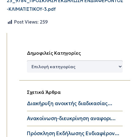
23_9784_ΠΡΟΣΚΛΗΣΗ ΕΚΔΗΛΩΣΗ ΕΝΔΙΑΦΕΡΟΝΤΟΣ
-ΚΛΙΜΑΤΙΣΤΙΚΟΥ-3.pdf
Post Views:
259
Δημοφιλείς Κατηγορίες
Δημοφιλείς
Κατηγορίες
Σχετικά Άρθρα
Διακήρυξη ανοικτής διαδικασίας...
Aνακοίνωση-διευκρίνηση αναφορι...
Πρόσκληση Εκδήλωσης Ενδιαφέρον...