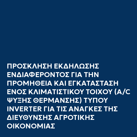
ΠΡΟΣΚΛΗΣΗ ΕΚΔΗΛΩΣΗΣ
ΕΝΔΙΑΦΕΡΟΝΤΟΣ ΓΙΑ ΤΗΝ
ΠΡΟΜΗΘΕΙΑ ΚΑΙ ΕΓΚΑΤΑΣΤΑΣΗ
ΕΝΟΣ ΚΛΙΜΑΤΙΣΤΙΚΟΥ ΤΟΙΧΟΥ (A/C
ΨΥΞΗΣ ΘΕΡΜΑΝΣΗΣ) ΤΥΠΟΥ
INVERTER ΓΙΑ ΤΙΣ ΑΝΑΓΚΕΣ ΤΗΣ
ΔΙΕΥΘΥΝΣΗΣ ΑΓΡΟΤΙΚΗΣ
ΟΙΚΟΝΟΜΙΑΣ