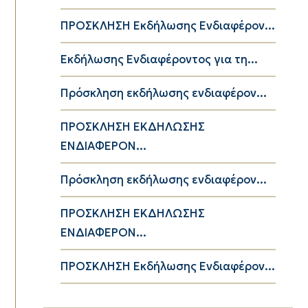
ΠΡΟΣΚΛΗΣΗ Εκδήλωσης Ενδιαφέρον...
Εκδήλωσης Ενδιαφέροντος για τη...
Πρόσκληση εκδήλωσης ενδιαφέρον...
ΠΡΟΣΚΛΗΣΗ ΕΚΔΗΛΩΣΗΣ
ΕΝΔΙΑΦΕΡΟΝ...
Πρόσκληση εκδήλωσης ενδιαφέρον...
ΠΡΟΣΚΛΗΣΗ ΕΚΔΗΛΩΣΗΣ
ΕΝΔΙΑΦΕΡΟΝ...
ΠΡΟΣΚΛΗΣΗ Εκδήλωσης Ενδιαφέρον...