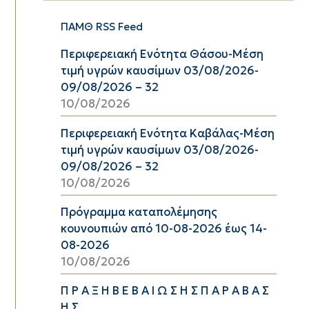
ΠΑΜΘ RSS Feed
Περιφερειακή Ενότητα Θάσου-Μέση
τιμή υγρών καυσίμων 03/08/2026-
09/08/2026 – 32
10/08/2026
Περιφερειακή Ενότητα Καβάλας-Μέση
τιμή υγρών καυσίμων 03/08/2026-
09/08/2026 – 32
10/08/2026
Πρόγραμμα καταπολέμησης
κουνουπιών από 10-08-2026 έως 14-
08-2026
10/08/2026
Π Ρ Α Ξ Η Β Ε Β Α Ι Ω Σ Η Σ Π Α Ρ Α Β Α Σ
Η Σ