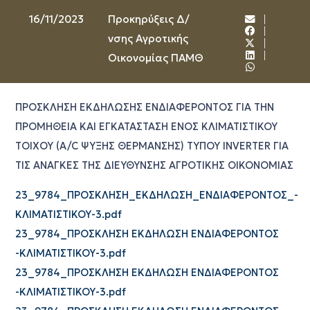
16/11/2023
Προκηρύξεις Δ/
νσης Αγροτικής
Οικονομίας ΠΑΜΘ
ΠΡΟΣΚΛΗΣΗ ΕΚΔΗΛΩΣΗΣ ΕΝΔΙΑΦΕΡΟΝΤΟΣ ΓΙΑ ΤΗΝ
ΠΡΟΜΗΘΕΙΑ ΚΑΙ ΕΓΚΑΤΑΣΤΑΣΗ ΕΝΟΣ ΚΛΙΜΑΤΙΣΤΙΚΟΥ
ΤΟΙΧΟΥ (A/C ΨΥΞΗΣ ΘΕΡΜΑΝΣΗΣ) ΤΥΠΟΥ INVERTER ΓΙΑ
ΤΙΣ ΑΝΑΓΚΕΣ ΤΗΣ ΔΙΕΥΘΥΝΣΗΣ ΑΓΡΟΤΙΚΗΣ ΟΙΚΟΝΟΜΙΑΣ
23_9784_ΠΡΟΣΚΛΗΣΗ_ΕΚΔΗΛΩΣΗ_ΕΝΔΙΑΦΕΡΟΝΤΟΣ_-
ΚΛΙΜΑΤΙΣΤΙΚΟΥ-3.pdf
23_9784_ΠΡΟΣΚΛΗΣΗ ΕΚΔΗΛΩΣΗ ΕΝΔΙΑΦΕΡΟΝΤΟΣ
-ΚΛΙΜΑΤΙΣΤΙΚΟΥ-3.pdf
23_9784_ΠΡΟΣΚΛΗΣΗ ΕΚΔΗΛΩΣΗ ΕΝΔΙΑΦΕΡΟΝΤΟΣ
-ΚΛΙΜΑΤΙΣΤΙΚΟΥ-3.pdf