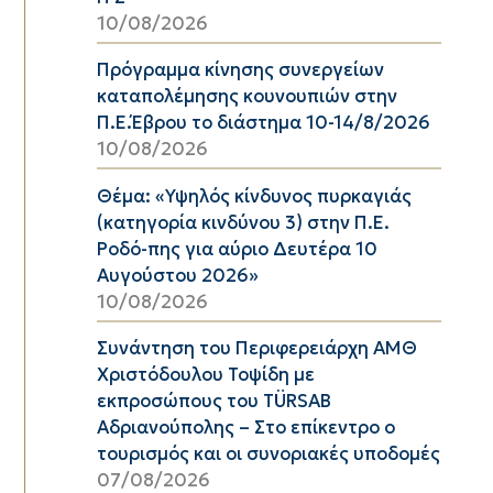
10/08/2026
Πρόγραμμα κίνησης συνεργείων
καταπολέμησης κουνουπιών στην
Π.Ε.Έβρου το διάστημα 10-14/8/2026
10/08/2026
Θέμα: «Υψηλός κίνδυνος πυρκαγιάς
(κατηγορία κινδύνου 3) στην Π.Ε.
Ροδό-πης για αύριο Δευτέρα 10
Αυγούστου 2026»
10/08/2026
Συνάντηση του Περιφερειάρχη ΑΜΘ
Χριστόδουλου Τοψίδη με
εκπροσώπους του TÜRSAB
Αδριανούπολης – Στο επίκεντρο ο
τουρισμός και οι συνοριακές υποδομές
07/08/2026