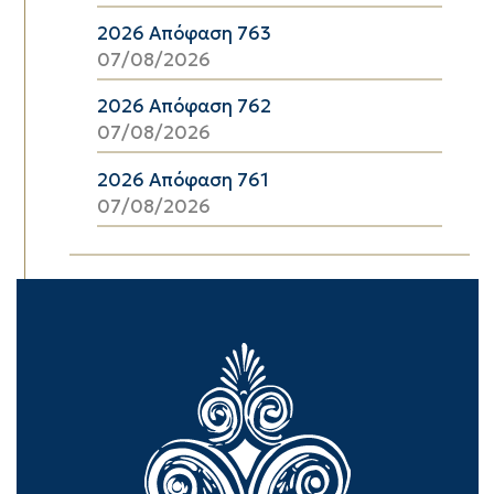
2026 Απόφαση 763
07/08/2026
2026 Απόφαση 762
07/08/2026
2026 Απόφαση 761
07/08/2026