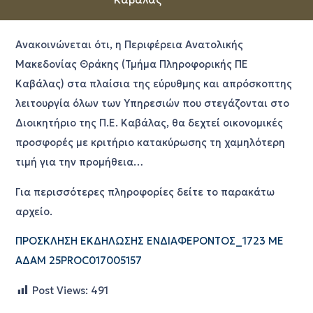
Ανακοινώνεται ότι, η Περιφέρεια Ανατολικής
Μακεδονίας Θράκης (Τμήμα Πληροφορικής ΠΕ
Καβάλας) στα πλαίσια της εύρυθμης και απρόσκοπτης
λειτουργία όλων των Υπηρεσιών που στεγάζονται στο
Διοικητήριο της Π.Ε. Καβάλας, θα δεχτεί οικονομικές
προσφορές με κριτήριο κατακύρωσης τη χαμηλότερη
τιμή για την προμήθεια…
Για περισσότερες πληροφορίες δείτε το παρακάτω
αρχείο.
ΠΡΟΣΚΛΗΣΗ ΕΚΔΗΛΩΣΗΣ ΕΝΔΙΑΦΕΡΟΝΤΟΣ_1723 ΜΕ
ΑΔΑΜ 25PROC017005157
Post Views:
491