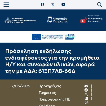
Πρόσκληση εκδήλωσης
ενδιαφέροντος για την προμήθεια
Η/Υ και συναφών υλικών, αφορά
την με ΑΔΑ: 61ΞΠ7ΛΒ-66Δ
12/06/2025
Προκηρύξεις
Τμήματος
Πληροφορικής ΠΕ
Καβάλας