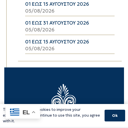
01 ΕΩΣ 15 ΑΥΓΟΥΣΤΟΥ 2026
05/08/2026
01 ΕΩΣ 31 ΑΥΓΟΥΣΤΟΥ 2026
05/08/2026
01 ΕΩΣ 15 ΑΥΓΟΥΣΤΟΥ 2026
05/08/2026
This website uses cookies to improve your
EL
experience. If you continue to use this site, you agree
Ok
with it.