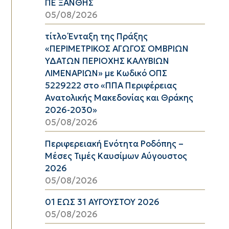
ΠΕ ΞΑΝΘΗΣ
05/08/2026
τίτλο Ένταξη της Πράξης
«ΠΕΡΙΜΕΤΡΙΚΟΣ ΑΓΩΓΟΣ ΟΜΒΡΙΩΝ
ΥΔΑΤΩΝ ΠΕΡΙΟΧΗΣ ΚΑΛΥΒΙΩΝ
ΛΙΜΕΝΑΡΙΩΝ» με Κωδικό ΟΠΣ
5229222 στο «ΠΠΑ Περιφέρειας
Ανατολικής Μακεδονίας και Θράκης
2026-2030»
05/08/2026
Περιφερειακή Ενότητα Ροδόπης –
Μέσες Τιμές Καυσίμων Αύγουστος
2026
05/08/2026
01 ΕΩΣ 31 ΑΥΓΟΥΣΤΟΥ 2026
05/08/2026