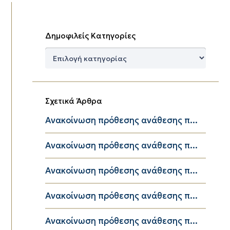
Δημοφιλείς Κατηγορίες
Δημοφιλείς
Κατηγορίες
Σχετικά Άρθρα
Ανακοίνωση πρόθεσης ανάθεσης π...
Ανακοίνωση πρόθεσης ανάθεσης π...
Ανακοίνωση πρόθεσης ανάθεσης π...
Ανακοίνωση πρόθεσης ανάθεσης π...
Ανακοίνωση πρόθεσης ανάθεσης π...