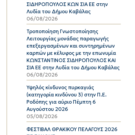
ΣΙΔΗΡΟΠΟΥΛΟΣ ΚΩΝ ΣΙΑ ΕΕ στην
Λυδία του Δήμου Καβάλας
06/08/2026
Τροποποίηση Γνωστοποίησης
Λειτουργίας μονάδας παραγωγής
επεξεργασμένων και συντηρημένων
καρπών με κέλυφος με την επωνυμία
ΚΩΝΣΤΑΝΤΙΝΟΣ ΣΙΔΗΡΟΠΟΥΛΟΣ ΚΑΙ
ΣΙΑ ΕΕ στην Λυδία του Δήμου Καβάλας
06/08/2026
Υψηλός κίνδυνος πυρκαγιάς
(κατηγορία κινδύνου 3) στην Π.Ε.
Ροδόπης για αύριο Πέμπτη 6
Αυγούστου 2026
05/08/2026
ΦΕΣΤΙΒΑΛ ΘΡΑΚΙΚΟΥ ΠΕΛΑΓΟΥΣ 2026