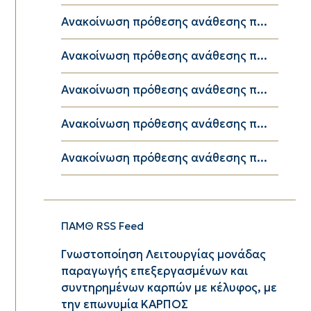
Ανακοίνωση πρόθεσης ανάθεσης π...
Ανακοίνωση πρόθεσης ανάθεσης π...
Ανακοίνωση πρόθεσης ανάθεσης π...
Ανακοίνωση πρόθεσης ανάθεσης π...
Ανακοίνωση πρόθεσης ανάθεσης π...
ΠΑΜΘ RSS Feed
Γνωστοποίηση Λειτουργίας μονάδας
παραγωγής επεξεργασμένων και
συντηρημένων καρπών με κέλυφος, με
την επωνυμία ΚΑΡΠΟΣ