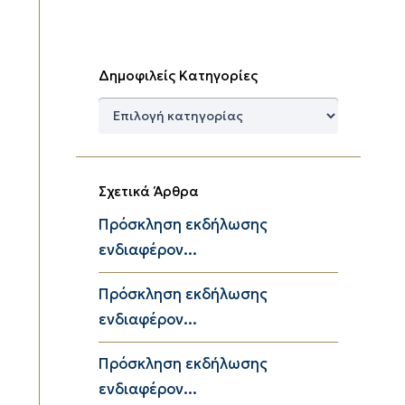
Δημοφιλείς Κατηγορίες
Δημοφιλείς
Κατηγορίες
Σχετικά Άρθρα
Πρόσκληση εκδήλωσης
ενδιαφέρον...
Πρόσκληση εκδήλωσης
ενδιαφέρον...
Πρόσκληση εκδήλωσης
ενδιαφέρον...