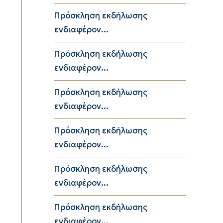
Πρόσκληση εκδήλωσης
ενδιαφέρον...
Πρόσκληση εκδήλωσης
ενδιαφέρον...
Πρόσκληση εκδήλωσης
ενδιαφέρον...
Πρόσκληση εκδήλωσης
ενδιαφέρον...
Πρόσκληση εκδήλωσης
ενδιαφέρον...
Πρόσκληση εκδήλωσης
ενδιαφέρον...