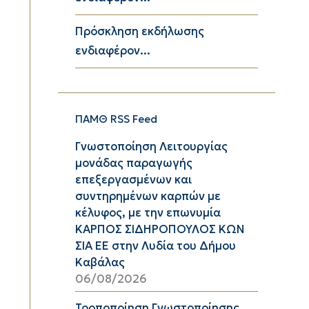
Πρόσκληση εκδήλωσης
ενδιαφέρον...
ΠΑΜΘ RSS Feed
Γνωστοποίηση Λειτουργίας
μονάδας παραγωγής
επεξεργασμένων και
συντηρημένων καρπών με
κέλυφος, με την επωνυμία
ΚΑΡΠΟΣ ΣΙΔΗΡΟΠΟΥΛΟΣ ΚΩΝ
ΣΙΑ ΕΕ στην Λυδία του Δήμου
Καβάλας
06/08/2026
Τροποποίηση Γνωστοποίησης