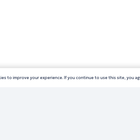
es to improve your experience. If you continue to use this site, you agr