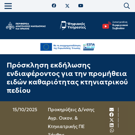
Πρόσκληση εκδήλωσης
ενδιαφέροντος για την προμήθεια
ειδών καθαριότητας κτηνιατρικού
πεδίου
15/10/2025
Προκηρύξεις Δ/νσης
Αγρ. Οικον. &
Κτηνιατρικής ΠΕ
Ξάνθης