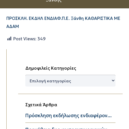
ΠΡΟΣΚΛΗ. ΕΚΔΗΛ ΕΝΔΙΑΦ.Π.Ε. Ξάνθη ΚΑΘΑΡΙΣΤΙΚΑ ΜΕ
ΑΔΑΜ
Post Views:
349
Δημοφιλείς Κατηγορίες
Δημοφιλείς
Κατηγορίες
Σχετικά Άρθρα
Πρόσκληση εκδήλωσης ενδιαφέρον...