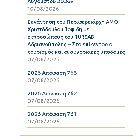
Αυγούστου 2026»
10/08/2026
Συνάντηση του Περιφερειάρχη ΑΜΘ
Χριστόδουλου Τοψίδη με
εκπροσώπους του TÜRSAB
Αδριανούπολης – Στο επίκεντρο ο
τουρισμός και οι συνοριακές υποδομές
07/08/2026
2026 Απόφαση 763
07/08/2026
2026 Απόφαση 762
07/08/2026
2026 Απόφαση 761
07/08/2026