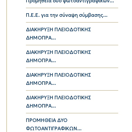
Προμήθεια δυο φωτοαντιγραφικών...
Π.Ε.Ε. για την σύναψη σύμβασης...
ΔΙΑΚΗΡΥΞΗ ΠΛΕΙΟΔΟΤΙΚΗΣ
ΔΗΜΟΠΡΑ...
ΔΙΑΚΗΡΥΞΗ ΠΛΕΙΟΔΟΤΙΚΗΣ
ΔΗΜΟΠΡΑ...
ΔΙΑΚΗΡΥΞΗ ΠΛΕΙΟΔΟΤΙΚΗΣ
ΔΗΜΟΠΡΑ...
ΔΙΑΚΗΡΥΞΗ ΠΛΕΙΟΔΟΤΙΚΗΣ
ΔΗΜΟΠΡΑ...
ΠΡΟΜΗΘΕΙΑ ΔΥΟ
ΦΩΤΟΑΝΤΙΓΡΑΦΙΚΩΝ...