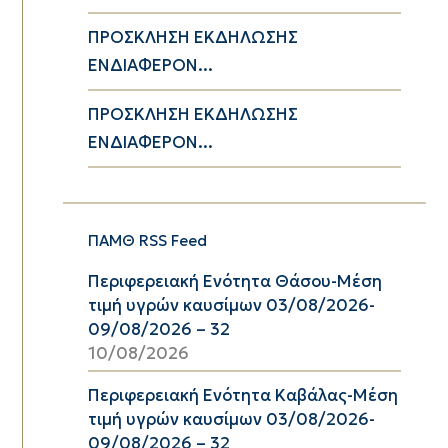
ΠΡΟΣΚΛΗΣΗ ΕΚΔΗΛΩΣΗΣ
ΕΝΔΙΑΦΕΡΟΝ...
ΠΡΟΣΚΛΗΣΗ ΕΚΔΗΛΩΣΗΣ
ΕΝΔΙΑΦΕΡΟΝ...
ΠΑΜΘ RSS Feed
Περιφερειακή Ενότητα Θάσου-Μέση
τιμή υγρών καυσίμων 03/08/2026-
09/08/2026 – 32
10/08/2026
Περιφερειακή Ενότητα Καβάλας-Μέση
τιμή υγρών καυσίμων 03/08/2026-
09/08/2026 – 32