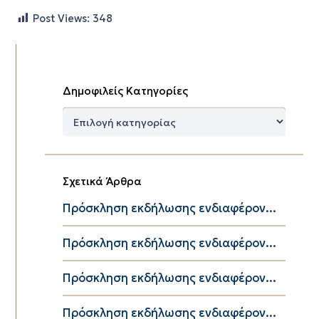
Post Views:
348
Δημοφιλείς Κατηγορίες
Δημοφιλείς
Κατηγορίες
Σχετικά Άρθρα
Πρόσκληση εκδήλωσης ενδιαφέρον...
Πρόσκληση εκδήλωσης ενδιαφέρον...
Πρόσκληση εκδήλωσης ενδιαφέρον...
Πρόσκληση εκδήλωσης ενδιαφέρον...