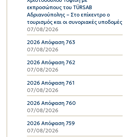
εκπροσώπους του TÜRSAB
Αδριανούπολης – Στο επίκεντρο ο
τουρισμός και οι συνοριακές υποδομές
07/08/2026
2026 Απόφαση 763
07/08/2026
2026 Απόφαση 762
07/08/2026
2026 Απόφαση 761
07/08/2026
2026 Απόφαση 760
07/08/2026
2026 Απόφαση 759
07/08/2026