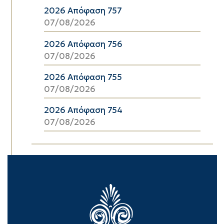
2026 Απόφαση 757
07/08/2026
2026 Απόφαση 756
07/08/2026
2026 Απόφαση 755
07/08/2026
2026 Απόφαση 754
07/08/2026