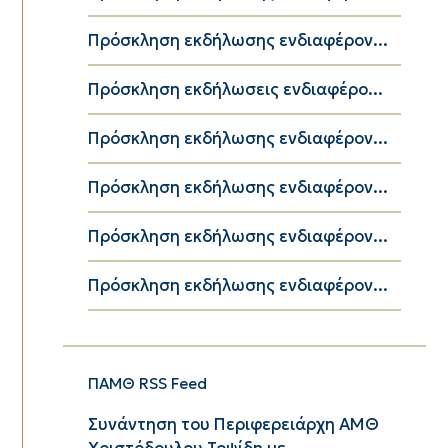
Πρόσκληση εκδήλωσης ενδιαφέρον...
Πρόσκληση εκδήλωσεις ενδιαφέρο...
Πρόσκληση εκδήλωσης ενδιαφέρον...
Πρόσκληση εκδήλωσης ενδιαφέρον...
Πρόσκληση εκδήλωσης ενδιαφέρον...
Πρόσκληση εκδήλωσης ενδιαφέρον...
ΠΑΜΘ RSS Feed
Συνάντηση του Περιφερειάρχη ΑΜΘ
Χριστόδουλου Τοψίδη με