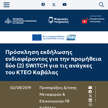
Πρόσκληση εκδήλωσης
ενδιαφέροντος για την προμήθεια
δύο (2) SWITCH για τις ανάγκες
του ΚΤΕΟ Καβάλας
02/08/2019
Προκηρύξεις Δ/νσης
Μεταφορών &
Επικοινωνιών ΠΕ
Καβάλας