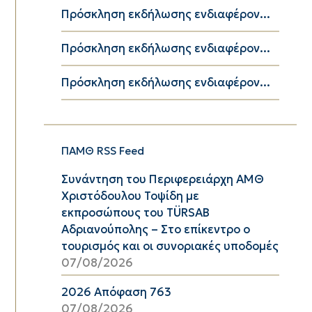
Πρόσκληση εκδήλωσης ενδιαφέρον...
Πρόσκληση εκδήλωσης ενδιαφέρον...
Πρόσκληση εκδήλωσης ενδιαφέρον...
ΠΑΜΘ RSS Feed
Συνάντηση του Περιφερειάρχη ΑΜΘ
Χριστόδουλου Τοψίδη με
εκπροσώπους του TÜRSAB
Αδριανούπολης – Στο επίκεντρο ο
τουρισμός και οι συνοριακές υποδομές
07/08/2026
2026 Απόφαση 763
07/08/2026