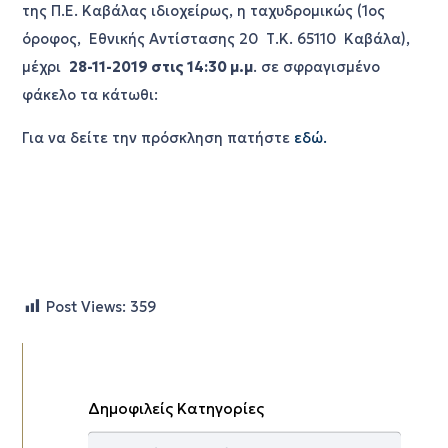
της Π.Ε. Καβάλας ιδιοχείρως, η ταχυδρομικώς (1ος
όροφος, Εθνικής Αντίστασης 20 Τ.Κ. 65110 Καβάλα),
μέχρι
28-11-2019 στις 14:30 μ.μ
. σε σφραγισμένο
φάκελο τα κάτωθι:
Για να δείτε την πρόσκληση πατήστε
εδώ.
Post Views:
359
Δημοφιλείς Κατηγορίες
Δημοφιλείς