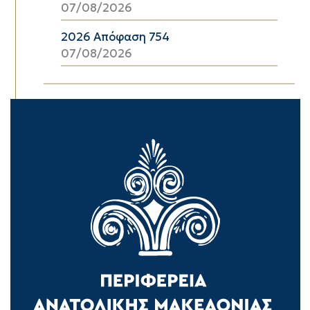
07/08/2026
2026 Απόφαση 754
07/08/2026