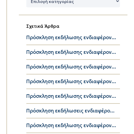
Κατηγορίες
Σχετικά Άρθρα
Πρόσκληση εκδήλωσης ενδιαφέρον...
Πρόσκληση εκδήλωσης ενδιαφέρον...
Πρόσκληση εκδήλωσης ενδιαφέρον...
Πρόσκληση εκδήλωσης ενδιαφέρον...
Πρόσκληση εκδήλωσης ενδιαφέρον...
Πρόσκληση εκδήλωσεις ενδιαφέρο...
Πρόσκληση εκδήλωσης ενδιαφέρον...