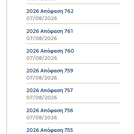
2026 Απόφαση 762
07/08/2026
2026 Απόφαση 761
07/08/2026
2026 Απόφαση 760
07/08/2026
2026 Απόφαση 759
07/08/2026
2026 Απόφαση 757
07/08/2026
2026 Απόφαση 756
07/08/2026
2026 Απόφαση 755