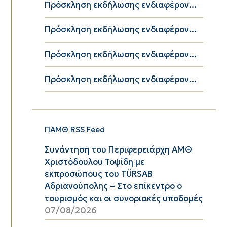
Πρόσκληση εκδήλωσης ενδιαφέρον...
Πρόσκληση εκδήλωσης ενδιαφέρον...
Πρόσκληση εκδήλωσης ενδιαφέρον...
Πρόσκληση εκδήλωσης ενδιαφέρον...
ΠΑΜΘ RSS Feed
Συνάντηση του Περιφερειάρχη ΑΜΘ
Χριστόδουλου Τοψίδη με
εκπροσώπους του TÜRSAB
Αδριανούπολης – Στο επίκεντρο ο
τουρισμός και οι συνοριακές υποδομές
07/08/2026