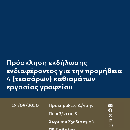
Πρόσκληση εκδήλωσης
ενδιαφέροντος για την προμήθεια
4 (τεσσάρων) καθισμάτων
εργασίας γραφείου
24/09/2020
Προκηρύξεις Δ/νσης
Περιβ/ντος &
Χωρικού Σχεδιασμού
ΠΕ Καβάλας