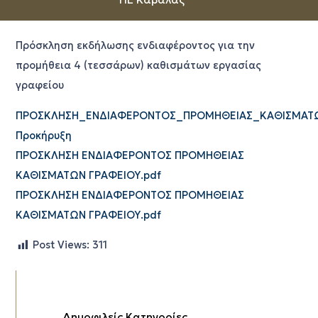
Πρόσκληση εκδήλωσης ενδιαφέροντος για την
προμήθεια 4 (τεσσάρων) καθισμάτων εργασίας
γραφείου
ΠΡΟΣΚΛΗΣΗ_ΕΝΔΙΑΦΕΡΟΝΤΟΣ_ΠΡΟΜΗΘΕΙΑΣ_ΚΑΘΙΣΜΑΤΩ
Προκήρυξη
ΠΡΟΣΚΛΗΣΗ ΕΝΔΙΑΦΕΡΟΝΤΟΣ ΠΡΟΜΗΘΕΙΑΣ
ΚΑΘΙΣΜΑΤΩΝ ΓΡΑΦΕΙΟΥ.pdf
ΠΡΟΣΚΛΗΣΗ ΕΝΔΙΑΦΕΡΟΝΤΟΣ ΠΡΟΜΗΘΕΙΑΣ
ΚΑΘΙΣΜΑΤΩΝ ΓΡΑΦΕΙΟΥ.pdf
Post Views:
311
Δημοφιλείς Κατηγορίες