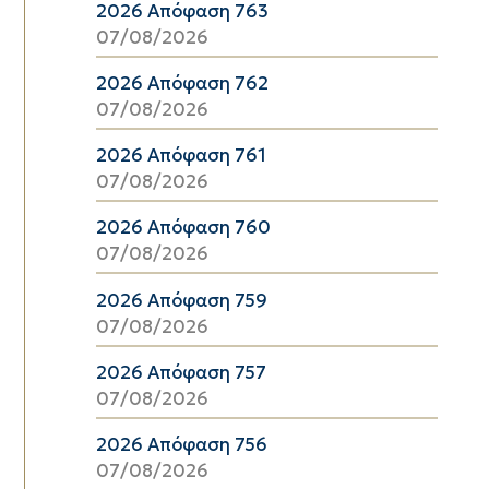
2026 Απόφαση 763
07/08/2026
2026 Απόφαση 762
07/08/2026
2026 Απόφαση 761
07/08/2026
2026 Απόφαση 760
07/08/2026
2026 Απόφαση 759
07/08/2026
2026 Απόφαση 757
07/08/2026
2026 Απόφαση 756
07/08/2026