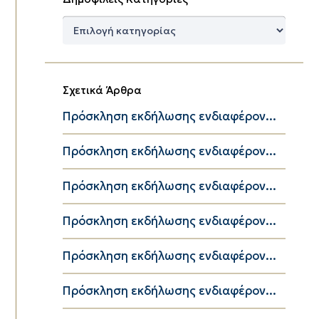
Δημοφιλείς
Κατηγορίες
Σχετικά Άρθρα
Πρόσκληση εκδήλωσης ενδιαφέρον...
Πρόσκληση εκδήλωσης ενδιαφέρον...
Πρόσκληση εκδήλωσης ενδιαφέρον...
Πρόσκληση εκδήλωσης ενδιαφέρον...
Πρόσκληση εκδήλωσης ενδιαφέρον...
Πρόσκληση εκδήλωσης ενδιαφέρον...