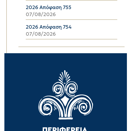
2026 Απόφαση 755
07/08/2026
2026 Απόφαση 754
07/08/2026