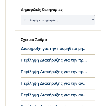
Δημοφιλείς Κατηγορίες
Δημοφιλείς
Κατηγορίες
Σχετικά Άρθρα
Διακήρυξη για την προμήθεια μη...
Περίληψη Διακήρυξης για την πρ...
Περίληψη Διακήρυξης για την πρ...
Περίληψη Διακήρυξης για την αν...
Περίληψη Διακήρυξης για την αν...