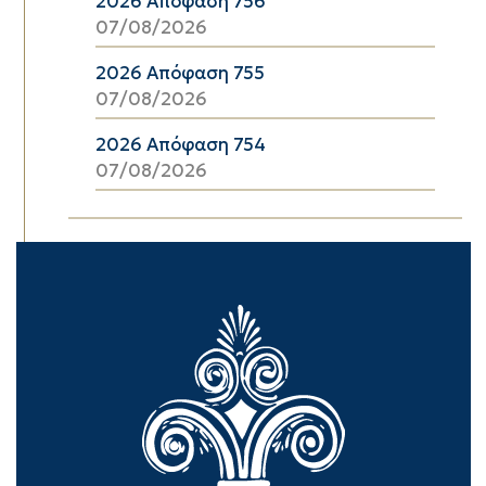
2026 Απόφαση 756
07/08/2026
2026 Απόφαση 755
07/08/2026
2026 Απόφαση 754
07/08/2026