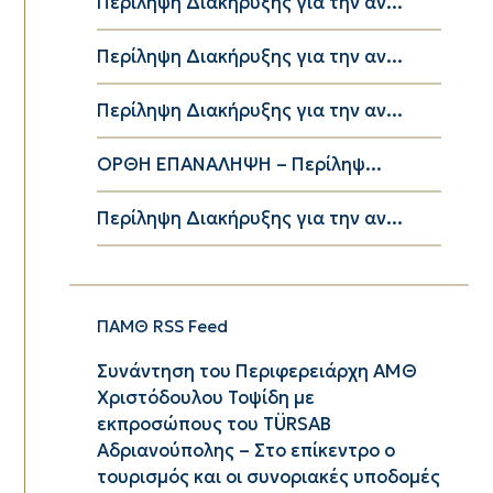
Περίληψη Διακήρυξης για την αν...
Περίληψη Διακήρυξης για την αν...
Περίληψη Διακήρυξης για την αν...
ΟΡΘΗ ΕΠΑΝΑΛΗΨΗ – Περίληψ...
Περίληψη Διακήρυξης για την αν...
ΠΑΜΘ RSS Feed
Συνάντηση του Περιφερειάρχη ΑΜΘ
Χριστόδουλου Τοψίδη με
εκπροσώπους του TÜRSAB
Αδριανούπολης – Στο επίκεντρο ο
τουρισμός και οι συνοριακές υποδομές