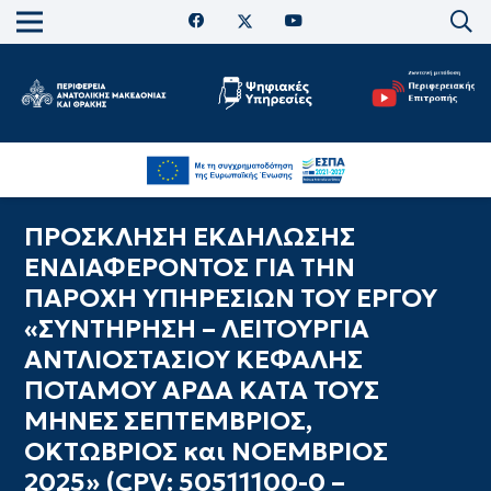
ΠΡΟΣΚΛΗΣΗ ΕΚΔΗΛΩΣΗΣ
ΕΝΔΙΑΦΕΡΟΝΤΟΣ ΓΙΑ ΤΗΝ
ΠΑΡΟΧΗ ΥΠΗΡΕΣΙΩΝ ΤΟΥ ΕΡΓΟΥ
«ΣΥΝΤΗΡΗΣΗ – ΛΕΙΤΟΥΡΓΙΑ
ΑΝΤΛΙΟΣΤΑΣΙΟΥ ΚΕΦΑΛΗΣ
ΠΟΤΑΜΟΥ ΆΡΔΑ ΚΑΤΑ ΤΟΥΣ
ΜΗΝΕΣ ΣΕΠΤΕΜΒΡΙΟΣ,
ΟΚΤΩΒΡΙΟΣ και ΝΟΕΜΒΡΙΟΣ
2025» (CPV: 50511100-0 –