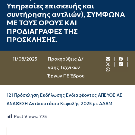
Υπηρεσίες επισκευής και
συντήρησης αντλιών), ΣΥΜΦΩΝΑ
ΜΕ ΤΟΥΣ ΟΡΟΥΣ ΚΑΙ
ΠΡΟΔΙΑΓΡΑΦΕΣ ΤΗΣ
ΠΡΟΣΚΛΗΣΗΣ.
11/08/2025
Προκηρύξεις Δ/
νσης Τεχνικών
Έργων ΠΕ Έβρου
121 Πρόσκληση Εκδήλωσης Ενδιαφέοντος ΑΠΕΥΘΕΙΑΣ
ΑΝΑΘΕΣΗ Αντλιοστάσιο Κεφαλής 2025 με ΑΔΑΜ
Post Views:
775