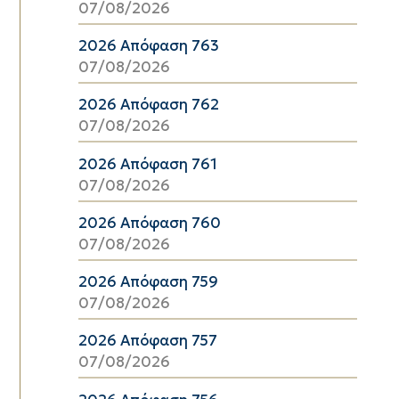
07/08/2026
2026 Απόφαση 763
07/08/2026
2026 Απόφαση 762
07/08/2026
2026 Απόφαση 761
07/08/2026
2026 Απόφαση 760
07/08/2026
2026 Απόφαση 759
07/08/2026
2026 Απόφαση 757
07/08/2026